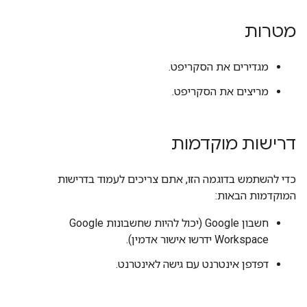
מטרות
מגדירים את הסקריפט.
מריצים את הסקריפט.
דרישות מוקדמות
כדי להשתמש בדוגמה הזו, אתם צריכים לעמוד בדרישות
המוקדמות הבאות:
חשבון Google (יכול להיות שחשבונות Google
Workspace ידרשו אישור אדמין).
דפדפן אינטרנט עם גישה לאינטרנט.