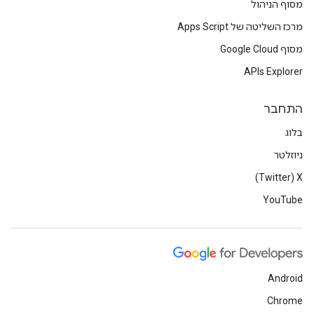
מסוף הניהול
מרכז השליטה של Apps Script
מסוף Google Cloud
APIs Explorer
התחבר
בלוג
ניוזלטר
X‏ (Twitter)
YouTube
Android
Chrome