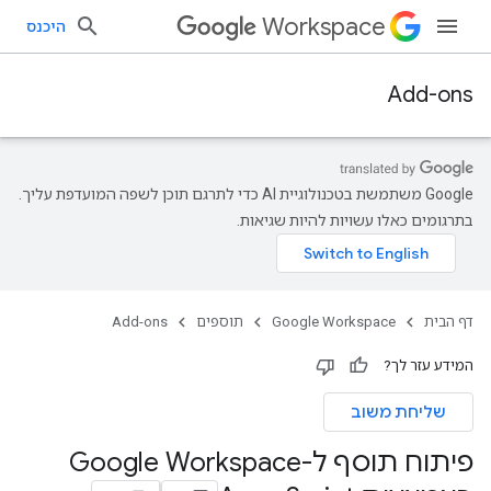
Workspace
היכנס
Add-ons
‫Google משתמשת בטכנולוגיית AI כדי לתרגם תוכן לשפה המועדפת עליך.
בתרגומים כאלו עשויות להיות שגיאות.
דף הבית
Google Workspace
תוספים
Add-ons
המידע עזר לך?
שליחת משוב
פיתוח תוסף ל-Google Workspace