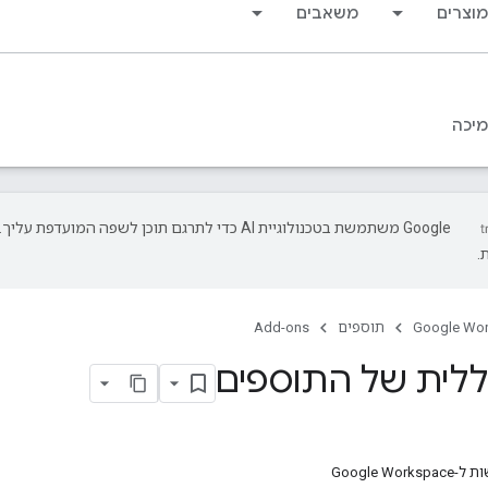
מוצרים
משאבים
יכה
‫Google משתמשת בטכנולוגיית AI כדי לתרגם תוכן לשפה המועד
.
Google Wo
תוספים
Add-ons
ללית של התוספים
Google W