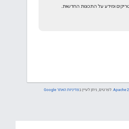
Apache 2
. לפרטים, ניתן לעיין ב
מדיניות האתר Google