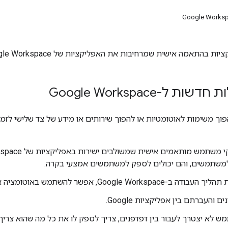
Google Worksp
 בהתאמה אישית שמרחיבות את האפליקציות של Google Workspace.
ת ל-Google Workspace
למשתמשים, והם יכולים לספק למשתמשים אמצעי בקרה.
Google Wor, אפשר להשתמש באוטומציה או לייעל את המשימות.
 והעברתם בין אפליקציות Google.
א יצטרך לעבור בין דפדפנים, צריך לספק לו את כל מה שהוא צריך ב-ogle Workspace