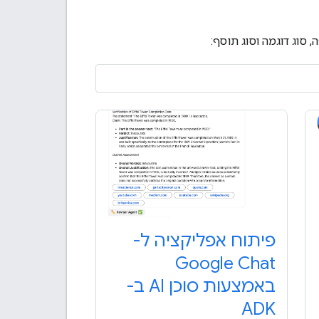
פיתוח אפליקציה ל-
Google Chat
באמצעות סוכן AI ב-
ADK