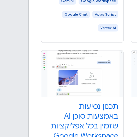
Gemini
Google Workspace
Google Chat
Apps Script
Vertex AI
תכנון נסיעות
באמצעות סוכן AI
שזמין בכל אפליקציות
Google Workspace