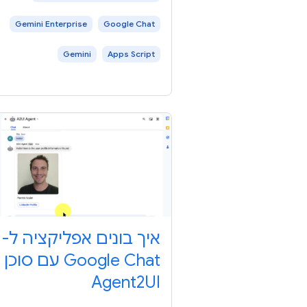
משתמשים ב
Gemini Enterprise
Google Chat
Gemini
Apps Script
איך בונים אפליקציה ל-
Google Chat עם סוכן
Agent2UI