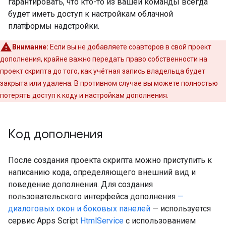
гарантировать, что кто-то из вашей команды всегда
будет иметь доступ к настройкам облачной
платформы надстройки.
Внимание:
Если вы не добавляете соавторов в свой проект
дополнения, крайне важно передать право собственности на
проект скрипта до того, как учётная запись владельца будет
закрыта или удалена. В противном случае вы можете полностью
потерять доступ к коду и настройкам дополнения.
Код дополнения
После создания проекта скрипта можно приступить к
написанию кода, определяющего внешний вид и
поведение дополнения. Для создания
пользовательского интерфейса дополнения
—
диалоговых окон и боковых панелей
— используется
сервис Apps Script
HtmlService
с использованием