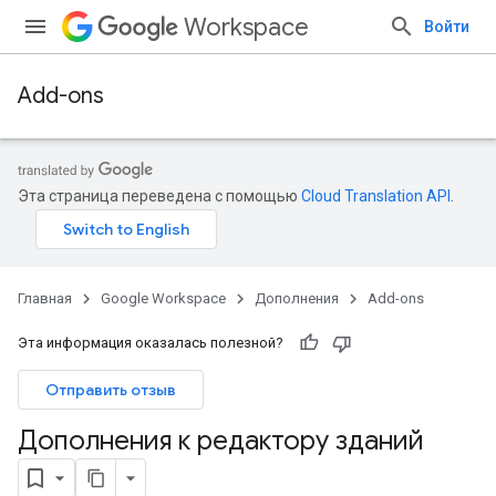
Workspace
Войти
Add-ons
Эта страница переведена с помощью
Cloud Translation API
.
Главная
Google Workspace
Дополнения
Add-ons
Эта информация оказалась полезной?
Отправить отзыв
Дополнения к редактору зданий