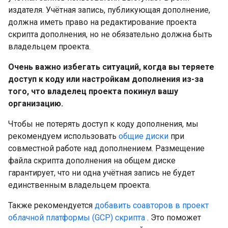
издателя. Учётная запись, публикующая дополнение,
должна иметь право на редактирование проекта
скрипта дополнения, но не обязательно должна быть
владельцем проекта.
Очень важно избегать ситуаций, когда вы теряете
доступ к коду или настройкам дополнения из-за
того, что владелец проекта покинул вашу
организацию.
Чтобы не потерять доступ к коду дополнения, мы
рекомендуем использовать
общие диски
при
совместной работе над дополнением. Размещение
файла скрипта дополнения на общем диске
гарантирует, что ни одна учётная запись не будет
единственным владельцем проекта.
Также рекомендуется
добавить соавторов в проект
облачной платформы (GCP) скрипта
. Это поможет