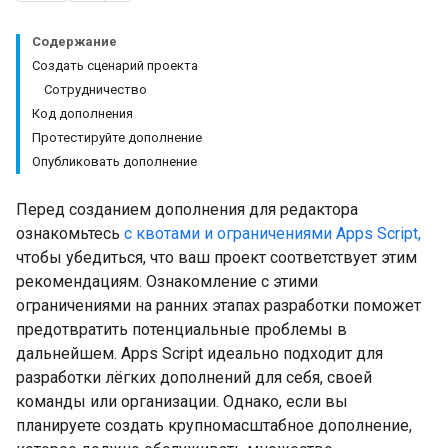
Содержание
Создать сценарий проекта
Сотрудничество
Код дополнения
Протестируйте дополнение
Опубликовать дополнение
Перед созданием дополнения для редактора
ознакомьтесь
с квотами и ограничениями Apps Script,
чтобы убедиться, что ваш проект соответствует этим
рекомендациям. Ознакомление с этими
ограничениями на ранних этапах разработки поможет
предотвратить потенциальные проблемы в
дальнейшем. Apps Script идеально подходит для
разработки лёгких дополнений для себя, своей
команды или организации. Однако, если вы
планируете создать крупномасштабное дополнение,