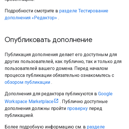
Подробности смотрите в
разделе Тестирование
дополнения «Редактор»
.
Опубликовать дополнение
Публикация дополнения делает его доступным для
других пользователей, как публично, так и только для
пользователей вашего домена. Перед началом
процесса публикации обязательно ознакомьтесь с
обзором публикации
.
Дополнения для редактора публикуются в
Google
Workspace Marketplace
. Публично доступные
дополнения должны пройти
проверку
перед
публикацией.
Более подробную информацию см. в
разделе