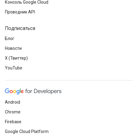
Консоль Google Cloud
Проводник API
Подписаться
Блог
Новости
X (Твиттер)
YouTube
Android
Chrome
Firebase
Google Cloud Platform