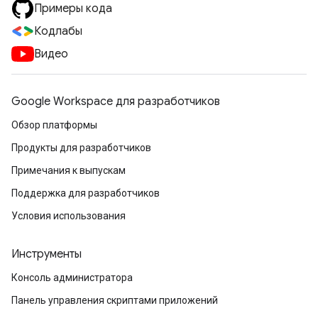
Примеры кода
Кодлабы
Видео
Google Workspace для разработчиков
Обзор платформы
Продукты для разработчиков
Примечания к выпускам
Поддержка для разработчиков
Условия использования
Инструменты
Консоль администратора
Панель управления скриптами приложений