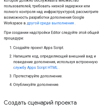
которое должно обслуживать множество
пользователей, требовать низкой задержки или
полного контроля над инфраструктурой, рассмотрите
возможность разработки дополнения Google
Workspace в
другой среде выполнения
.
При создании надстройки Editor следуйте этой общей
процедуре:
Создайте проект Apps Script.
Напишите код, определяющий внешний вид и
поведение дополнения, используя встроенную
службу Apps Script HTML
.
Протестируйте дополнение.
Опубликуйте дополнение.
Создать сценарий проекта