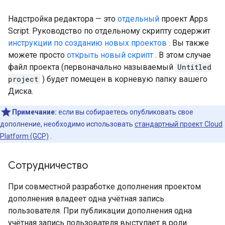
Надстройка редактора — это
отдельный
проект Apps
Script. Руководство по отдельному скрипту содержит
инструкции по созданию новых проектов
. Вы также
можете просто
открыть новый скрипт
. В этом случае
файл проекта (первоначально называемый
Untitled
project
) будет помещен в корневую папку вашего
Диска.
Примечание:
если вы собираетесь опубликовать свое
дополнение, необходимо использовать
стандартный проект Cloud
Platform (GCP)
.
Сотрудничество
При совместной разработке дополнения проектом
дополнения владеет одна учётная запись
пользователя. При публикации дополнения одна
учётная запись пользователя выступает в роли