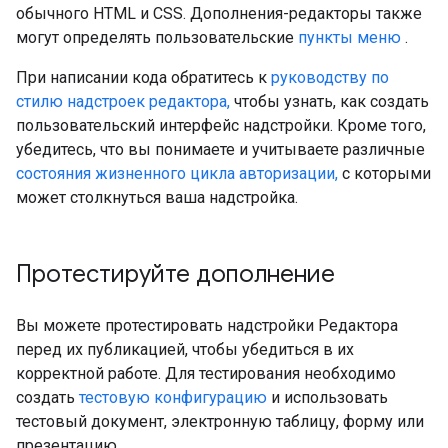
обычного HTML и CSS. Дополнения-редакторы также
могут определять пользовательские
пункты меню
.
При написании кода обратитесь к
руководству по
стилю надстроек редактора,
чтобы узнать, как создать
пользовательский интерфейс надстройки. Кроме того,
убедитесь, что вы понимаете и учитываете различные
состояния жизненного цикла авторизации,
с которыми
может столкнуться ваша надстройка.
Протестируйте дополнение
Вы можете протестировать надстройки Редактора
перед их публикацией, чтобы убедиться в их
корректной работе. Для тестирования необходимо
создать
тестовую конфигурацию
и использовать
тестовый документ, электронную таблицу, форму или
презентацию.