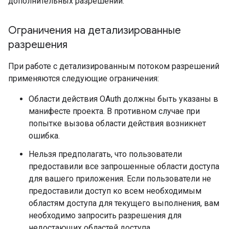
дополнительных разрешений.
Ограничения на детализированные
разрешения
При работе с детализированным потоком разрешений
применяются следующие ограничения:
Области действия OAuth должны быть указаны в
манифесте проекта. В противном случае при
попытке вызова области действия возникнет
ошибка.
Нельзя предполагать, что пользователи
предоставили все запрошенные области доступа
для вашего приложения. Если пользователи не
предоставили доступ ко всем необходимым
областям доступа для текущего выполнения, вам
необходимо запросить разрешения для
недостающих областей доступа.