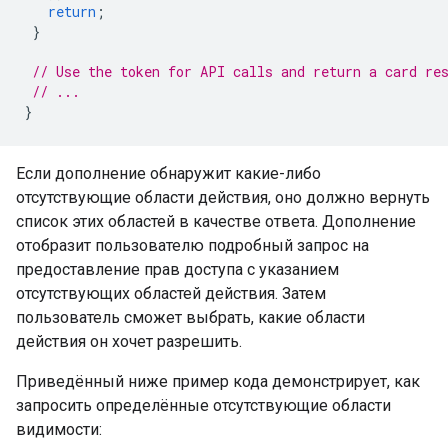
return
;
}
// Use the token for API calls and return a card re
// ...
}
Если дополнение обнаружит какие-либо
отсутствующие области действия, оно должно вернуть
список этих областей в качестве ответа. Дополнение
отобразит пользователю подробный запрос на
предоставление прав доступа с указанием
отсутствующих областей действия. Затем
пользователь сможет выбрать, какие области
действия он хочет разрешить.
Приведённый ниже пример кода демонстрирует, как
запросить определённые отсутствующие области
видимости: