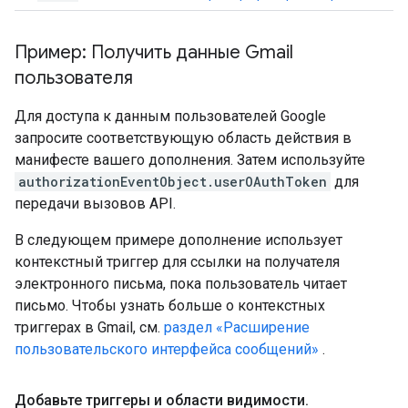
Пример: Получить данные Gmail
пользователя
Для доступа к данным пользователей Google
запросите соответствующую область действия в
манифесте вашего дополнения. Затем используйте
authorizationEventObject.userOAuthToken
для
передачи вызовов API.
В следующем примере дополнение использует
контекстный триггер для ссылки на получателя
электронного письма, пока пользователь читает
письмо. Чтобы узнать больше о контекстных
триггерах в Gmail, см.
раздел «Расширение
пользовательского интерфейса сообщений»
.
Добавьте триггеры и области видимости
.