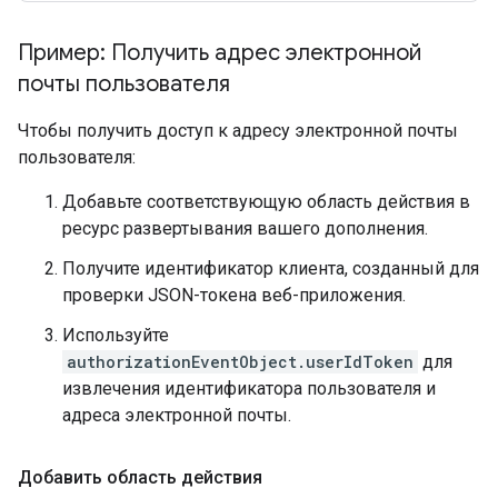
Пример: Получить адрес электронной
почты пользователя
Чтобы получить доступ к адресу электронной почты
пользователя:
Добавьте соответствующую область действия в
ресурс развертывания вашего дополнения.
Получите идентификатор клиента, созданный для
проверки JSON-токена веб-приложения.
Используйте
authorizationEventObject.userIdToken
для
извлечения идентификатора пользователя и
адреса электронной почты.
Добавить область действия