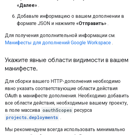
«Далее»
.
Добавьте информацию о вашем дополнении в
формате JSON и нажмите
«Отправить»
.
Для получения дополнительной информации см.
Манифесты для дополнений Google Workspace
.
Укажите явные области видимости в вашем
манифесте
.
Для сборки вашего HTTP-дополнения необходимо
явно указать соответствующие области действия
OAuth в манифесте дополнения. Необходимо добавить
все области действия, необходимые вашему проекту,
в поле массива
oauthScopes
ресурса
projects.deployments
.
Мы рекомендуем всегда использовать минимально