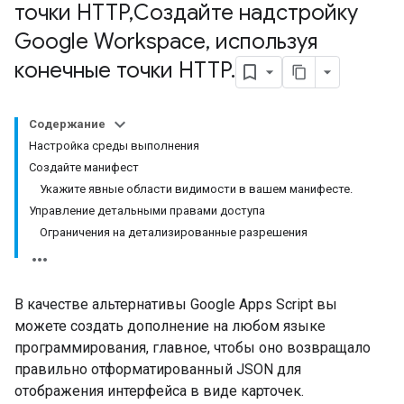
точки HTTP
,
Создайте надстройку
Google Workspace
,
используя
конечные точки HTTP
.
Содержание
Настройка среды выполнения
Создайте манифест
Укажите явные области видимости в вашем манифесте.
Управление детальными правами доступа
Ограничения на детализированные разрешения
В качестве альтернативы Google Apps Script вы
можете создать дополнение на любом языке
программирования, главное, чтобы оно возвращало
правильно отформатированный JSON для
отображения интерфейса в виде карточек.