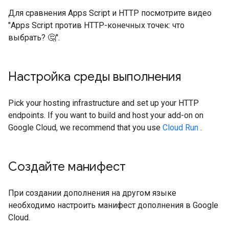
Для сравнения Apps Script и HTTP посмотрите видео
"Apps Script против HTTP-конечных точек: что
выбрать? 🤔".
Настройка среды выполнения
Pick your hosting infrastructure and set up your HTTP
endpoints. If you want to build and host your add-on on
Google Cloud, we recommend that you use
Cloud Run
.
Создайте манифест
При создании дополнения на другом языке
необходимо настроить манифест дополнения в Google
Cloud.