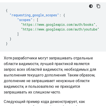
{
"requesting_google_scopes"
:
{
"scopes"
:
[
"https://www.googleapis.com/auth/books"
,
"https://www.googleapis.com/auth/youtube"
]
}
}
Хотя разработчики могут запрашивать отдельные
области видимости, лучшей практикой является
запрос всех областей видимости, необходимых для
выполнения текущего дополнения. Таким образом,
дополнение не запрашивает ненужные области
видимости, и пользователю не приходится
запрашивать их слишком часто.
Следующий пример кода демонстрирует, как