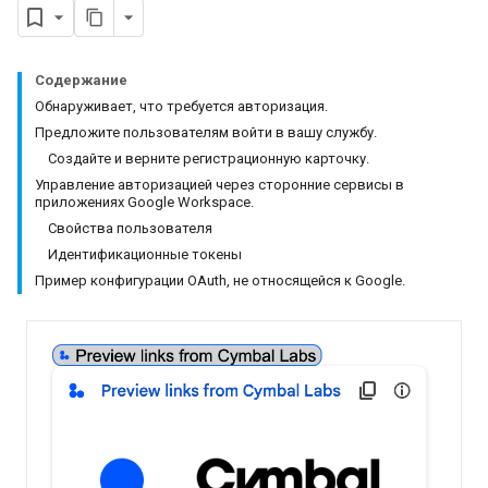
Содержание
Обнаруживает, что требуется авторизация.
Предложите пользователям войти в вашу службу.
Создайте и верните регистрационную карточку.
Управление авторизацией через сторонние сервисы в
приложениях Google Workspace.
Свойства пользователя
Идентификационные токены
Пример конфигурации OAuth, не относящейся к Google.