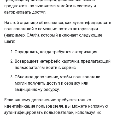
предложить пользователям войти в систему и
авторизовать доступ.
На этой странице объясняется, как аутентифицировать
пользователей с помощью потока авторизации
(например, OAuth), который включает следующие
шаги:
Определять, когда требуется авторизация.
Возвращает интерфейс карточки, предлагающий
пользователям войти в сервис.
Обновите дополнение, чтобы пользователи
могли получить доступ к сервису или
защищенному ресурсу.
Если вашему дополнению требуется только
идентификация пользователя, вы можете напрямую
аутентифицировать пользователей, используя их