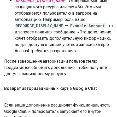
RESOURCE_DISPLAY_NAME
: Отображаемое имя
защищаемого ресурса или службы. Это имя
отображается пользователю в запросе на
авторизацию. Например, если ваше
RESOURCE_DISPLAY_NAME
—
Example Account
, то
в запросе появится сообщение: «Это дополнение
хочет отобразить дополнительную информацию,
но для доступа к вашей учетной записи Example
Account требуется разрешение».
После завершения авторизации пользователю
предлагается обновить дополнение, чтобы получить
доступ к защищенному ресурсу.
Возврат авторизационных карт в Google Chat
Если ваше дополнение расширяет функциональность
Google Chat, и пользователь запускает его внутри