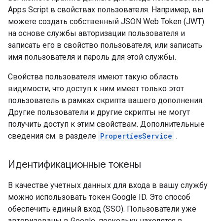
Apps Script в свойствах пользователя. Например, вы
можете создать собственный JSON Web Token (JWT)
на основе службы авторизации пользователя и
записать его в свойство пользователя, или записать
имя пользователя и пароль для этой службы.
Свойства пользователя имеют такую ​​область
видимости, что доступ к ним имеет только этот
пользователь в рамках скрипта вашего дополнения.
Другие пользователи и другие скрипты не могут
получить доступ к этим свойствам. Дополнительные
сведения см. в разделе
PropertiesService
.
Идентификационные токены
В качестве учетных данных для входа в вашу службу
можно использовать токен Google ID. Это способ
обеспечить единый вход (SSO). Пользователи уже
авторизованы в Google, поскольку находятся в