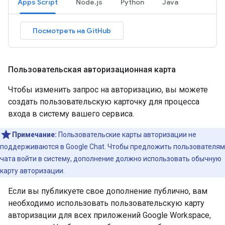
Apps Script
Node.js
Python
Java
Посмотреть на GitHub
Пользовательская авторизационная карта
Чтобы изменить запрос на авторизацию, вы можете
создать пользовательскую карточку для процесса
входа в систему вашего сервиса.
Примечание:
Пользовательские карты авторизации не
поддерживаются в Google Chat. Чтобы предложить пользователям
чата войти в систему, дополнение должно использовать обычную
карту авторизации.
Если вы публикуете свое дополнение публично, вам
необходимо использовать пользовательскую карту
авторизации для всех приложений Google Workspace,