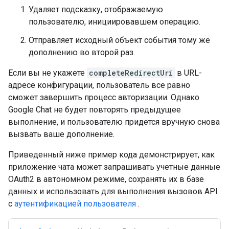
Удаляет подсказку, отображаемую
пользователю, инициировавшем операцию.
Отправляет исходный объект события тому же
дополнению во второй раз.
Если вы не укажете
completeRedirectUri
в URL-
адресе конфигурации, пользователь все равно
сможет завершить процесс авторизации. Однако
Google Chat не будет повторять предыдущее
выполнение, и пользователю придется вручную снова
вызвать ваше дополнение.
Приведенный ниже пример кода демонстрирует, как
приложение чата может запрашивать учетные данные
OAuth2 в автономном режиме, сохранять их в базе
данных и использовать для выполнения вызовов API
с
аутентификацией пользователя
.