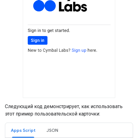
Следующий код демонстрирует, как использовать
этот пример пользовательской карточки:
Apps Script
JSON