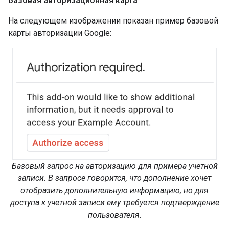
Базовая авторизационная карта
На следующем изображении показан пример базовой
карты авторизации Google:
Базовый запрос на авторизацию для примера учетной
записи. В запросе говорится, что дополнение хочет
отобразить дополнительную информацию, но для
доступа к учетной записи ему требуется подтверждение
пользователя.