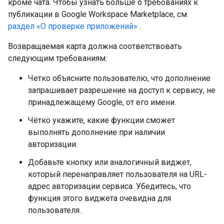
кроме чата. Чтобы узнать больше о требованиях к
публикации в Google Workspace Marketplace, см.
раздел «О проверке приложений»
.
Возвращаемая карта должна соответствовать
следующим требованиям:
Четко объясните пользователю, что дополнение
запрашивает разрешение на доступ к сервису, не
принадлежащему Google, от его имени.
Чётко укажите, какие функции сможет
выполнять дополнение при наличии
авторизации.
Добавьте кнопку или аналогичный виджет,
который перенаправляет пользователя на URL-
адрес авторизации сервиса. Убедитесь, что
функция этого виджета очевидна для
пользователя.