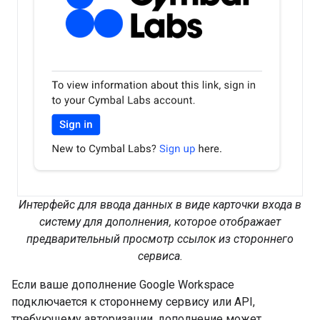
Интерфейс для ввода данных в виде карточки входа в
систему для дополнения, которое отображает
предварительный просмотр ссылок из стороннего
сервиса.
Если ваше дополнение Google Workspace
подключается к стороннему сервису или API,
требующему авторизации, дополнение может