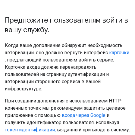
Предложите пользователям войти в
вашу службу
.
Когда ваше дополнение обнаружит необходимость
авторизации, оно должно вернуть интерфейс
карточки
, предлагающий пользователям войти в сервис.
Карточка входа должна перенаправлять
пользователей на страницу аутентификации и
авторизации стороннего сервиса в вашей
инфраструктуре.
При создании дополнения с использованием HTTP-
конечных точек мы рекомендуем защитить целевое
приложение с помощью
входа через Google
и
получить идентификатор пользователя, используя
токен идентификации,
выданный при входе в систему.