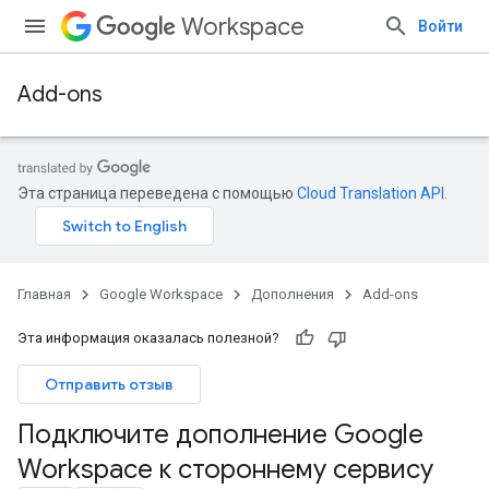
Workspace
Войти
Add-ons
Эта страница переведена с помощью
Cloud Translation API
.
Главная
Google Workspace
Дополнения
Add-ons
Эта информация оказалась полезной?
Отправить отзыв
Подключите дополнение Google
Workspace к стороннему сервису