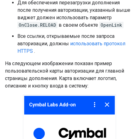
Для обеспечения перезагрузки дополнения
после получения авторизации, указанный выше
виджет должен использовать параметр
OnClose.RELOAD
в своем объекте
OpenLink
Все ссылки, открываемые после запроса
авторизации, должны
использовать протокол
HTTPS
.
На следующем изображении показан пример
пользовательской карты авторизации для главной
страницы дополнения. Карта включает логотип,
описание и кнопку входа в систему: