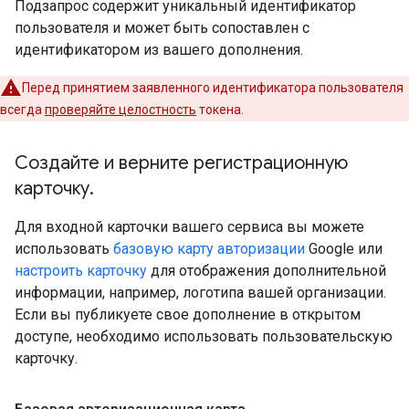
Подзапрос содержит уникальный идентификатор
пользователя и может быть сопоставлен с
идентификатором из вашего дополнения.
Перед принятием заявленного идентификатора пользователя
всегда
проверяйте целостность
токена.
Создайте и верните регистрационную
карточку
.
Для входной карточки вашего сервиса вы можете
использовать
базовую карту авторизации
Google или
настроить карточку
для отображения дополнительной
информации, например, логотипа вашей организации.
Если вы публикуете свое дополнение в открытом
доступе, необходимо использовать пользовательскую
карточку.