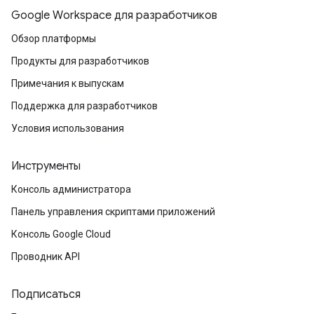
Google Workspace для разработчиков
Обзор платформы
Продукты для разработчиков
Примечания к выпускам
Поддержка для разработчиков
Условия использования
Инструменты
Консоль администратора
Панель управления скриптами приложений
Консоль Google Cloud
Проводник API
Подписаться