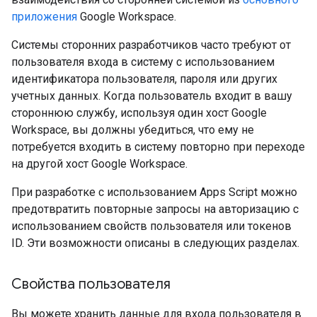
приложения
Google Workspace.
Системы сторонних разработчиков часто требуют от
пользователя входа в систему с использованием
идентификатора пользователя, пароля или других
учетных данных. Когда пользователь входит в вашу
стороннюю службу, используя один хост Google
Workspace, вы должны убедиться, что ему не
потребуется входить в систему повторно при переходе
на другой хост Google Workspace.
При разработке с использованием Apps Script можно
предотвратить повторные запросы на авторизацию с
использованием свойств пользователя или токенов
ID. Эти возможности описаны в следующих разделах.
Свойства пользователя
Вы можете хранить данные для входа пользователя в