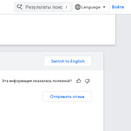
/
Войти
Эта информация оказалась полезной?
Отправить отзыв