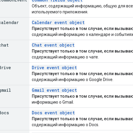
Объект, содержащий информацию, общую для всех
используемого приложения.
calendar
Calendar event object
Присутствует только в том случае, если вызыва
содержащий информацию о календаре и событиях
chat
Chat event object
Присутствует только в том случае, если вызыва
содержащий информацию о чате.
drive
Drive event object
Присутствует только в том случае, если вызываю
содержащий информацию о Google Drive.
gmail
Gmail event object
Присутствует только в том случае, если вызыва
информацию о Gmail.
docs
Docs event object
Присутствует только в том случае, если вызыва
содержащий информацию о Docs.