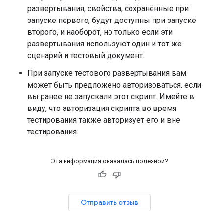
развертывания, свойства, сохранённые при
запуске первого, будут доступны при запуске
второго, и наоборот, но только если эти
развертывания используют один и тот же
сценарий и тестовый документ.
При запуске тестового развертывания вам
может быть предложено авторизоваться, если
вы ранее не запускали этот скрипт. Имейте в
виду, что авторизация скрипта во время
тестирования также авторизует его и вне
тестирования.
Эта информация оказалась полезной?
Отправить отзыв