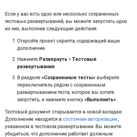
Если у вас есть одно или несколько сохраненных
тестовых развертываний, вы можете запустить одно
из них, выполнив следующие действия:
Откройте проект скрипта, содержащий ваше
дополнение.
Нажмите
Развернуть
>
Тестовые
развертывания
.
В разделе
«Сохраненные тесты»
выберите
переключатель рядом с сохраненным
развертыванием теста, которое вы хотите
запустить, и нажмите кнопку
«Выполнить»
.
Тестовый документ открывается в новой вкладке.
Дополнение находится в
состоянии авторизации
,
указанном в тестовом развертывании. Вы можете
убедиться, что дополнение работает должным