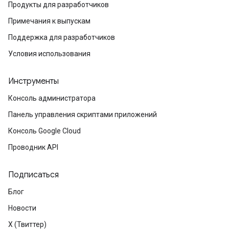
Продукты для разработчиков
Примечания к выпускам
Поддержка для разработчиков
Условия использования
Инструменты
Консоль администратора
Панель управления скриптами приложений
Консоль Google Cloud
Проводник API
Подписаться
Блог
Новости
X (Твиттер)