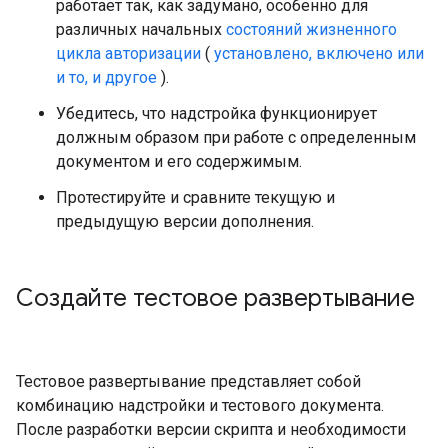
работает так, как задумано, особенно для
различных начальных
состояний жизненного
цикла авторизации
(
установлено, включено или
и то, и другое
).
Убедитесь, что надстройка функционирует
должным образом при работе с определенным
документом и его содержимым.
Протестируйте и сравните текущую и
предыдущую версии дополнения.
Создайте тестовое развертывание
Тестовое развертывание представляет собой
комбинацию надстройки и тестового документа.
После разработки версии скрипта и необходимости