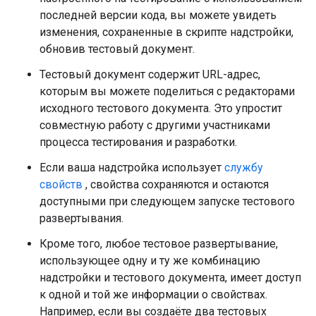
последней версии кода, вы можете увидеть
изменения, сохраненные в скрипте надстройки,
обновив тестовый документ.
Тестовый документ содержит URL-адрес,
которым вы можете поделиться с редакторами
исходного тестового документа. Это упростит
совместную работу с другими участниками
процесса тестирования и разработки.
Если ваша надстройка использует
службу
свойств
, свойства сохраняются и остаются
доступными при следующем запуске тестового
развертывания.
Кроме того, любое тестовое развертывание,
использующее одну и ту же комбинацию
надстройки и тестового документа, имеет доступ
к одной и той же информации о свойствах.
Например, если вы создаёте два тестовых