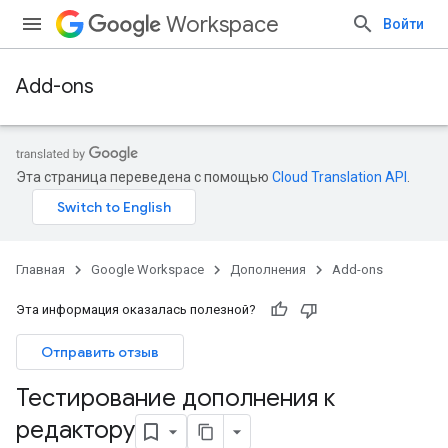
Workspace
Войти
Add-ons
Эта страница переведена с помощью
Cloud Translation API
.
Главная
Google Workspace
Дополнения
Add-ons
Эта информация оказалась полезной?
Отправить отзыв
Тестирование дополнения к
редактору