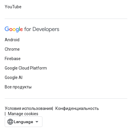
YouTube
Android
Chrome
Firebase
Google Cloud Platform
Google AI
Все продукты
Условия использования
Конфиденциальность
Manage cookies