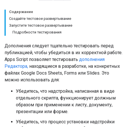
Содержание
Создайте тестовое развертывание
Запустите тестовое развертывание
Подробности тестирования
Дополнения следует тщательно тестировать перед
публикацией, чтобы убедиться в их корректной работе.
Apps Script позволяет тестировать
дополнения
Редактора,
находящиеся в разработке, на конкретных
файлах Google Docs Sheets, Forms или Slides. Это
можно использовать для:
Убедитесь, что надстройка, написанная в виде
отдельного скрипта, функционирует должным
образом при применении к листу, документу,
презентации или форме.
Убедитесь, что процесс установки надстройки