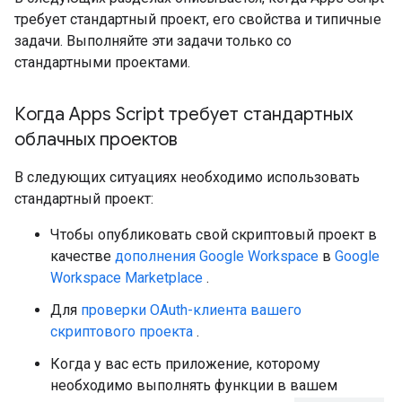
требует стандартный проект, его свойства и типичные
задачи. Выполняйте эти задачи только со
стандартными проектами.
Когда Apps Script требует стандартных
облачных проектов
В следующих ситуациях необходимо использовать
стандартный проект:
Чтобы опубликовать свой скриптовый проект в
качестве
дополнения Google Workspace
в
Google
Workspace Marketplace
.
Для
проверки OAuth-клиента вашего
скриптового проекта
.
Когда у вас есть приложение, которому
необходимо выполнять функции в вашем