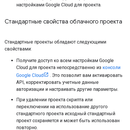
настройками Google Cloud для проекта.
Стандартные свойства облачного проекта
Стандартные проекты обладают следующими
свойствами:
Получите доступ ко всем настройкам Google
Cloud для проекта непосредственно из
консоли
Google Cloud
. Это позволит вам активировать
API, корректировать учетные данные
авторизации и настраивать другие параметры.
При удалении проекта скрипта или
переключении на использование другого
стандартного проекта исходный стандартный
проект сохраняется и может быть использован
повторно.