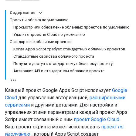
Содержание
Проекты облака по умолчанию
Просмотр или обновление облачных проектов по умолчанию
Удалить проекты Cloud по умолчанию
Стандартные облачные проекты
Когда Apps Script требует стандартных облачных проектов
Стандартные свойства облачного проекта
Получите доступ к стандартному облачному проекту.
Активация API в стандартном облачном проекте
Каждый проект Google Apps Script использует
Google
Cloud
для управления авторизацией,
расширенными
сервисами
и другими деталями. Для настройки и
управления этими параметрами каждый проект Apps
Script имеет связанный с ним
проект Google Cloud
.
Ваш проект скрипта может использовать
проект
по
умолчанию
, который Apps Script создает