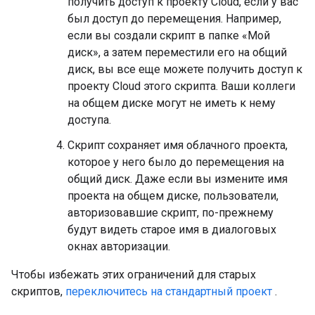
получить доступ к проекту Cloud, если у вас
был доступ до перемещения. Например,
если вы создали скрипт в папке «Мой
диск», а затем переместили его на общий
диск, вы все еще можете получить доступ к
проекту Cloud этого скрипта. Ваши коллеги
на общем диске могут не иметь к нему
доступа.
Скрипт сохраняет имя облачного проекта,
которое у него было до перемещения на
общий диск. Даже если вы измените имя
проекта на общем диске, пользователи,
авторизовавшие скрипт, по-прежнему
будут видеть старое имя в диалоговых
окнах авторизации.
Чтобы избежать этих ограничений для старых
скриптов,
переключитесь на стандартный проект
.