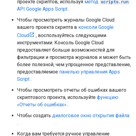
проекте скриптов, используя
метод
scripts.run
API Google Apps Script
.
Чтобы просмотреть журналы Google Cloud
вашего проекта скрипта в
консоли Google
Cloud
, воспользуйтесь следующими
инструментами. Консоль Google Cloud
предоставляет больше возможностей для
фильтрации и просмотра журналов и может быть
более полезной, чем упрощенное представление,
предоставляемое
панелью управления Apps
Script
.
Чтобы просмотреть отчеты об ошибках вашего
скриптового проекта, используйте
функцию
«Отчеты об ошибках»
.
Чтобы создать
диалоговое окно открытия файла
.
Когда вам требуется ручное управление