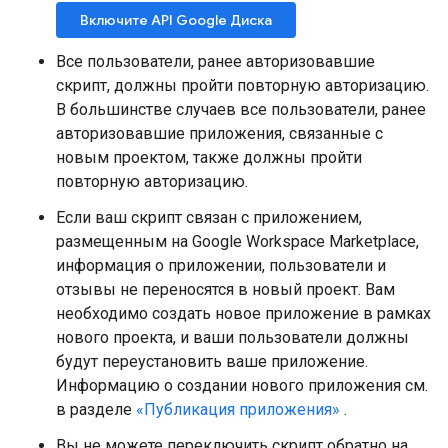
Включите API Google Диска
Все пользователи, ранее авторизовавшие
скрипт, должны пройти повторную авторизацию.
В большинстве случаев все пользователи, ранее
авторизовавшие приложения, связанные с
новым проектом, также должны пройти
повторную авторизацию.
Если ваш скрипт связан с приложением,
размещенным на Google Workspace Marketplace,
информация о приложении, пользователи и
отзывы не переносятся в новый проект. Вам
необходимо создать новое приложение в рамках
нового проекта, и ваши пользователи должны
будут переустановить ваше приложение.
Информацию о создании нового приложения см.
в разделе
«Публикация приложения»
.
Вы не можете переключить скрипт обратно на