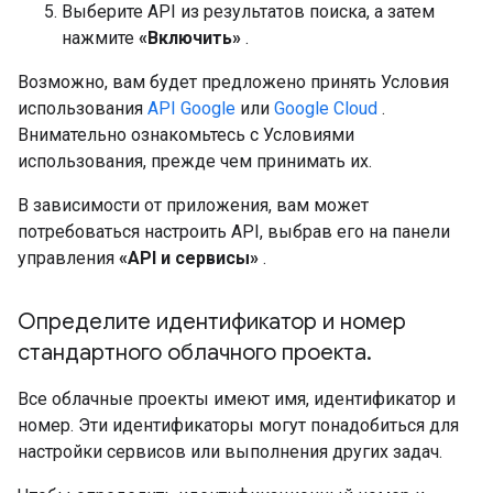
Выберите API из результатов поиска, а затем
нажмите
«Включить»
.
Возможно, вам будет предложено принять Условия
использования
API Google
или
Google Cloud
.
Внимательно ознакомьтесь с Условиями
использования, прежде чем принимать их.
В зависимости от приложения, вам может
потребоваться настроить API, выбрав его на панели
управления
«API и сервисы»
.
Определите идентификатор и номер
стандартного облачного проекта
.
Все облачные проекты имеют имя, идентификатор и
номер. Эти идентификаторы могут понадобиться для
настройки сервисов или выполнения других задач.