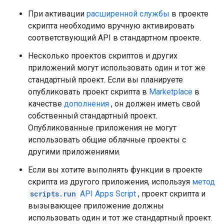
При активации
расширенной службы
в проекте
скрипта необходимо вручную активировать
соответствующий API в стандартном проекте.
Несколько проектов скриптов и других
приложений могут использовать один и тот же
стандартный проект. Если вы планируете
опубликовать проект скрипта в
Marketplace
в
качестве
дополнения
, он должен иметь свой
собственный стандартный проект.
Опубликованные приложения не могут
использовать общие облачные проекты с
другими приложениями.
Если вы хотите выполнять функции в проекте
скрипта из другого приложения, используя
метод
scripts.run
API Apps Script
, проект скрипта и
вызывающее приложение должны
использовать один и тот же стандартный проект.