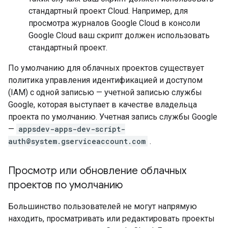
стандартный проект Cloud. Например, для
просмотра журналов Google Cloud в консоли
Google Cloud ваш скрипт должен использовать
стандартный проект.
По умолчанию для облачных проектов существует
политика управления идентификацией и доступом
(IAM) с одной записью — учетной записью службы
Google, которая выступает в качестве владельца
проекта по умолчанию. Учетная запись службы Google
—
appsdev-apps-dev-script-
auth@system.gserviceaccount.com
.
Просмотр или обновление облачных
проектов по умолчанию
Большинство пользователей не могут напрямую
находить, просматривать или редактировать проекты