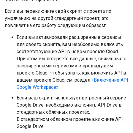
Если вы переключите свой скрипт с проекта по
умолчанию на другой стандартный проект, это
повлияет на его работу следующим образом:
Если вы активировали расширенные сервисы
для своего скрипта, вам необходимо включить
соответствующие API в новом проекте Cloud.
При этом вы потеряете все данные, связанные с
расширенными сервисами в предыдущем
проекте Cloud. Чтобы узнать, как включить API в
вашем проекте Cloud, см. раздел
«Включение API
Google Workspace»
.
Если ваш скрипт использует встроенный сервис
Google Drive, необходимо включить API Drive в
стандартных облачных проектах.
В стандартном облачном проекте включите API
Google Drive: