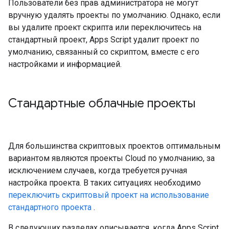
Пользователи без прав администратора не могут
вручную удалять проекты по умолчанию. Однако, если
вы удалите проект скрипта или переключитесь на
стандартный проект, Apps Script удалит проект по
умолчанию, связанный со скриптом, вместе с его
настройками и информацией.
Стандартные облачные проекты
Для большинства скриптовых проектов оптимальным
вариантом являются проекты Cloud по умолчанию, за
исключением случаев, когда требуется ручная
настройка проекта. В таких ситуациях необходимо
переключить скриптовый проект на использование
стандартного проекта
.
В следующих разделах описывается, когда Apps Script