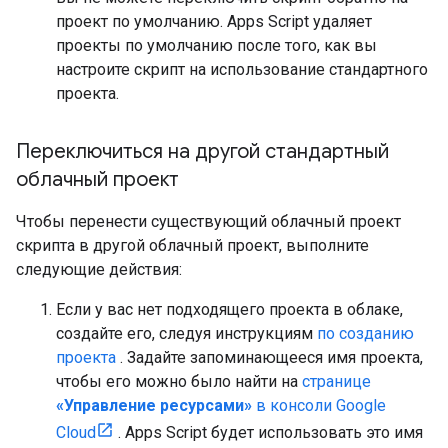
проект по умолчанию. Apps Script удаляет
проекты по умолчанию после того, как вы
настроите скрипт на использование стандартного
проекта.
Переключиться на другой стандартный
облачный проект
Чтобы перенести существующий облачный проект
скрипта в другой облачный проект, выполните
следующие действия:
Если у вас нет подходящего проекта в облаке,
создайте его, следуя инструкциям
по созданию
проекта
. Задайте запоминающееся имя проекта,
чтобы его можно было найти на
странице
«Управление ресурсами»
в консоли Google
Cloud
. Apps Script будет использовать это имя