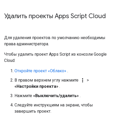
Удалить проекты Apps Script Cloud
Для удаления проектов по умолчанию необходимы
права администратора.
Чтобы удалить проект Apps Script из консоли Google
Cloud:
Откройте проект «Облако»
.
more_vert
В правом верхнем углу нажмите
>
«Настройки проекта»
.
Нажмите
«Выключить/удалить»
.
Следуйте инструкциям на экране, чтобы
завершить проект.