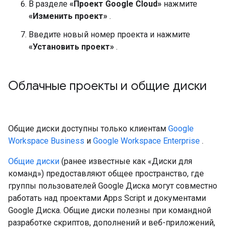
В разделе
«Проект Google Cloud»
нажмите
«Изменить проект»
.
Введите новый номер проекта и нажмите
«Установить проект»
.
Облачные проекты и общие диски
Общие диски доступны только клиентам
Google
Workspace Business
и
Google Workspace Enterprise
.
Общие диски
(ранее известные как «Диски для
команд») предоставляют общее пространство, где
группы пользователей Google Диска могут совместно
работать над проектами Apps Script и документами
Google Диска. Общие диски полезны при командной
разработке скриптов, дополнений и веб-приложений,