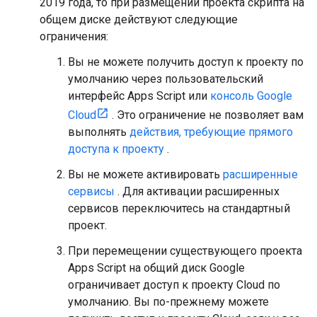
2019 года, то при размещении проекта скрипта на
общем диске действуют следующие
ограничения:
Вы не можете получить доступ к проекту по
умолчанию через пользовательский
интерфейс Apps Script или
консоль Google
Cloud
. Это ограничение не позволяет вам
выполнять
действия, требующие прямого
доступа к проекту
.
Вы не можете активировать
расширенные
сервисы
. Для активации расширенных
сервисов переключитесь на стандартный
проект.
При перемещении существующего проекта
Apps Script на общий диск Google
ограничивает доступ к проекту Cloud по
умолчанию. Вы по-прежнему можете