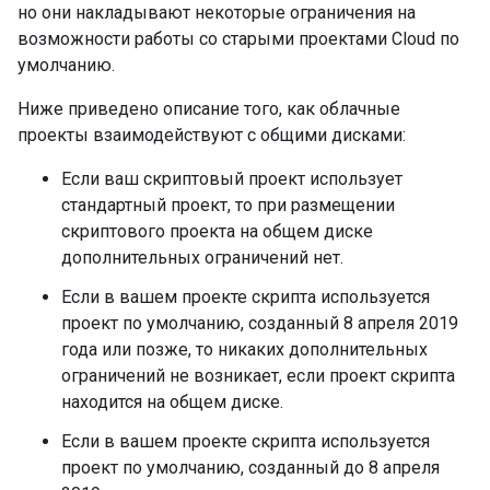
но они накладывают некоторые ограничения на
возможности работы со старыми проектами Cloud по
умолчанию.
Ниже приведено описание того, как облачные
проекты взаимодействуют с общими дисками:
Если ваш скриптовый проект использует
стандартный проект, то при размещении
скриптового проекта на общем диске
дополнительных ограничений нет.
Если в вашем проекте скрипта используется
проект по умолчанию, созданный 8 апреля 2019
года или позже, то никаких дополнительных
ограничений не возникает, если проект скрипта
находится на общем диске.
Если в вашем проекте скрипта используется
проект по умолчанию, созданный до 8 апреля