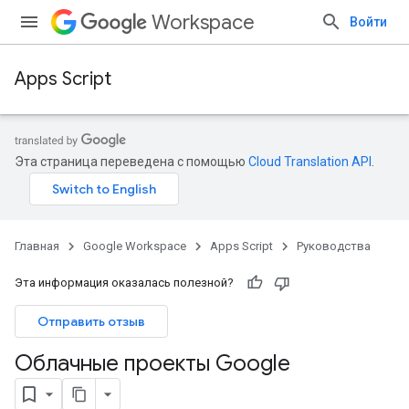
Workspace
Войти
Apps Script
Эта страница переведена с помощью
Cloud Translation API
.
Главная
Google Workspace
Apps Script
Руководства
Эта информация оказалась полезной?
Отправить отзыв
Облачные проекты Google