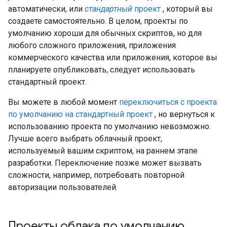
автоматически, или
стандартный
проект
, который вы
создаете самостоятельно. В целом, проекты по
умолчанию хороши для обычных скриптов, но для
любого сложного приложения, приложения
коммерческого качества или приложения, которое вы
планируете опубликовать, следует использовать
стандартный проект.
Вы можете в любой момент
переключиться с проекта
по умолчанию на стандартный проект
, но вернуться к
использованию проекта по умолчанию невозможно.
Лучше всего выбрать облачный проект,
используемый вашим скриптом, на раннем этапе
разработки. Переключение позже может вызвать
сложности, например, потребовать повторной
авторизации пользователей.
Проекты облака по умолчанию