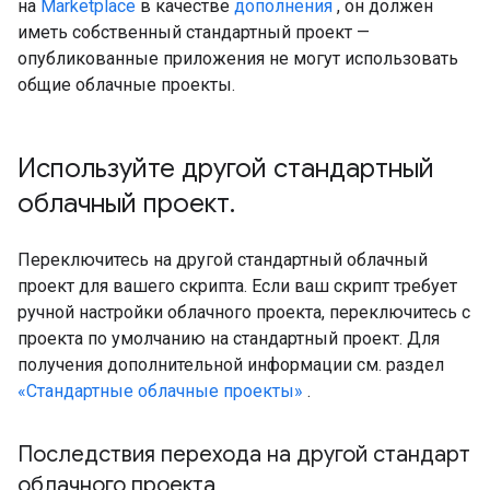
на
Marketplace
в качестве
дополнения
, он должен
иметь собственный стандартный проект —
опубликованные приложения не могут использовать
общие облачные проекты.
Используйте другой стандартный
облачный проект
.
Переключитесь на другой стандартный облачный
проект для вашего скрипта. Если ваш скрипт требует
ручной настройки облачного проекта, переключитесь с
проекта по умолчанию на стандартный проект. Для
получения дополнительной информации см. раздел
«Стандартные облачные проекты»
.
Последствия перехода на другой стандарт
облачного проекта