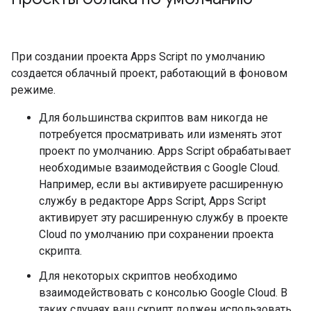
При создании проекта Apps Script по умолчанию
создается облачный проект, работающий в фоновом
режиме.
Для большинства скриптов вам никогда не
потребуется просматривать или изменять этот
проект по умолчанию. Apps Script обрабатывает
необходимые взаимодействия с Google Cloud.
Например, если вы активируете расширенную
службу в редакторе Apps Script, Apps Script
активирует эту расширенную службу в проекте
Cloud по умолчанию при сохранении проекта
скрипта.
Для некоторых скриптов необходимо
взаимодействовать с консолью Google Cloud. В
таких случаях ваш скрипт должен использовать