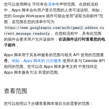
您可以使用网址 字符串在
清单
中声明范围。在授权流程
中，Apps 脚本会向用户显示范围的人类可读说明。例如，
您的 Google Workspace 插件可能会使用“读取当前邮件”范
围，该范围在您的清单中写为
https://www.googleapis.com/auth/gmail.addons.cu
rrent.message.readonly
。在授权流程中，具有此范围
的插件会要求用户允许该插件：
在该插件运行时查看您的电
子邮件
。
Apps 脚本用于其各种服务的范围与相关 API 使用的范围重
叠。
例如，Apps 脚本的
日历服务
使用许多与 Calendar API
相同的范围。您可以在 Apps 脚本参考文档 中查找特定
Apps 脚本服务方法 所需的范围
。
查看范围
您可以按照以下步骤查看脚本项目当前需要的范围：