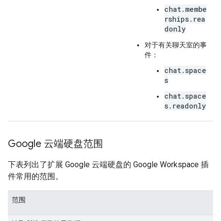
chat.membe
rships.rea
donly
对于有关聊天室的事
件：
chat.space
s
chat.space
s.readonly
Google 云端硬盘范围
下表列出了扩展 Google 云端硬盘的 Google Workspace 插
件常用的范围。
范围