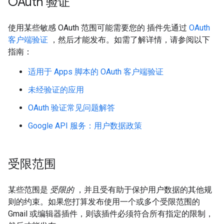
OAuth 验证
使用某些敏感 OAuth 范围可能需要您的 插件先通过
OAuth
客户端验证
，然后才能发布。如需了解详情，请参阅以下
指南：
适用于 Apps 脚本的 OAuth 客户端验证
未经验证的应用
OAuth 验证常见问题解答
Google API 服务：用户数据政策
受限范围
某些范围是
受限的
，并且受有助于保护用户数据的其他规
则的约束。如果您打算发布使用一个或多个受限范围的
Gmail 或编辑器插件，则该插件必须符合所有指定的限制，