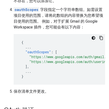
不存在，您可以添加它。
oauthScopes
字段指定一个字符串数组。如需设置
项目使用的范围，请将此数组的内容替换为您希望项
目使用的范围。 例如，对于扩展 Gmail 的 Google
Workspace 插件，您可能会有以下内容：
{
...
"oauthScopes"
:
[
"https://www.googleapis.com/auth/gmail.a
"https://www.googleapis.com/auth/userinf
],
...
}
保存清单文件更改。