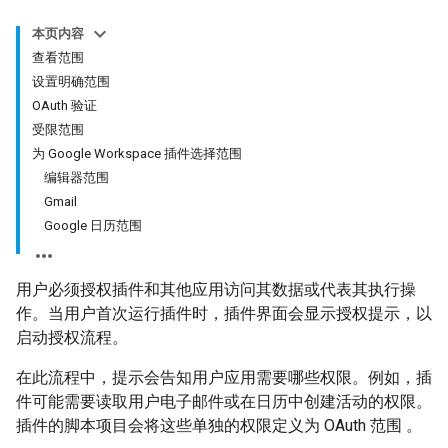
本页内容
查看范围
设置明确范围
OAuth 验证
受限范围
为 Google Workspace 插件选择范围
编辑器范围
Gmail
Google 日历范围
用户必须授权插件和其他应用访问其数据或代表其执行操
作。当用户首次运行插件时，插件界面会显示授权提示，以
启动授权流程。
在此流程中，提示会告知用户应用需要哪些权限。例如，插
件可能需要读取用户电子邮件或在日历中创建活动的权限。
插件的脚本项目会将这些单独的权限定义为 OAuth 范围
。