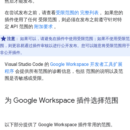
然后才能发布。
在尝试发布之前，请查看
受限范围的 完整列表
。如果您的
插件使用了任何 受限范围，则必须在发布之前遵守针对特
定 API 范围的
附加要求
。
注意
：
如果可以，请避免在插件中使用受限范围；如果不使用受限范
围，则更容易通过插件审核以进行公开发布。您可以随意将受限范围用于
非公开插件。
Visual Studio Code 的
Google Workspace 开发者工具扩展
程序
会提供所有范围的诊断信息，包括 范围的说明以及范
围是否敏感或受限。
为 Google Workspace 插件选择范围
以下部分提供了 Google Workspace 插件常用的范围。