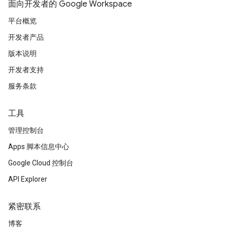
面向开发者的 Google Workspace
平台概览
开发者产品
版本说明
开发者支持
服务条款
工具
管理控制台
Apps 脚本信息中心
Google Cloud 控制台
API Explorer
紧密联系
博客