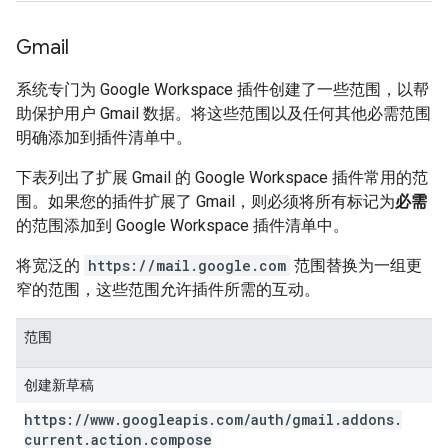
Gmail
系统专门为 Google Workspace 插件创建了一些范围，以帮
助保护用户 Gmail 数据。将这些范围以及任何其他必需范围
明确添加到插件清单中。
下表列出了扩展 Gmail 的 Google Workspace 插件常用的范
围。如果您的插件扩展了 Gmail，则必须将所有标记为
必需
的范围添加到 Google Workspace 插件清单中。
将宽泛的
https://mail.google.com
范围替换为一组更
窄的范围，这些范围允许插件所需的互动。
范围
创建新草稿
https:
/
/
www
.
googleapis
.
com
/
auth
/
gmail
.
addons
.
current
.
action
.
compose