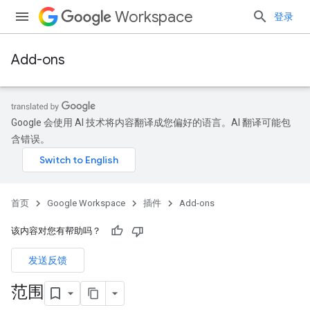
Workspace
登录
Add-ons
Google 会使用 AI 技术将内容翻译成您偏好的语言。AI 翻译可能包
含错误。
首页
Google Workspace
插件
Add-ons
该内容对您有帮助吗？
发送反馈
范围