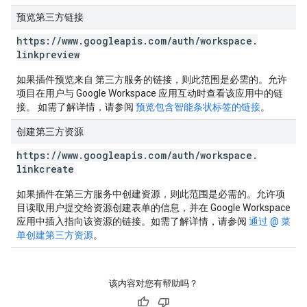
预览第三方链接
https:
/
/
www
.
googleapis
.
com
/
auth
/
workspace
.
linkpreview
如果插件预览来自 第三方服务的链接，则此范围是必需的。
允许
项目在用户与 Google Workspace 应用互动时查看该应用中的链
接。 如需了解详情，请参阅
预览包含智能条状标签的链接
。
创建第三方资源
https:
/
/
www
.
googleapis
.
com
/
auth
/
workspace
.
linkcreate
如果插件在第三方服务中创建资源，则此范围是必需的。
允许项
目读取用户提交给资源创建表单的信息，并在 Google Workspace
应用中插入指向该资源的链接。如需了解详情，请参阅
通过 @ 菜
单创建第三方资源
。
该内容对您有帮助吗？