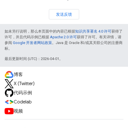
发送反馈
如未另行说明，那么本页面中的内容已根据
知识共享署名 4.0 许可
获得了
许可，并且代码示例已根据
Apache 2.0 许可
获得了许可。有关详情，请
参阅
Google 开发者网站政策
。Java 是 Oracle 和/或其关联公司的注册商
标。
最后更新时间 (UTC)：2026-04-01。
博客
X (Twitter)
代码示例
Codelab
视频