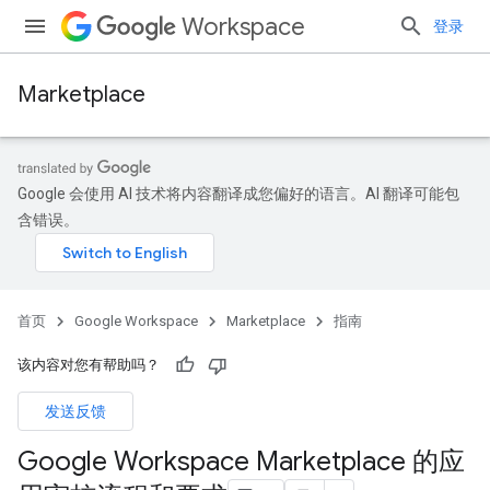
Workspace
登录
Marketplace
Google 会使用 AI 技术将内容翻译成您偏好的语言。AI 翻译可能包
含错误。
首页
Google Workspace
Marketplace
指南
该内容对您有帮助吗？
发送反馈
Google Workspace Marketplace 的应