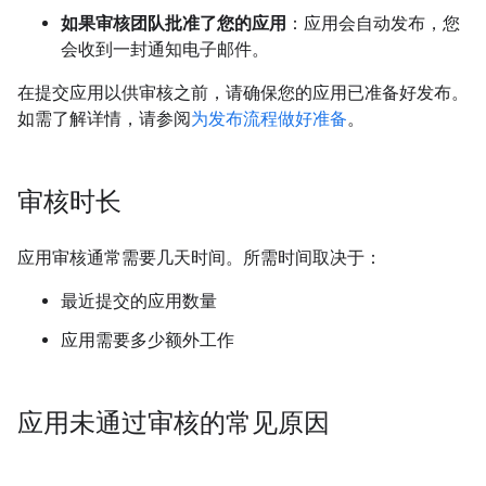
如果审核团队批准了您的应用
：应用会自动发布，您
会收到一封通知电子邮件。
在提交应用以供审核之前，请确保您的应用已准备好发布。
如需了解详情，请参阅
为发布流程做好准备
。
审核时长
应用审核通常需要几天时间。所需时间取决于：
最近提交的应用数量
应用需要多少额外工作
应用未通过审核的常见原因