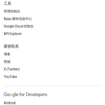
工具
管理控制台
Apps 脚本信息中心
Google Cloud 控制台
API Explorer
紧密联系
博客
简报
X (Twitter)
YouTube
Android