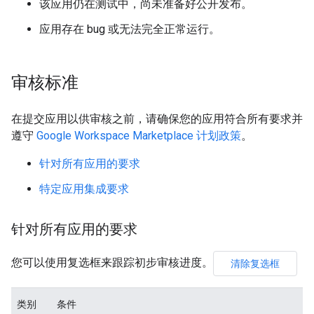
该应用仍在测试中，尚未准备好公开发布。
应用存在 bug 或无法完全正常运行。
审核标准
在提交应用以供审核之前，请确保您的应用符合所有要求并
遵守
Google Workspace Marketplace 计划政策
。
针对所有应用的要求
特定应用集成要求
针对所有应用的要求
您可以使用复选框来跟踪初步审核进度。
清除复选框
类别
条件