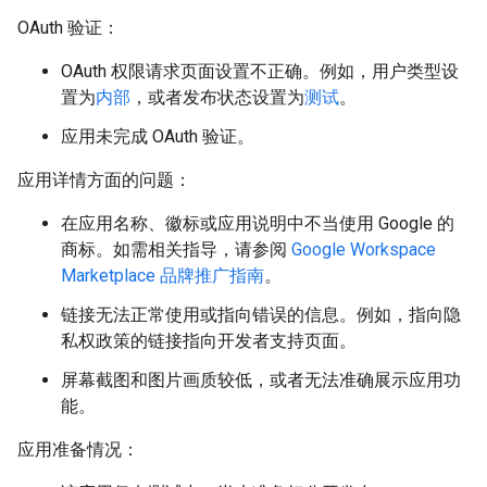
OAuth 验证：
OAuth 权限请求页面设置不正确。例如，用户类型设
置为
内部
，或者发布状态设置为
测试
。
应用未完成 OAuth 验证。
应用详情方面的问题：
在应用名称、徽标或应用说明中不当使用 Google 的
商标。如需相关指导，请参阅
Google Workspace
Marketplace 品牌推广指南
。
链接无法正常使用或指向错误的信息。例如，指向隐
私权政策的链接指向开发者支持页面。
屏幕截图和图片画质较低，或者无法准确展示应用功
能。
应用准备情况：