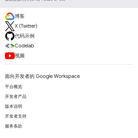
博客
X (Twitter)
代码示例
Codelab
视频
面向开发者的 Google Workspace
平台概览
开发者产品
版本说明
开发者支持
服务条款