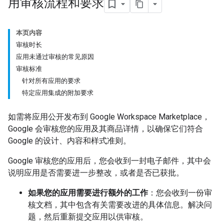
用审核流程和要求
本页内容
审核时长
应用未通过审核的常见原因
审核标准
针对所有应用的要求
特定应用集成的附加要求
如需将应用公开发布到 Google Workspace Marketplace，
Google 会审核您的应用及其商品详情，以确保它们符合
Google 的设计、内容和样式准则。
Google 审核您的应用后，您会收到一封电子邮件，其中会
说明应用是否需要进一步整改，或者是否已获批。
如果您的应用需要进行额外的工作
：您会收到一份审
核文档，其中包含有关需要改进的具体信息。解决问
题，然后重新提交应用以供审核。