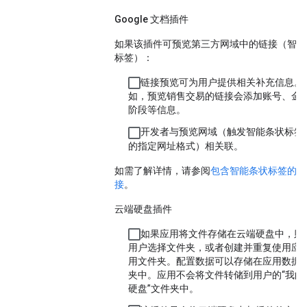
Google 文档插件
如果该插件可预览第三方网域中的链接（智能
标签）：
链接预览可为用户提供相关补充信息。 
如，预览销售交易的链接会添加账号、金
阶段等信息。
开发者与预览网域（触发智能条状标签
的指定网址格式）相关联。
如需了解详情，请参阅
包含智能条状标签的预
接
。
云端硬盘插件
如果应用将文件存储在云端硬盘中，则
用户选择文件夹，或者创建并重复使用应
用文件夹。配置数据可以存储在应用数据
夹中。应用不会将文件转储到用户的“我的
硬盘”文件夹中。