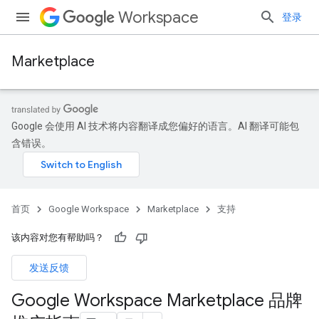
Workspace
登录
Marketplace
Google 会使用 AI 技术将内容翻译成您偏好的语言。AI 翻译可能包
含错误。
首页
Google Workspace
Marketplace
支持
该内容对您有帮助吗？
发送反馈
Google Workspace Marketplace 品牌