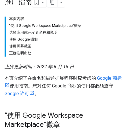
推广指南
本页内容
“使用 Google Workspace Marketplace”徽章
选择应用或开发者名称和说明
使用 Google 徽标
使用屏幕截图
正确注明出处
上次更新时间：2022 年 6 月 15 日
本页介绍了在命名和描述扩展程序时应考虑的
Google 商标
使用指南。您对任何 Google 商标的使用都必须遵守
Google 许可
。
“使用 Google Workspace
Marketplace”徽章