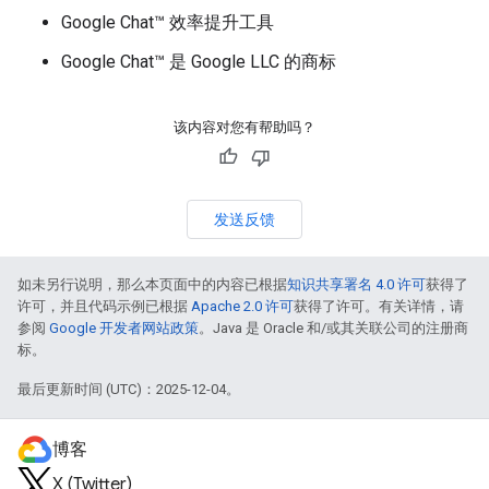
Google Chat™ 效率提升工具
Google Chat™ 是 Google LLC 的商标
该内容对您有帮助吗？
发送反馈
如未另行说明，那么本页面中的内容已根据
知识共享署名 4.0 许可
获得了
许可，并且代码示例已根据
Apache 2.0 许可
获得了许可。有关详情，请
参阅
Google 开发者网站政策
。Java 是 Oracle 和/或其关联公司的注册商
标。
最后更新时间 (UTC)：2025-12-04。
博客
X (Twitter)