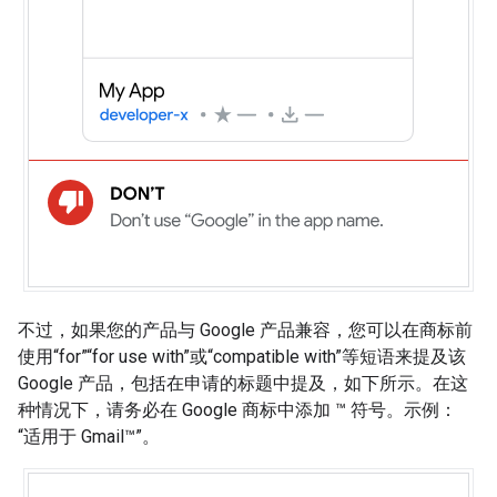
不过，如果您的产品与 Google 产品兼容，您可以在商标前
使用“for”“for use with”或“compatible with”等短语来提及该
Google 产品，包括在申请的标题中提及，如下所示。在这
种情况下，请务必在 Google 商标中添加 ™ 符号。示例：
“适用于 Gmail™”。