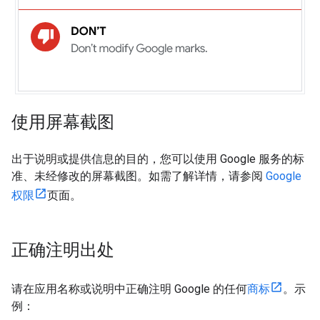
使用屏幕截图
出于说明或提供信息的目的，您可以使用 Google 服务的标
准、未经修改的屏幕截图。如需了解详情，请参阅
Google
权限
页面。
正确注明出处
请在应用名称或说明中正确注明 Google 的任何
商标
。示
例：