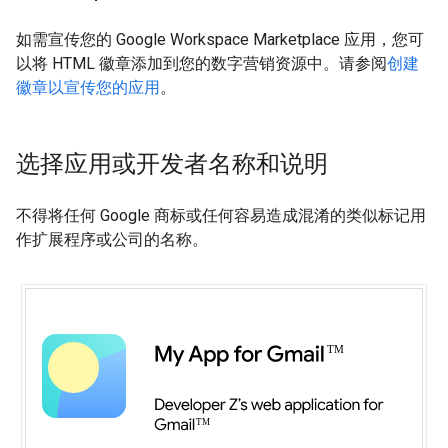
如需宣传您的 Google Workspace Marketplace 应用，您可
以将 HTML 徽章添加到您的数字营销资源中。请参阅
创建
徽章以宣传您的应用
。
选择应用或开发者名称和说明
不得将任何 Google 商标或任何容易造成混淆的类似标记用
作扩展程序或公司的名称。