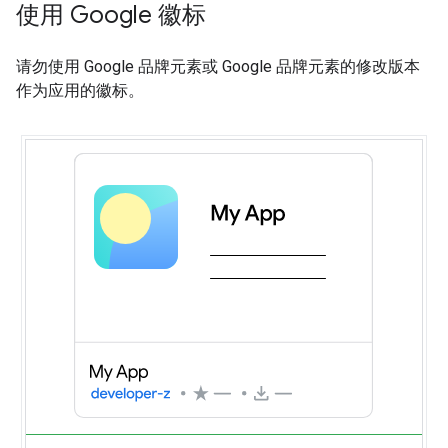
使用 Google 徽标
请勿使用 Google 品牌元素或 Google 品牌元素的修改版本
作为应用的徽标。