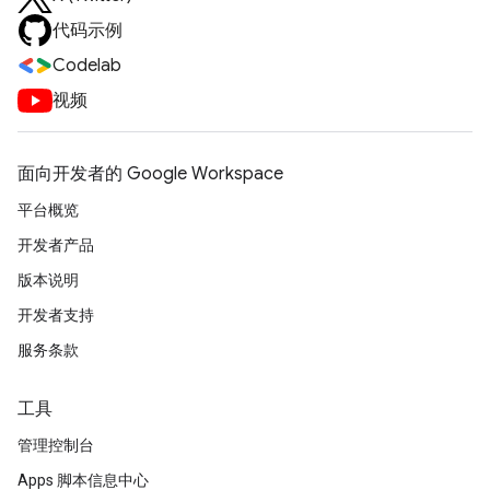
代码示例
Codelab
视频
面向开发者的 Google Workspace
平台概览
开发者产品
版本说明
开发者支持
服务条款
工具
管理控制台
Apps 脚本信息中心