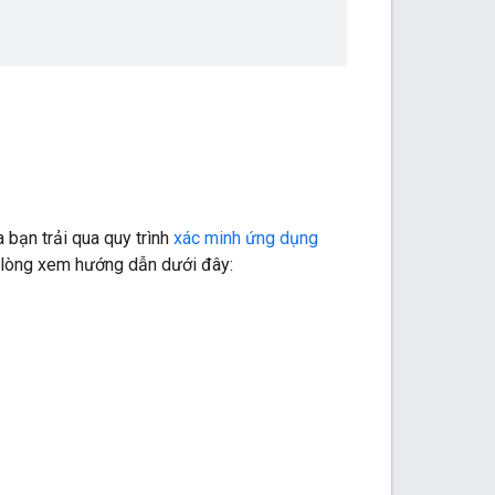
 bạn trải qua quy trình
xác minh ứng dụng
vui lòng xem hướng dẫn dưới đây: