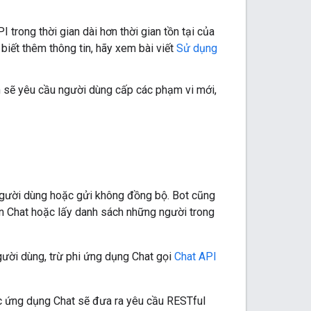
trong thời gian dài hơn thời gian tồn tại của
biết thêm thông tin, hãy xem bài viết
Sử dụng
 sẽ yêu cầu người dùng cấp các phạm vi mới,
 người dùng hoặc gửi không đồng bộ. Bot cũng
an Chat hoặc lấy danh sách những người trong
ười dùng, trừ phi ứng dụng Chat gọi
Chat API
ác ứng dụng Chat sẽ đưa ra yêu cầu RESTful