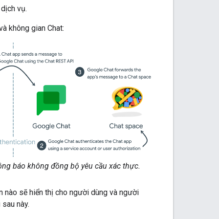
dịch vụ.
à không gian Chat:
ng báo không đồng bộ yêu cầu xác thực.
n nào sẽ hiển thị cho người dùng và người
 sau này.