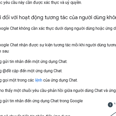
ác yêu cầu này cần được xác thực và uỷ quyền.
 đối với hoạt động tương tác của người dùng khô
ogle Chat không cần xác thực dưới dạng người dùng hoặc ứng d
ogle Chat nhận được sự kiện tương tác mỗi khi người dùng tươn
n sau:
 gửi tin nhắn đến một ứng dụng Chat.
g @đề cập đến một ứng dụng Chat.
 gọi một trong các
lệnh
của ứng dụng Chat.
ho thấy một chuỗi yêu cầu-phản hồi giữa người dùng Chat và ứng
 gửi tin nhắn đến ứng dụng Chat trong Google