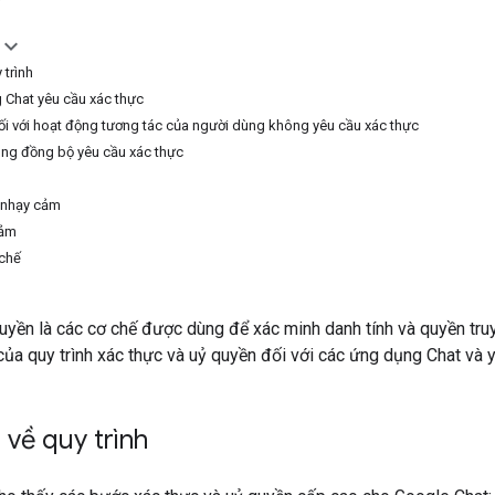
 trình
 Chat yêu cầu xác thực
ối với hoạt động tương tác của người dùng không yêu cầu xác thực
ng đồng bộ yêu cầu xác thực
 nhạy cảm
cảm
 chế
uyền là các cơ chế được dùng để xác minh danh tính và quyền truy 
ủa quy trình xác thực và uỷ quyền đối với các ứng dụng Chat và 
về quy trình