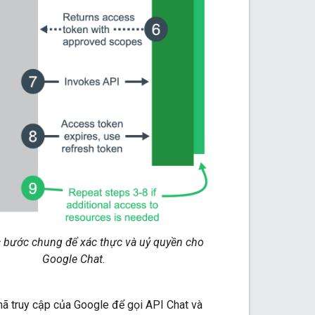
 bước chung để xác thực và uỷ quyền cho
Google Chat.
 truy cập của Google để gọi API Chat và