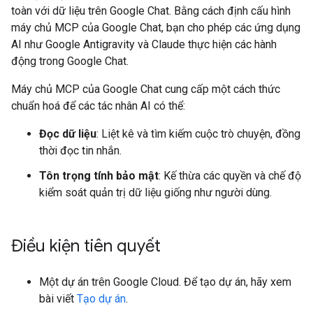
toàn với dữ liệu trên Google Chat. Bằng cách định cấu hình
máy chủ MCP của Google Chat, bạn cho phép các ứng dụng
AI như Google Antigravity và Claude thực hiện các hành
động trong Google Chat.
Máy chủ MCP của Google Chat cung cấp một cách thức
chuẩn hoá để các tác nhân AI có thể:
Đọc dữ liệu
: Liệt kê và tìm kiếm cuộc trò chuyện, đồng
thời đọc tin nhắn.
Tôn trọng tính bảo mật
: Kế thừa các quyền và chế độ
kiểm soát quản trị dữ liệu giống như người dùng.
Điều kiện tiên quyết
Một dự án trên Google Cloud. Để tạo dự án, hãy xem
bài viết
Tạo dự án
.