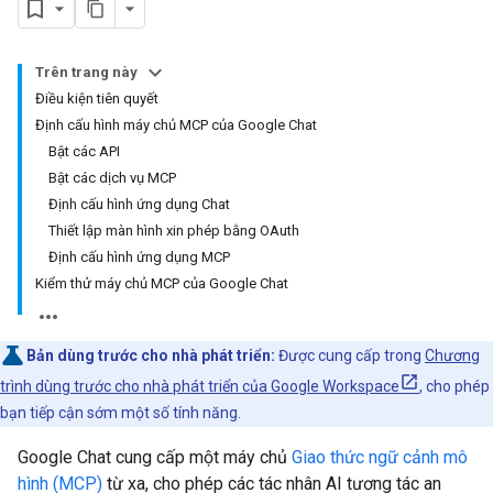
Trên trang này
Điều kiện tiên quyết
Định cấu hình máy chủ MCP của Google Chat
Bật các API
Bật các dịch vụ MCP
Định cấu hình ứng dụng Chat
Thiết lập màn hình xin phép bằng OAuth
Định cấu hình ứng dụng MCP
Kiểm thử máy chủ MCP của Google Chat
Bản dùng trước cho nhà phát triển:
Được cung cấp trong
Chương
trình dùng trước cho nhà phát triển của Google Workspace
, cho phép
bạn tiếp cận sớm một số tính năng.
Google Chat cung cấp một máy chủ
Giao thức ngữ cảnh mô
hình (MCP)
từ xa, cho phép các tác nhân AI tương tác an