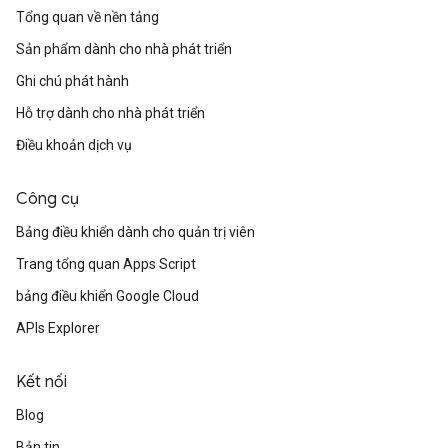
Tổng quan về nền tảng
Sản phẩm dành cho nhà phát triển
Ghi chú phát hành
Hỗ trợ dành cho nhà phát triển
Điều khoản dịch vụ
Công cụ
Bảng điều khiển dành cho quản trị viên
Trang tổng quan Apps Script
bảng điều khiển Google Cloud
APIs Explorer
Kết nối
Blog
Bản tin