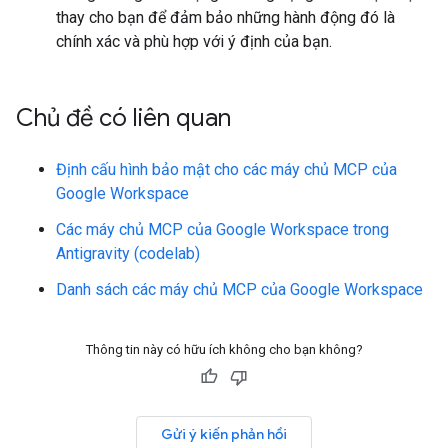
thay cho bạn để đảm bảo những hành động đó là
chính xác và phù hợp với ý định của bạn.
Chủ đề có liên quan
Định cấu hình bảo mật cho các máy chủ MCP của
Google Workspace
Các máy chủ MCP của Google Workspace trong
Antigravity (codelab)
Danh sách các máy chủ MCP của Google Workspace
Thông tin này có hữu ích không cho bạn không?
Gửi ý kiến phản hồi