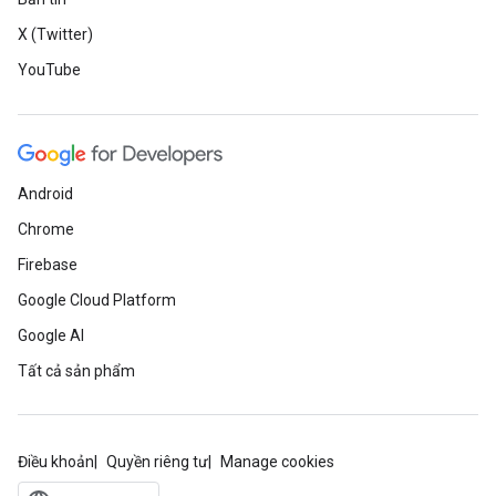
X (Twitter)
YouTube
Android
Chrome
Firebase
Google Cloud Platform
Google AI
Tất cả sản phẩm
Điều khoản
Quyền riêng tư
Manage cookies