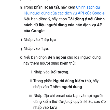
Trong phần
Hoàn tất
, hãy xem
Chính sách dữ
liệu người dùng của các dịch vụ API của Google
.
Nếu bạn đồng ý, hãy chọn
Tôi đồng ý với Chính
sách dữ liệu người dùng của các dịch vụ API
của Google
.
Nhấp vào
Tiếp tục
.
Nhấp vào
Tạo
.
Nếu bạn chọn
Bên ngoài
cho loại người dùng,
hãy thêm người dùng kiểm thử:
Nhấp vào
Đối tượng
.
Trong phần
Người dùng kiểm thử
, hãy
nhấp vào
Thêm người dùng
.
Nhập địa chỉ email của bạn và mọi người
dùng kiểm thử được uỷ quyền khác, sau đó
nhấp vào
Lưu
.