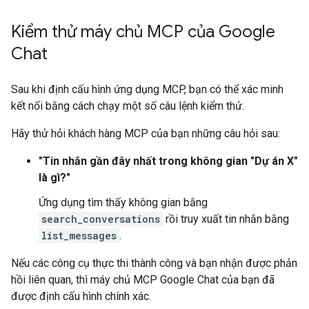
Kiểm thử máy chủ MCP của Google
Chat
Sau khi định cấu hình ứng dụng MCP, bạn có thể xác minh
kết nối bằng cách chạy một số câu lệnh kiểm thử.
Hãy thử hỏi khách hàng MCP của bạn những câu hỏi sau:
"Tin nhắn gần đây nhất trong không gian "Dự án X"
là gì?"
Ứng dụng tìm thấy không gian bằng
search_conversations
rồi truy xuất tin nhắn bằng
list_messages
.
Nếu các công cụ thực thi thành công và bạn nhận được phản
hồi liên quan, thì máy chủ MCP Google Chat của bạn đã
được định cấu hình chính xác.