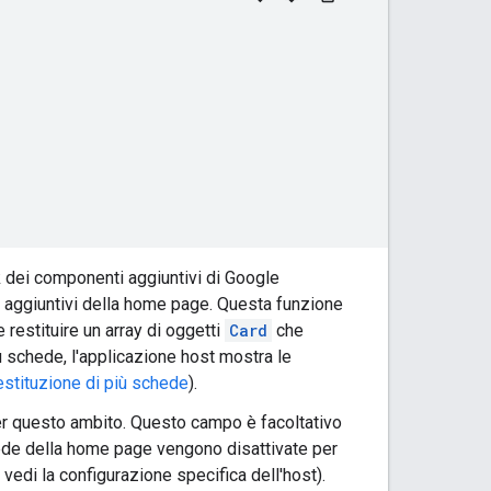
k dei componenti aggiuntivi di Google
 aggiuntivi della home page. Questa funzione
 restituire un array di oggetti
Card
che
 schede, l'applicazione host mostra le
stituzione di più schede
).
er questo ambito. Questo campo è facoltativo
hede della home page vengono disattivate per
 vedi la configurazione specifica dell'host).