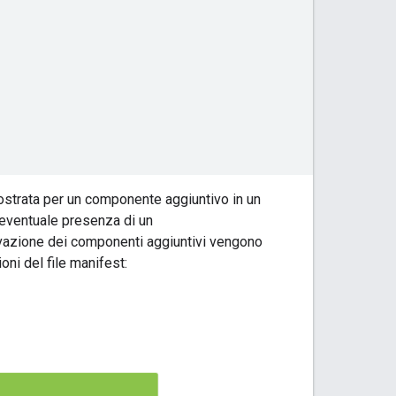
mostrata per un componente aggiuntivo in un
eventuale presenza di un
ivazione dei componenti aggiuntivi vengono
ni del file manifest: