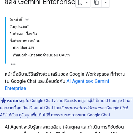
ของ Gemini Enterprise
ในหน้านี้
วัตถุประสงค์
ข้อกำหนดเบื้องต้น
ตั้งค่าสภาพแวดล้อม
เปิด Chat API
กำหนดค่าหน้าจอขอคำยินยอม OAuth
หน้านี้อธิบายวิธีสร้างส่วนเสริมของ Google Workspace ที่ทำงาน
ใน Google Chat และเชื่อมต่อกับ
AI Agent ของ Gemini
Enterprise
หมายเหตุ:
ใน Google Chat ส่วนเสริมจะปรากฏต่อผู้ใช้เป็นแอป Google Chat
นอกจากนี้ คุณยังสร้างแอป Chat โดยใช้
เหตุการณ์การโต้ตอบของ Google Chat
API
ได้ด้วย ดูข้อมูลเพิ่มเติมได้ที่
ภาพรวมของการขยาย Google Chat
AI Agent จะรับรู้สภาพแวดล้อม ให้เหตุผล และดำเนินการที่ซับซ้อน