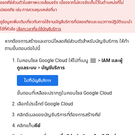
ออกคีย์ส่วนตัวในสภาพแวดล้อมจริง เนื่องจากไม่ควรจัดเก็บไว้ในตำแหน่งที่ไม่
ปลอดภัย เช่น การควบคุมแหล่งที่มา
ดูข้อมูลเพิ่มเติมเกี่ยวกับการใช้งานบัญชีบริการที่ปลอดภัยและแนวทางปฏิบัติแนะนำ
ได้ที่หัวข้อ
เลือกเวลาที่จะใช้บัญชีบริการ
หากต้องการสร้างและดาวน์โหลดคีย์ส่วนตัวสำหรับบัญชีบริการ ให้ทำ
ตามขั้นตอนต่อไปนี้
menu
ในคอนโซล Google Cloud ให้ไปที่เมนู
>
IAM และผู้
ดูแลระบบ
>
บัญชีบริการ
ไปที่บัญชีบริการ
ขั้นตอนที่เหลือจะปรากฏในคอนโซล Google Cloud
เลือกโปรเจ็กต์ Google Cloud
คลิกอีเมลของบัญชีบริการที่ต้องการสร้างคีย์
คลิกแท็บ
คีย์