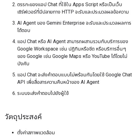
ตรรกะของแอป Chat ที่ใช้ใน Apps Script หรือเป็นเว็บ
เซิร์ฟเวอร์ที่มีปลายทาง HTTP จะรับและประมวลผลข้อความ
AI Agent ของ Gemini Enterprise จะรับและประมวลผลการ
โต้ตอบ
แอป Chat หรือ AI Agent สามารถผสานรวมกับบริการของ
Google Workspace เช่น ปฏิทินหรือชีต หรือบริการอื่นๆ
ของ Google เช่น Google Maps หรือ YouTube ได้โดยไม่
บังคับ
แอป Chat จะส่งคำตอบแบบไม่พร้อมกันโดยใช้ Google Chat
API เพื่อสื่อสารความคืบหน้าของ AI Agent
ระบบจะส่งคำตอบไปยังผู้ใช้
วัตถุประสงค์
ตั้งค่าสภาพแวดล้อม