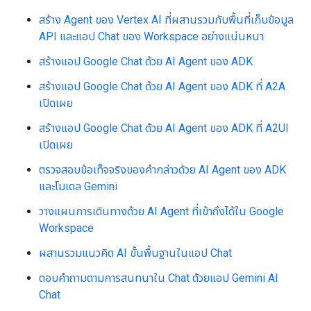
สร้าง Agent ของ Vertex AI ที่ผสานรวมกับพื้นที่เก็บข้อมูล
API และแอป Chat ของ Workspace อย่างแน่นหนา
สร้างแอป Google Chat ด้วย AI Agent ของ ADK
สร้างแอป Google Chat ด้วย AI Agent ของ ADK ที่ A2A
เปิดเผย
สร้างแอป Google Chat ด้วย AI Agent ของ ADK ที่ A2UI
เปิดเผย
ตรวจสอบข้อเท็จจริงของคำกล่าวด้วย AI Agent ของ ADK
และโมเดล Gemini
วางแผนการเดินทางด้วย AI Agent ที่เข้าถึงได้ใน Google
Workspace
ผสานรวมแนวคิด AI ขั้นพื้นฐานในแอป Chat
ตอบคำถามตามการสนทนาใน Chat ด้วยแอป Gemini AI
Chat