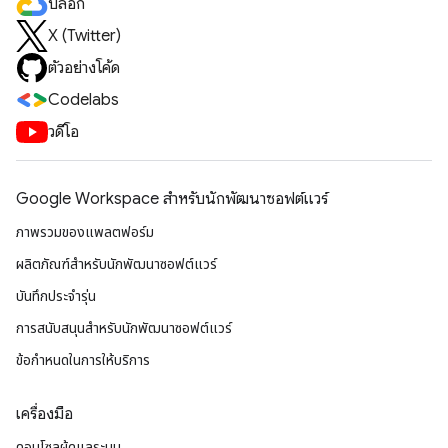
บล็อก
X (Twitter)
ตัวอย่างโค้ด
Codelabs
วิดีโอ
Google Workspace สําหรับนักพัฒนาซอฟต์แวร์
ภาพรวมของแพลตฟอร์ม
ผลิตภัณฑ์สําหรับนักพัฒนาซอฟต์แวร์
บันทึกประจำรุ่น
การสนับสนุนสำหรับนักพัฒนาซอฟต์แวร์
ข้อกำหนดในการให้บริการ
เครื่องมือ
คอนโซลผู้ดูแลระบบ