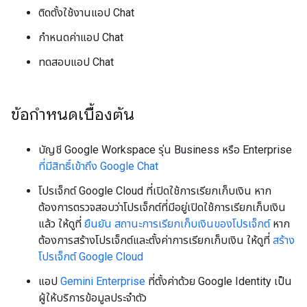
ติดตั้งใช้งานแอป Chat
กำหนดค่าแอป Chat
ทดสอบแอป Chat
ข้อกำหนดเบื้องต้น
บัญชี Google Workspace รุ่น Business หรือ Enterprise
ที่มีสิทธิ์เข้าถึง
Google Chat
โปรเจ็กต์ Google Cloud ที่เปิดใช้การเรียกเก็บเงิน หาก
ต้องการตรวจสอบว่าโปรเจ็กต์ที่มีอยู่เปิดใช้การเรียกเก็บเงิน
แล้ว ให้ดูที่
ยืนยัน สถานะการเรียกเก็บเงินของโปรเจ็กต์
หาก
ต้องการสร้างโปรเจ็กต์และตั้งค่าการเรียกเก็บเงิน ให้ดูที่
สร้าง
โปรเจ็กต์ Google Cloud
แอป
Gemini Enterprise
ที่ตั้งค่าด้วย Google Identity เป็น
ผู้ให้บริการข้อมูลประจำตัว