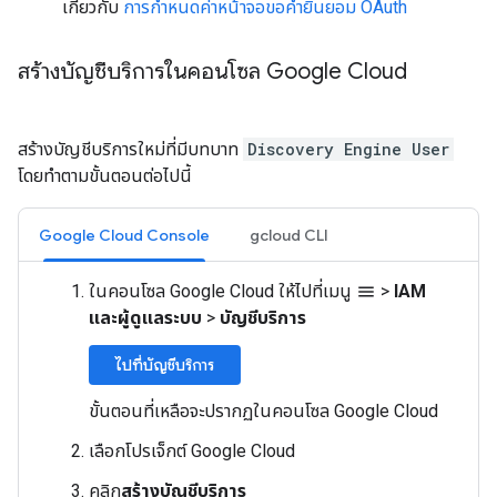
เกี่ยวกับ
การกำหนดค่าหน้าจอขอคำยินยอม OAuth
สร้างบัญชีบริการในคอนโซล Google Cloud
สร้างบัญชีบริการใหม่ที่มีบทบาท
Discovery Engine User
โดยทำตามขั้นตอนต่อไปนี้
Google Cloud Console
gcloud CLI
ในคอนโซล Google Cloud ให้ไปที่เมนู
>
IAM
menu
และผู้ดูแลระบบ
>
บัญชีบริการ
ไปที่บัญชีบริการ
ขั้นตอนที่เหลือจะปรากฏในคอนโซล Google Cloud
เลือกโปรเจ็กต์ Google Cloud
คลิก
สร้างบัญชีบริการ