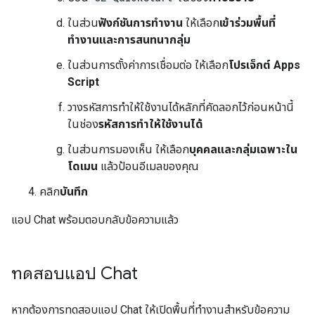
ในส่วน
ฟังก์ชันการทำงาน
ให้เลือก
เข้าร่วมพื้นที่
ทำงานและการสนทนากลุ่ม
ในส่วนการตั้งค่าการเชื่อมต่อ ให้เลือก
โปรเจ็กต์ Apps
Script
วางรหัสการทำให้ใช้งานได้หลักที่คัดลอกไว้ก่อนหน้านี้
ในช่อง
รหัสการทำให้ใช้งานได้
ในส่วนการมองเห็น ให้เลือก
บุคคลและกลุ่มเฉพาะใน
โดเมน
แล้วป้อนอีเมลของคุณ
คลิก
บันทึก
แอป Chat พร้อมตอบกลับข้อความแล้ว
ทดสอบแอป Chat
หากต้องการทดสอบแอป Chat ให้เปิดพื้นที่ทำงานสำหรับข้อความ