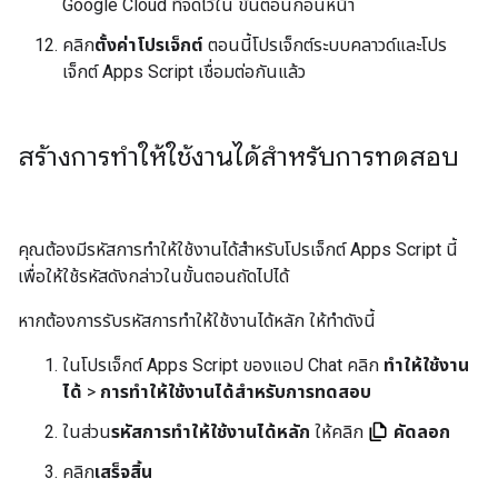
Google Cloud ที่จดไว้ใน ขั้นตอนก่อนหน้า
คลิก
ตั้งค่าโปรเจ็กต์
ตอนนี้โปรเจ็กต์ระบบคลาวด์และโปร
เจ็กต์ Apps Script เชื่อมต่อกันแล้ว
สร้างการทำให้ใช้งานได้สำหรับการทดสอบ
คุณต้องมีรหัสการทำให้ใช้งานได้สำหรับโปรเจ็กต์ Apps Script นี้
เพื่อให้ใช้รหัสดังกล่าวในขั้นตอนถัดไปได้
หากต้องการรับรหัสการทำให้ใช้งานได้หลัก ให้ทำดังนี้
ในโปรเจ็กต์ Apps Script ของแอป Chat คลิก
ทำให้ใช้งาน
ได้
>
การทำให้ใช้งานได้สำหรับการทดสอบ
ในส่วน
รหัสการทำให้ใช้งานได้หลัก
ให้คลิก
คัดลอก
คลิก
เสร็จสิ้น