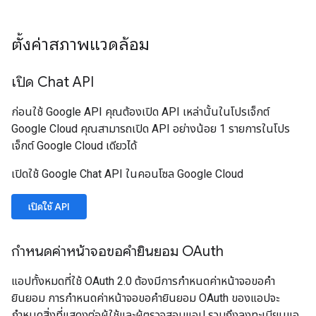
ตั้งค่าสภาพแวดล้อม
เปิด Chat API
ก่อนใช้ Google API คุณต้องเปิด API เหล่านั้นในโปรเจ็กต์
Google Cloud คุณสามารถเปิด API อย่างน้อย 1 รายการในโปร
เจ็กต์ Google Cloud เดียวได้
เปิดใช้ Google Chat API ในคอนโซล Google Cloud
เปิดใช้ API
กำหนดค่าหน้าจอขอคำยินยอม OAuth
แอปทั้งหมดที่ใช้ OAuth 2.0 ต้องมีการกำหนดค่าหน้าจอขอคำ
ยินยอม การกำหนดค่าหน้าจอขอคำยินยอม OAuth ของแอปจะ
กำหนดสิ่งที่แสดงต่อผู้ใช้และผู้ตรวจสอบแอป รวมถึงลงทะเบียนแอ