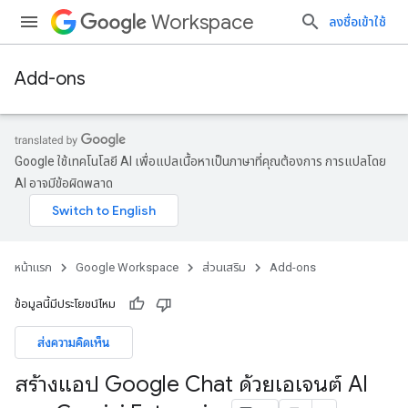
Workspace
ลงชื่อเข้าใช้
Add-ons
Google ใช้เทคโนโลยี AI เพื่อแปลเนื้อหาเป็นภาษาที่คุณต้องการ การแปลโดย
AI อาจมีข้อผิดพลาด
หน้าแรก
Google Workspace
ส่วนเสริม
Add-ons
ข้อมูลนี้มีประโยชน์ไหม
ส่งความคิดเห็น
สร้างแอป Google Chat ด้วยเอเจนต์ AI