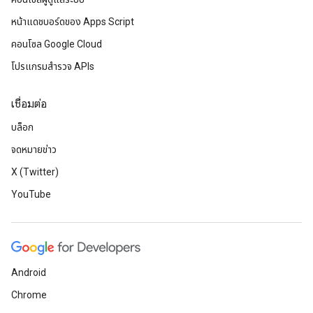
หน้าแดชบอร์ดของ Apps Script
คอนโซล Google Cloud
โปรแกรมสำรวจ APIs
เชื่อมต่อ
บล็อก
จดหมายข่าว
X (Twitter)
YouTube
Android
Chrome