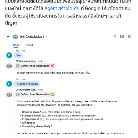
แบบหลายขั้นตอนโดยอัตโนมัติเพื่อบรรลุเป้าหมายที่กำหนดไว้ ในบท
แนะนำนี้ คุณจะได้ใช้
Agent สร้างไอเดีย
ที่ Google ให้มาโดยค่าเริ่ม
ต้น ซึ่งช่วยผู้ใช้ระดับองค์กรในการสร้างสรรค์สิ่งใหม่ๆ และแก้
ปัญหา