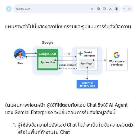
แผนภาพต่อไปนี้แสดงสถาปัตยกรรมและรูปแบบการรับส่งข้อความ
ในแผนภาพก่อนหน้า ผู้ใช้ที่โต้ตอบกับแอป Chat ซึ่งใช้ AI Agent
ของ Gemini Enterprise จะมีขั้นตอนการรับส่งข้อมูลดังนี้
ผู้ใช้ส่งข้อความไปยังแอป Chat ไม่ว่าจะเป็นในข้อความส่วนตัว
หรือในพื้นที่ทำงานใน Chat