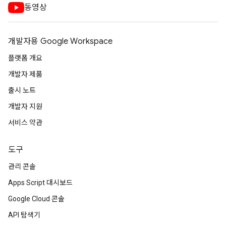
동영상
개발자용 Google Workspace
플랫폼 개요
개발자 제품
출시 노트
개발자 지원
서비스 약관
도구
관리 콘솔
Apps Script 대시보드
Google Cloud 콘솔
API 탐색기