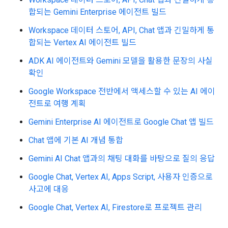
합되는 Gemini Enterprise 에이전트 빌드
Workspace 데이터 스토어, API, Chat 앱과 긴밀하게 통
합되는 Vertex AI 에이전트 빌드
ADK AI 에이전트와 Gemini 모델을 활용한 문장의 사실
확인
Google Workspace 전반에서 액세스할 수 있는 AI 에이
전트로 여행 계획
Gemini Enterprise AI 에이전트로 Google Chat 앱 빌드
Chat 앱에 기본 AI 개념 통합
Gemini AI Chat 앱과의 채팅 대화를 바탕으로 질의 응답
Google Chat, Vertex AI, Apps Script, 사용자 인증으로
사고에 대응
Google Chat, Vertex AI, Firestore로 프로젝트 관리