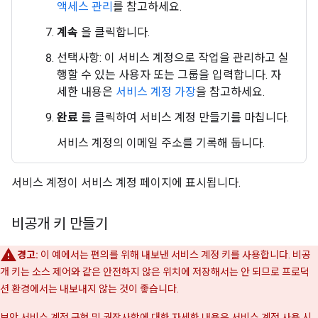
액세스 관리
를 참고하세요.
계속
을 클릭합니다.
선택사항: 이 서비스 계정으로 작업을 관리하고 실
행할 수 있는 사용자 또는 그룹을 입력합니다. 자
세한 내용은
서비스 계정 가장
을 참고하세요.
완료
를 클릭하여 서비스 계정 만들기를 마칩니다.
서비스 계정의 이메일 주소를 기록해 둡니다.
서비스 계정이 서비스 계정 페이지에 표시됩니다.
비공개 키 만들기
경고:
이 예에서는 편의를 위해 내보낸 서비스 계정 키를 사용합니다. 비공
개 키는 소스 제어와 같은 안전하지 않은 위치에 저장해서는 안 되므로 프로덕
션 환경에서는 내보내지 않는 것이 좋습니다.
보안 서비스 계정 구현 및 권장사항에 대한 자세한 내용은
서비스 계정 사용 시