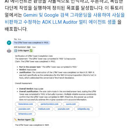
AI 에이전트는 환경을 자율적으로 인식하고, 추론하고, 복잡한
다단계 작업을 실행하여 정의된 목표를 달성합니다. 이 튜토리
얼에서는
Gemini 및 Google 검색 그라운딩을 사용하여 사실을
비판하고 수정하는 ADK LLM Auditor 멀티 에이전트 샘플
을
배포합니다.