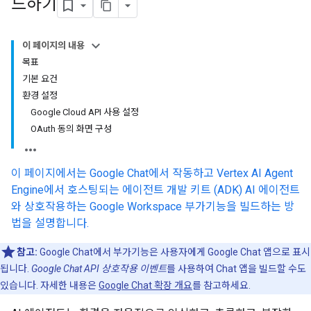
드하기
이 페이지의 내용
목표
기본 요건
환경 설정
Google Cloud API 사용 설정
OAuth 동의 화면 구성
이 페이지에서는 Google Chat에서 작동하고 Vertex AI Agent
Engine에서 호스팅되는 에이전트 개발 키트 (ADK) AI 에이전트
와 상호작용하는 Google Workspace 부가기능을 빌드하는 방
법을 설명합니다.
참고:
Google Chat에서 부가기능은 사용자에게 Google Chat 앱으로 표시
됩니다.
Google Chat API 상호작용 이벤트
를 사용하여 Chat 앱을 빌드할 수도
있습니다. 자세한 내용은
Google Chat 확장 개요
를 참고하세요.