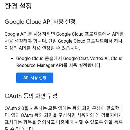
환경 설정
Google Cloud API 사용 설정
Google API를 사용하려면 Google Cloud 프로젝트에서 API를
사용 설정해야 합니다. 단일 Google Cloud 프로젝트에서 하나
이상의 API를 사용 설정할 수 있습니다.
Google Cloud 콘솔에서 Google Chat, Vertex AI, Cloud
Resource Manager API를 사용 설정합니다.
API 사용 설정
OAuth 동의 화면 구성
OAuth 2.0을 사용하는 모든 앱에는 동의 화면 구성이 필요합니
다. 앱의 OAuth 동의 화면을 구성하면 사용자와 앱 검토자에게
표시되는 항목을 정의하고 나중에 게시할 수 있도록 앱을 등록
할 수 있습니다.