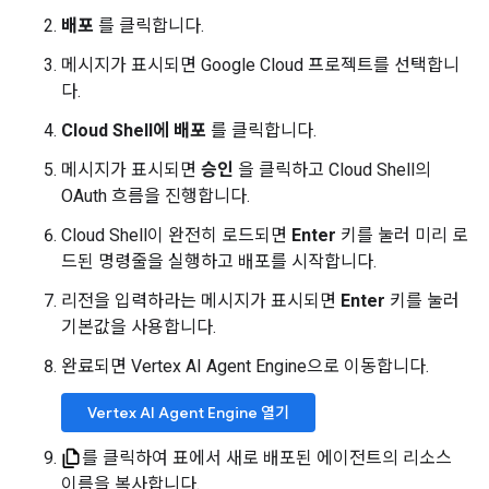
배포
를 클릭합니다.
메시지가 표시되면 Google Cloud 프로젝트를 선택합니
다.
Cloud Shell에 배포
를 클릭합니다.
메시지가 표시되면
승인
을 클릭하고 Cloud Shell의
OAuth 흐름을 진행합니다.
Cloud Shell이 완전히 로드되면
Enter
키를 눌러 미리 로
드된 명령줄을 실행하고 배포를 시작합니다.
리전을 입력하라는 메시지가 표시되면
Enter
키를 눌러
기본값을 사용합니다.
완료되면 Vertex AI Agent Engine으로 이동합니다.
Vertex AI Agent Engine 열기
를 클릭하여 표에서 새로 배포된 에이전트의 리소스
이름을 복사합니다.