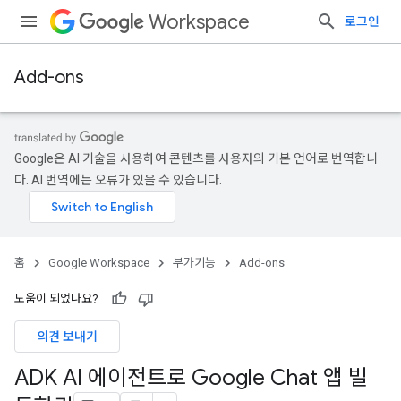
Workspace
로그인
Add-ons
Google은 AI 기술을 사용하여 콘텐츠를 사용자의 기본 언어로 번역합니
다. AI 번역에는 오류가 있을 수 있습니다.
홈
Google Workspace
부가기능
Add-ons
도움이 되었나요?
의견 보내기
ADK AI 에이전트로 Google Chat 앱 빌