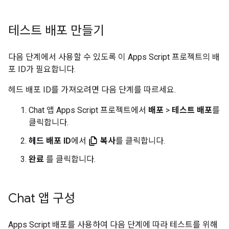
테스트 배포 만들기
다음 단계에서 사용할 수 있도록 이 Apps Script 프로젝트의 배
포 ID가 필요합니다.
헤드 배포 ID를 가져오려면 다음 단계를 따르세요.
Chat 앱 Apps Script 프로젝트에서
배포
>
테스트 배포
를
클릭합니다.
헤드 배포 ID
에서
복사
를 클릭합니다.
완료
를 클릭합니다.
Chat 앱 구성
Apps Script 배포를 사용하여 다음 단계에 따라 테스트를 위해