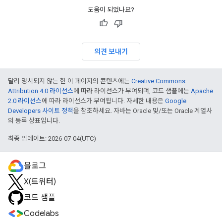
도움이 되었나요?
의견 보내기
달리 명시되지 않는 한 이 페이지의 콘텐츠에는
Creative Commons
Attribution 4.0 라이선스
에 따라 라이선스가 부여되며, 코드 샘플에는
Apache
2.0 라이선스
에 따라 라이선스가 부여됩니다. 자세한 내용은
Google
Developers 사이트 정책
을 참조하세요. 자바는 Oracle 및/또는 Oracle 계열사
의 등록 상표입니다.
최종 업데이트: 2026-07-04(UTC)
블로그
X(트위터)
코드 샘플
Codelabs