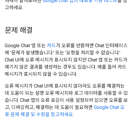
자세히 알아보려면
Google Chat 앱의 대화형 기능 테스트
를 참
고하세요.
문제 해결
Google Chat 앱 또는
카드
가 오류를 반환하면 Chat 인터페이스
에 '문제가 발생했습니다.' 또는 '요청을 처리할 수 없습니다.'
Chat UI에 오류 메시지가 표시되지 않지만 Chat 앱 또는 카드가
예기치 않은 결과를 생성하는 경우도 있습니다. 예를 들어 카드
메시지가 표시되지 않을 수 있습니다.
오류 메시지가 Chat UI에 표시되지 않더라도 오류를 해결하는
데 도움이 되는 설명 오류 메시지와 로그 데이터를 사용할 수 있
습니다. Chat 앱의 오류 로깅이 사용 설정되어 있으면 오류를 보
고, 디버깅하고, 해결하는 데 도움이 필요하면
Google Chat 오
류 문제 해결 및 수정을 참고하세요
.