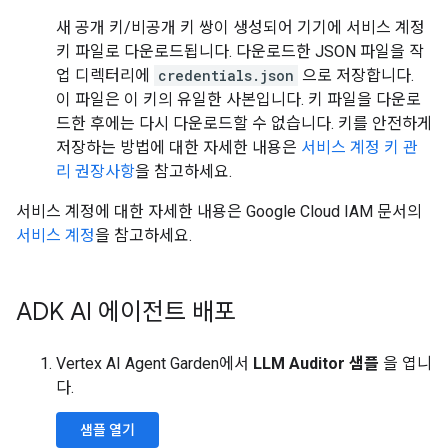
새 공개 키/비공개 키 쌍이 생성되어 기기에 서비스 계정
키 파일로 다운로드됩니다. 다운로드한 JSON 파일을 작
업 디렉터리에
credentials.json
으로 저장합니다.
이 파일은 이 키의 유일한 사본입니다. 키 파일을 다운로
드한 후에는 다시 다운로드할 수 없습니다. 키를 안전하게
저장하는 방법에 대한 자세한 내용은
서비스 계정 키 관
리 권장사항
을 참고하세요.
서비스 계정에 대한 자세한 내용은 Google Cloud IAM 문서의
서비스 계정
을 참고하세요.
ADK AI 에이전트 배포
Vertex AI Agent Garden에서
LLM Auditor 샘플
을 엽니
다.
샘플 열기