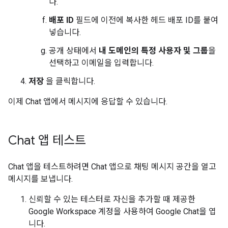
다.
배포 ID
필드에 이전에 복사한 헤드 배포 ID를 붙여
넣습니다.
공개 상태에서
내 도메인의 특정 사용자 및 그룹
을
선택하고 이메일을 입력합니다.
저장
을 클릭합니다.
이제 Chat 앱에서 메시지에 응답할 수 있습니다.
Chat 앱 테스트
Chat 앱을 테스트하려면 Chat 앱으로 채팅 메시지 공간을 열고
메시지를 보냅니다.
신뢰할 수 있는 테스터로 자신을 추가할 때 제공한
Google Workspace 계정을 사용하여 Google Chat을 엽
니다.