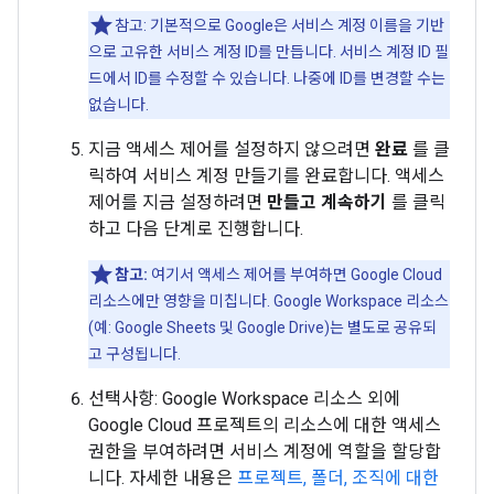
참고: 기본적으로 Google은 서비스 계정 이름을 기반
으로 고유한 서비스 계정 ID를 만듭니다. 서비스 계정 ID 필
드에서 ID를 수정할 수 있습니다. 나중에 ID를 변경할 수는
없습니다.
지금 액세스 제어를 설정하지 않으려면
완료
를 클
릭하여 서비스 계정 만들기를 완료합니다. 액세스
제어를 지금 설정하려면
만들고 계속하기
를 클릭
하고 다음 단계로 진행합니다.
참고:
여기서 액세스 제어를 부여하면 Google Cloud
리소스에만 영향을 미칩니다. Google Workspace 리소스
(예: Google Sheets 및 Google Drive)는 별도로 공유되
고 구성됩니다.
선택사항: Google Workspace 리소스 외에
Google Cloud 프로젝트의 리소스에 대한 액세스
권한을 부여하려면 서비스 계정에 역할을 할당합
니다. 자세한 내용은
프로젝트, 폴더, 조직에 대한