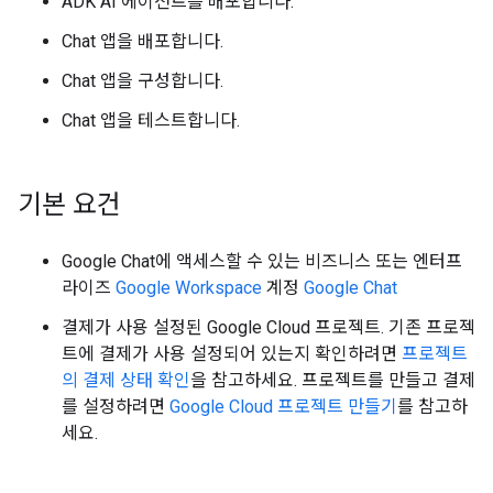
ADK AI 에이전트를 배포합니다.
Chat 앱을 배포합니다.
Chat 앱을 구성합니다.
Chat 앱을 테스트합니다.
기본 요건
Google Chat에 액세스할 수 있는 비즈니스 또는 엔터프
라이즈
Google Workspace
계정
Google Chat
결제가 사용 설정된 Google Cloud 프로젝트. 기존 프로젝
트에 결제가 사용 설정되어 있는지 확인하려면
프로젝트
의 결제 상태 확인
을 참고하세요. 프로젝트를 만들고 결제
를 설정하려면
Google Cloud 프로젝트 만들기
를 참고하
세요.