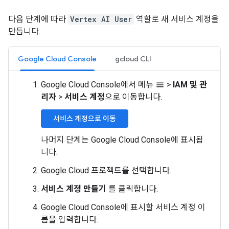
다음 단계에 따라
Vertex AI User
역할로 새 서비스 계정을
만듭니다.
Google Cloud Console
gcloud CLI
Google Cloud Console에서 메뉴
>
IAM 및 관
menu
리자
>
서비스 계정
으로 이동합니다.
서비스 계정으로 이동
나머지 단계는 Google Cloud Console에 표시됩
니다.
Google Cloud 프로젝트를 선택합니다.
서비스 계정 만들기
를 클릭합니다.
Google Cloud Console에 표시할 서비스 계정 이
름을 입력합니다.