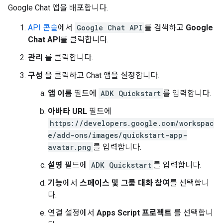
Google Chat 앱을 배포합니다.
API 콘솔
에서
Google Chat API
를 검색하고
Google
Chat API
를 클릭합니다.
관리
를 클릭합니다.
구성
을 클릭하고 Chat 앱을 설정합니다.
앱 이름
필드에
ADK Quickstart
를 입력합니다.
아바타 URL
필드에
https://developers.google.com/workspac
e/add-ons/images/quickstart-app-
avatar.png
를 입력합니다.
설명
필드에
ADK Quickstart
를 입력합니다.
기능
에서
스페이스 및 그룹 대화 참여
를 선택합니
다.
연결 설정에서
Apps Script 프로젝트
를 선택합니