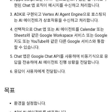
현된 Chat 앱 로직이 메시지를 수신하고 처리합니다.
ADK로 구현되고 Vertex AI Agent Engine으로 호스팅되
는 AI 에이전트가 상호작용을 수신하고 처리합니다.
선택적으로 Chat 앱 또는 AI 에이전트를 Calendar 또는
Sheets와 같은 Google Workspace 서비스 또는 Google
지도 또는 YouTube와 같은 다른 Google 서비스와 통합
할 수 있습니다.
Chat 앱은 Google Chat API를 사용하여 비동기식으로 응
답을 전송하여 AI 에이전트 진행 상황을 전달합니다.
응답이 사용자에게 전달됩니다.
목표
환경을 설정합니다.