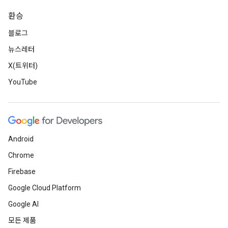
환승
블로그
뉴스레터
X(트위터)
YouTube
Android
Chrome
Firebase
Google Cloud Platform
Google AI
모든 제품