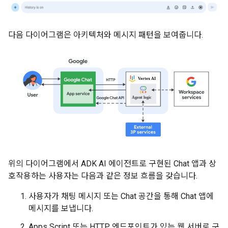
다음 다이어그램은 아키텍처와 메시지 패턴을 보여줍니다.
위의 다이어그램에서 ADK AI 에이전트로 구현된 Chat 앱과 상
호작용하는 사용자는 다음과 같은 정보 흐름을 갖습니다.
사용자가 채팅 메시지 또는 Chat 공간을 통해 Chat 앱에
메시지를 보냅니다.
Apps Script 또는 HTTP 엔드포인트가 있는 웹 서버로 구