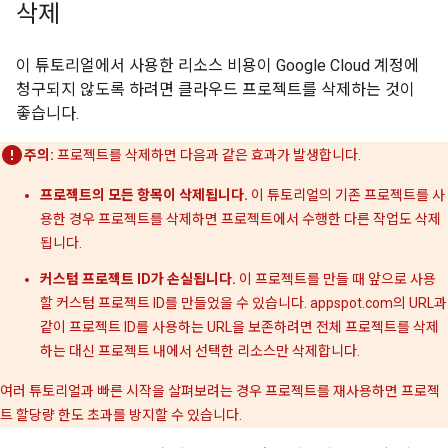
삭제
이 튜토리얼에서 사용한 리소스 비용이 Google Cloud 계정에
청구되지 않도록 하려면 클라우드 프로젝트를 삭제하는 것이
좋습니다.
주의:
프로젝트를 삭제하면 다음과 같은 효과가 발생합니다.
프로젝트의 모든 항목이 삭제됩니다.
이 튜토리얼의 기존 프로젝트를 사
용한 경우 프로젝트를 삭제하면 프로젝트에서 수행한 다른 작업도 삭제
됩니다.
커스텀 프로젝트 ID가 손실됩니다.
이 프로젝트를 만들 때 앞으로 사용
할 커스텀 프로젝트 ID를 만들었을 수 있습니다. appspot.com의 URL과
같이 프로젝트 ID를 사용하는 URL을 보존하려면 전체 프로젝트를 삭제
하는 대신 프로젝트 내에서 선택한 리소스만 삭제합니다.
여러 튜토리얼과 빠른 시작을 살펴보려는 경우 프로젝트를 재사용하면 프로젝
트 할당량 한도 초과를 방지할 수 있습니다.