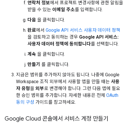
연락처 정보
에서 프로젝트 변경사항에 관한 알림을
받을 수 있는
이메일 주소
를 입력합니다.
다음
을 클릭합니다.
완료
에서
Google API 서비스 사용자 데이터 정책
을 검토하고 동의하는 경우
Google API 서비스:
사용자 데이터 정책에 동의합니다
를 선택합니다.
계속
을 클릭합니다.
만들기
를 클릭합니다.
지금은 범위를 추가하지 않아도 됩니다. 나중에 Google
Workspace 조직 외부에서 사용할 앱을 만들 때는
사용
자 유형
을
외부
로 변경해야 합니다. 그런 다음 앱에 필요
한 승인 범위를 추가합니다. 자세한 내용은 전체
OAuth
동의 구성
가이드를 참고하세요.
Google Cloud 콘솔에서 서비스 계정 만들기