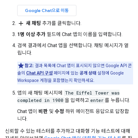
Google Chat으로 이동
add
새 채팅
추가를 클릭합니다.
1명 이상 추가
필드에 Chat 앱의 이름을 입력합니다.
검색 결과에서 Chat 앱을 선택합니다. 채팅 메시지가 열
립니다.
참고:
결과 목록에 Chat 앱이 표시되지 않으면 Google API 콘
솔의
Chat API 구성
페이지에 있는
공개 상태
설정에 Google
Workspace 계정을 포함했는지 확인하세요.
앱의 새 채팅 메시지에
The Eiffel Tower was
completed in 1900
을 입력하고
enter
를 누릅니다.
Chat 앱이
비판
및
수정
하위 에이전트 응답으로 답장합
니다.
신뢰할 수 있는 테스터를 추가하고 대화형 기능 테스트에 대해