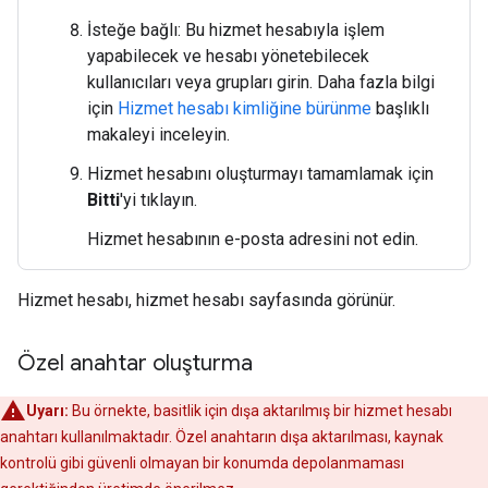
İsteğe bağlı: Bu hizmet hesabıyla işlem
yapabilecek ve hesabı yönetebilecek
kullanıcıları veya grupları girin. Daha fazla bilgi
için
Hizmet hesabı kimliğine bürünme
başlıklı
makaleyi inceleyin.
Hizmet hesabını oluşturmayı tamamlamak için
Bitti
'yi tıklayın.
Hizmet hesabının e-posta adresini not edin.
Hizmet hesabı, hizmet hesabı sayfasında görünür.
Özel anahtar oluşturma
Uyarı:
Bu örnekte, basitlik için dışa aktarılmış bir hizmet hesabı
anahtarı kullanılmaktadır. Özel anahtarın dışa aktarılması, kaynak
kontrolü gibi güvenli olmayan bir konumda depolanmaması