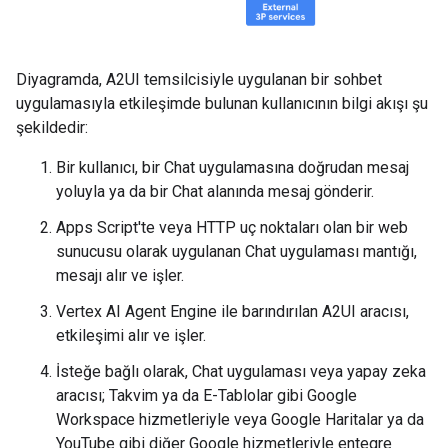
Diyagramda, A2UI temsilcisiyle uygulanan bir sohbet
uygulamasıyla etkileşimde bulunan kullanıcının bilgi akışı şu
şekildedir:
Bir kullanıcı, bir Chat uygulamasına doğrudan mesaj
yoluyla ya da bir Chat alanında mesaj gönderir.
Apps Script'te veya HTTP uç noktaları olan bir web
sunucusu olarak uygulanan Chat uygulaması mantığı,
mesajı alır ve işler.
Vertex AI Agent Engine ile barındırılan A2UI aracısı,
etkileşimi alır ve işler.
İsteğe bağlı olarak, Chat uygulaması veya yapay zeka
aracısı; Takvim ya da E-Tablolar gibi Google
Workspace hizmetleriyle veya Google Haritalar ya da
YouTube gibi diğer Google hizmetleriyle entegre