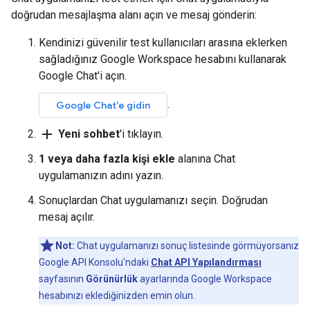
doğrudan mesajlaşma alanı açın ve mesaj gönderin:
Kendinizi güvenilir test kullanıcıları arasına eklerken
sağladığınız Google Workspace hesabını kullanarak
Google Chat'i açın.
.
Google Chat'e gidin
add
Yeni sohbet
'i tıklayın.
1 veya daha fazla kişi ekle
alanına Chat
uygulamanızın adını yazın.
Sonuçlardan Chat uygulamanızı seçin. Doğrudan
mesaj açılır.
Not:
Chat uygulamanızı sonuç listesinde görmüyorsanız
Google API Konsolu'ndaki
Chat API Yapılandırması
sayfasının
Görünürlük
ayarlarında Google Workspace
hesabınızı eklediğinizden emin olun.