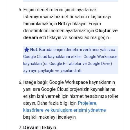
Erişim denetimlerini şimdi ayarlamak
istemiyorsanız hizmet hesabını oluşturmayı
tamamlamak için
Bitti
'yi tıklayın. Erişim
denetimlerini hemen ayarlamak için
Oluştur ve
devam et
'i tıklayın ve sonraki adıma geçin.
Not:
Burada erişim denetimi verilmesi yalnızca
Google Cloud kaynaklarını etkiler. Google Workspace
kaynakları (ör. Google E-Tablolar ve Google Drive)
ayrı ayrı paylaşılır ve yapılandırılır.
İsteğe bağlı: Google Workspace kaynaklarının
yanı sıra Google Cloud projenizin kaynaklarına
erişim izni vermek için hizmet hesabınıza roller
atayın. Daha fazla bilgi için
Projelere,
klasörlere ve kuruluşlara erişimi yönetme
başlıklı makaleyi inceleyin.
Devam
'ı tıklayın.