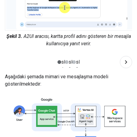
Şekil 3.
A2UI aracısı, kartta profil adını gösteren bir mesajla
kullanıcıya yanıt verir.
Aşağıdaki şemada mimari ve mesajlaşma modeli
gösterilmektedir: