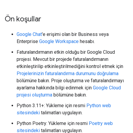
Ön koşullar
Google Chat
'e erişimi olan bir Business veya
Enterprise
Google Workspace
hesabı.
Faturalandırmanın etkin olduğu bir Google Cloud
projesi. Mevcut bir projede faturalandırmanın
etkinleştirilip etkinleştirilmediğini kontrol etmek için
Projelerinizin faturalandırma durumunu doğrulama
bölümüne bakın. Proje oluşturma ve faturalandırmayı
ayarlama hakkında bilgi edinmek için
Google Cloud
projesi oluşturma
bölümüne bakın.
Python 3.11+: Yükleme için resmi
Python web
sitesindeki
talimatları uygulayın.
Python Poetry: Yükleme için resmi
Poetry web
sitesindeki
talimatları uygulayın.