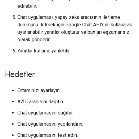
edilebilir.
Chat uygulaması, yapay zeka aracısının ilerleme
durumunu iletmek için Google Chat API'sini kullanarak
uyarlanabilir yanıtlar oluşturur ve bunları eşzamansız
olarak gönderir.
Yanıtlar kullanıcıya iletilir.
Hedefler
Ortamınızı ayarlayın.
A2UI aracısını dağıtın.
Chat uygulamasını dağıtın.
Chat uygulamasını yapılandırın.
Chat uygulamasını test edin.