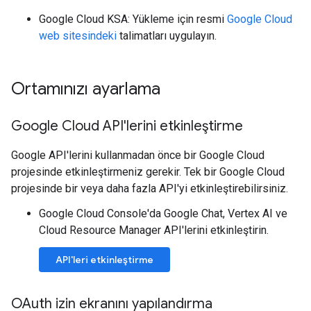
Google Cloud KSA: Yükleme için resmi
Google Cloud
web sitesindeki
talimatları uygulayın.
Ortamınızı ayarlama
Google Cloud API'lerini etkinleştirme
Google API'lerini kullanmadan önce bir Google Cloud
projesinde etkinleştirmeniz gerekir. Tek bir Google Cloud
projesinde bir veya daha fazla API'yi etkinleştirebilirsiniz.
Google Cloud Console'da Google Chat, Vertex AI ve
Cloud Resource Manager API'lerini etkinleştirin.
API'leri etkinleştirme
OAuth izin ekranını yapılandırma