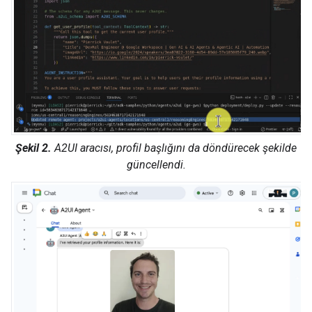
Şekil 2.
A2UI aracısı, profil başlığını da döndürecek şekilde
güncellendi.