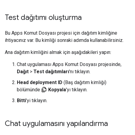
Test dağıtımı oluşturma
Bu Apps Komut Dosyası projesi için dağıtım kimliğine
ihtiyacınız var. Bu kimliği sonraki adımda kullanabilirsiniz.
Ana dağıtım kimliğini almak için aşağıdakileri yapın:
Chat uygulaması Apps Komut Dosyası projesinde,
Dağıt
>
Test dağıtımları
'nı tıklayın.
Head deployment ID
(Baş dağıtım kimliği)
bölümünde
Kopyala
'yı tıklayın.
Bitti
'yi tıklayın.
Chat uygulamasını yapılandırma