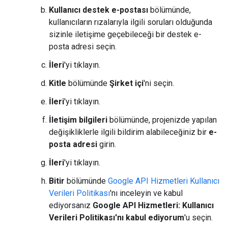
Kullanıcı destek e-postası
bölümünde,
kullanıcıların rızalarıyla ilgili soruları olduğunda
sizinle iletişime geçebileceği bir destek e-
posta adresi seçin.
İleri
'yi tıklayın.
Kitle
bölümünde
Şirket içi
'ni seçin.
İleri
'yi tıklayın.
İletişim bilgileri
bölümünde, projenizde yapılan
değişikliklerle ilgili bildirim alabileceğiniz bir
e-
posta adresi
girin.
İleri
'yi tıklayın.
Bitir
bölümünde
Google API Hizmetleri Kullanıcı
Verileri Politikası
'nı inceleyin ve kabul
ediyorsanız
Google API Hizmetleri: Kullanıcı
Verileri Politikası'nı kabul ediyorum
'u seçin.