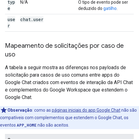
typ
N/A
O tipo de evento pode ser
e
deduzido do
gatilho
.
use
chat
.
user
r
Mapeamento de solicitações por caso de
uso
A tabela a seguir mostra as diferenças nos payloads de
solicitação para casos de uso comuns entre apps do
Google Chat criados com eventos de interação da API Chat
e complementos do Google Workspace que estendem o
Google Chat.
Observação
:
como as
páginas iniciais do app Google Chat
não são
compatíveis com complementos que estendem o Google Chat, os
eventos
APP_HOME
não são aceitos.