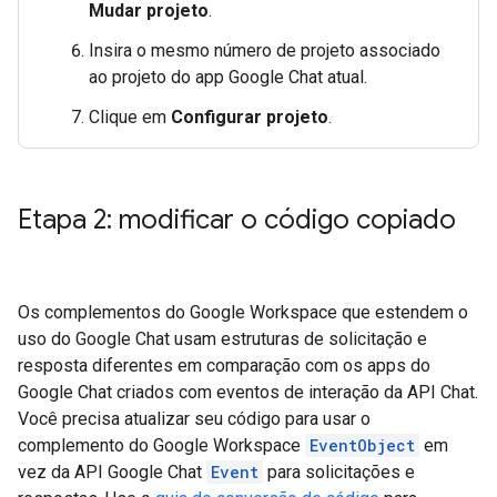
Mudar projeto
.
Insira o mesmo número de projeto associado
ao projeto do app Google Chat atual.
Clique em
Configurar projeto
.
Etapa 2: modificar o código copiado
Os complementos do Google Workspace que estendem o
uso do Google Chat usam estruturas de solicitação e
resposta diferentes em comparação com os apps do
Google Chat criados com eventos de interação da API Chat.
Você precisa atualizar seu código para usar o
complemento do Google Workspace
EventObject
em
vez da API Google Chat
Event
para solicitações e