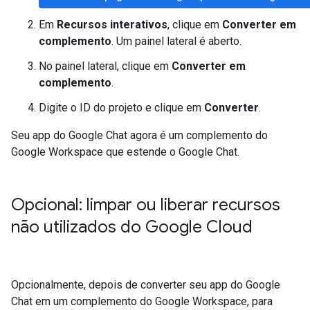
Em
Recursos interativos
, clique em
Converter em
complemento
. Um painel lateral é aberto.
No painel lateral, clique em
Converter em
complemento
.
Digite o ID do projeto e clique em
Converter
.
Seu app do Google Chat agora é um complemento do
Google Workspace que estende o Google Chat.
Opcional: limpar ou liberar recursos
não utilizados do Google Cloud
Opcionalmente, depois de converter seu app do Google
Chat em um complemento do Google Workspace, para