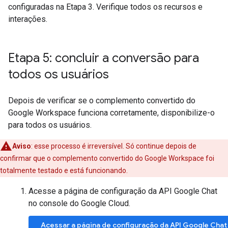
configuradas na Etapa 3. Verifique todos os recursos e
interações.
Etapa 5: concluir a conversão para
todos os usuários
Depois de verificar se o complemento convertido do
Google Workspace funciona corretamente, disponibilize-o
para todos os usuários.
Aviso
:
esse processo é irreversível. Só continue depois de
confirmar que o complemento convertido do Google Workspace foi
totalmente testado e está funcionando.
Acesse a página de configuração da API Google Chat
no console do Google Cloud.
Acessar a página de configuração da API Google Chat