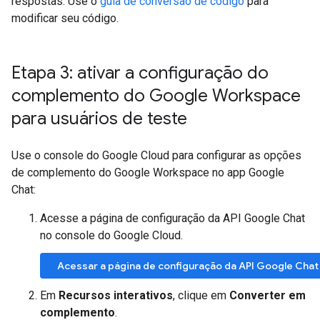
respostas. Use o
guia de conversão de código
para
modificar seu código.
Etapa 3: ativar a configuração do
complemento do Google Workspace
para usuários de teste
Use o console do Google Cloud para configurar as opções
de complemento do Google Workspace no app Google
Chat:
Acesse a página de configuração da API Google Chat
no console do Google Cloud.
Acessar a página de configuração da API Google Chat
Em
Recursos interativos
, clique em
Converter em
complemento
.