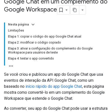
Google Chat em um complemento do
Google Workspace
Nesta página
Limitações
Etapa 1: copiar o código do app Google Chat atual
Etapa 2: modificar o código copiado
Etapa 3: ativar a configuração do complemento do Google
Workspace para usuários de teste
Etapa 4: testar o app convertido
Se você criou e publicou um app do Google Chat que usa
eventos de interação da API Google Chat, como um
baseado no
início rápido do app Google Chat
, esta página
mostra como convertê-lo em um complemento do Google
Workspace que estende o Google Chat.
Ao converter, seu app do Google Chat pode usar a estrutura