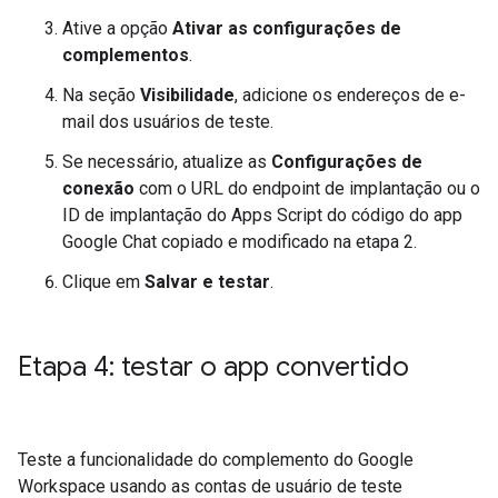
Ative a opção
Ativar as configurações de
complementos
.
Na seção
Visibilidade
, adicione os endereços de e-
mail dos usuários de teste.
Se necessário, atualize as
Configurações de
conexão
com o URL do endpoint de implantação ou o
ID de implantação do Apps Script do código do app
Google Chat copiado e modificado na etapa 2.
Clique em
Salvar e testar
.
Etapa 4: testar o app convertido
Teste a funcionalidade do complemento do Google
Workspace usando as contas de usuário de teste