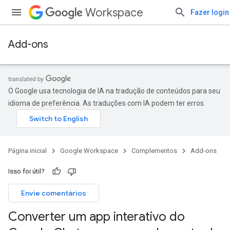
Workspace
Fazer login
Add-ons
O Google usa tecnologia de IA na tradução de conteúdos para seu
idioma de preferência. As traduções com IA podem ter erros.
Página inicial
Google Workspace
Complementos
Add-ons
Isso foi útil?
Envie comentários
Converter um app interativo do