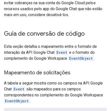
evitar cobranças na sua conta do Google Cloud pelos
recursos usados pelo app do Google Chat que não estão
mais em uso, considere desativá-los.
Guia de conversão de código
Esta seção detalha o mapeamento entre o formato de
interação da API Google Chat
Event
e o formato do
complemento do Google Workspace
EventObject
.
Mapeamento de solicitações
A tabela a seguir mostra como os campos na API Google
Chat
Event
são mapeados para os campos
correspondentes no complemento do Google Workspace
EventObject
.