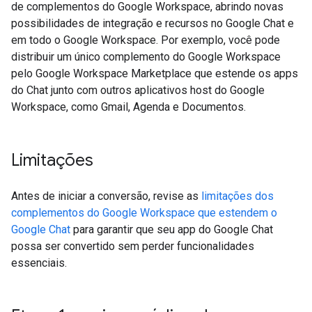
de complementos do Google Workspace, abrindo novas
possibilidades de integração e recursos no Google Chat e
em todo o Google Workspace. Por exemplo, você pode
distribuir um único complemento do Google Workspace
pelo Google Workspace Marketplace que estende os apps
do Chat junto com outros aplicativos host do Google
Workspace, como Gmail, Agenda e Documentos.
Limitações
Antes de iniciar a conversão, revise as
limitações dos
complementos do Google Workspace que estendem o
Google Chat
para garantir que seu app do Google Chat
possa ser convertido sem perder funcionalidades
essenciais.