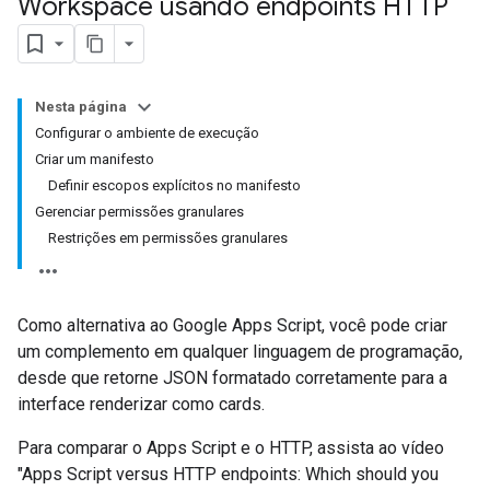
Workspace usando endpoints HTTP
Nesta página
Configurar o ambiente de execução
Criar um manifesto
Definir escopos explícitos no manifesto
Gerenciar permissões granulares
Restrições em permissões granulares
Como alternativa ao Google Apps Script, você pode criar
um complemento em qualquer linguagem de programação,
desde que retorne JSON formatado corretamente para a
interface renderizar como cards.
Para comparar o Apps Script e o HTTP, assista ao vídeo
"Apps Script versus HTTP endpoints: Which should you