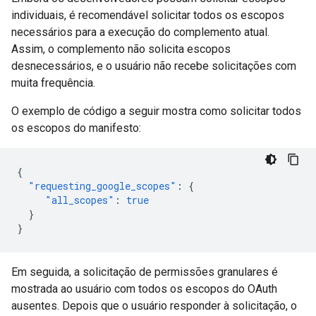
individuais, é recomendável solicitar todos os escopos
necessários para a execução do complemento atual.
Assim, o complemento não solicita escopos
desnecessários, e o usuário não recebe solicitações com
muita frequência.
O exemplo de código a seguir mostra como solicitar todos
os escopos do manifesto:
{
"requesting_google_scopes"
:
{
"all_scopes"
:
true
}
}
Em seguida, a solicitação de permissões granulares é
mostrada ao usuário com todos os escopos do OAuth
ausentes. Depois que o usuário responder à solicitação, o