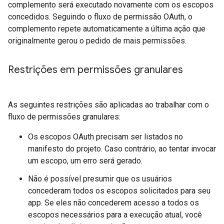
complemento será executado novamente com os escopos
concedidos. Seguindo o fluxo de permissão OAuth, o
complemento repete automaticamente a última ação que
originalmente gerou o pedido de mais permissões.
Restrições em permissões granulares
As seguintes restrições são aplicadas ao trabalhar com o
fluxo de permissões granulares:
Os escopos OAuth precisam ser listados no
manifesto do projeto. Caso contrário, ao tentar invocar
um escopo, um erro será gerado.
Não é possível presumir que os usuários
concederam todos os escopos solicitados para seu
app. Se eles não concederem acesso a todos os
escopos necessários para a execução atual, você