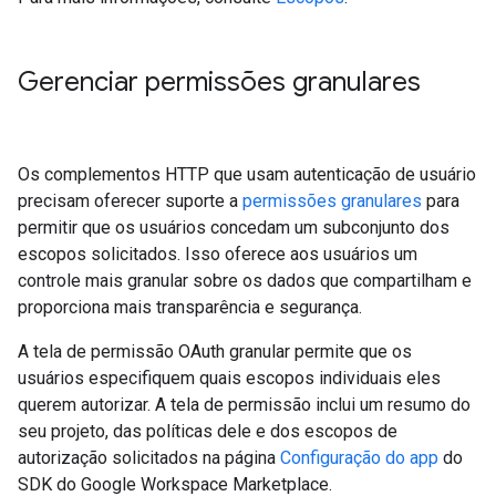
Gerenciar permissões granulares
Os complementos HTTP que usam autenticação de usuário
precisam oferecer suporte a
permissões granulares
para
permitir que os usuários concedam um subconjunto dos
escopos solicitados. Isso oferece aos usuários um
controle mais granular sobre os dados que compartilham e
proporciona mais transparência e segurança.
A tela de permissão OAuth granular permite que os
usuários especifiquem quais escopos individuais eles
querem autorizar. A tela de permissão inclui um resumo do
seu projeto, das políticas dele e dos escopos de
autorização solicitados na página
Configuração do app
do
SDK do Google Workspace Marketplace.