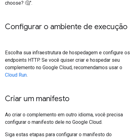
choose? 🤔".
Configurar o ambiente de execução
Escolha sua infraestrutura de hospedagem e configure os
endpoints HTTP. Se você quiser criar e hospedar seu
complemento no Google Cloud, recomendamos usar o
Cloud Run
.
Criar um manifesto
Ao criar o complemento em outro idioma, você precisa
configurar o manifesto dele no Google Cloud.
Siga estas etapas para configurar o manifesto do