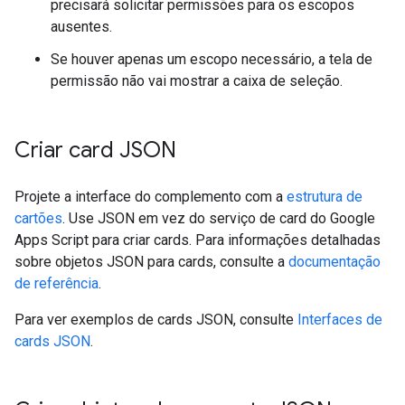
precisará solicitar permissões para os escopos
ausentes.
Se houver apenas um escopo necessário, a tela de
permissão não vai mostrar a caixa de seleção.
Criar card JSON
Projete a interface do complemento com a
estrutura de
cartões
. Use JSON em vez do serviço de card do Google
Apps Script para criar cards. Para informações detalhadas
sobre objetos JSON para cards, consulte a
documentação
de referência
.
Para ver exemplos de cards JSON, consulte
Interfaces de
cards JSON
.