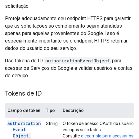
solicitação.
Proteja adequadamente seu endpoint HTTPS para garantir
que as solicitações ao complemento sejam atendidas
apenas para aquelas provenientes do Google. Isso é
especialmente importante se o endpoint HTTPS retornar
dados do usuário do seu serviço.
Use tokens de ID
authorizationEventObject
para
acessar os Serviços do Google e validar usuários e contas
de serviço.
Tokens de ID
Campo de token
Tipo
Descrição
authorization
String
O token de acesso OAuth do usuário fi
Event
escopos solicitados.
Object
.
Consulte
o exemplo para acessar os d