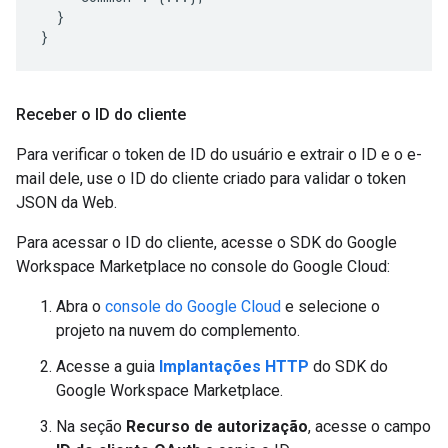
  }

}
Receber o ID do cliente
Para verificar o token de ID do usuário e extrair o ID e o e-
mail dele, use o ID do cliente criado para validar o token
JSON da Web.
Para acessar o ID do cliente, acesse o SDK do Google
Workspace Marketplace no console do Google Cloud:
Abra o
console do Google Cloud
e selecione o
projeto na nuvem do complemento.
Acesse a guia
Implantações HTTP
do SDK do
Google Workspace Marketplace.
Na seção
Recurso de autorização
, acesse o campo