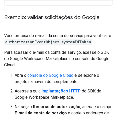
Exemplo: validar solicitações do Google
Você precisa do e-mail da conta de serviço para verificar o
authorizationEventObject.systemIdToken
.
Para acessar o e-mail da conta de serviço, acesse o SDK
do Google Workspace Marketplace no console do Google
Cloud:
Abra o
console do Google Cloud
e selecione o
projeto na nuvem do complemento.
Acesse a guia
Implantações HTTP
do SDK do
Google Workspace Marketplace.
Na seção
Recurso de autorização
, acesse o campo
E-mail da conta de serviço
e copie o endereço de