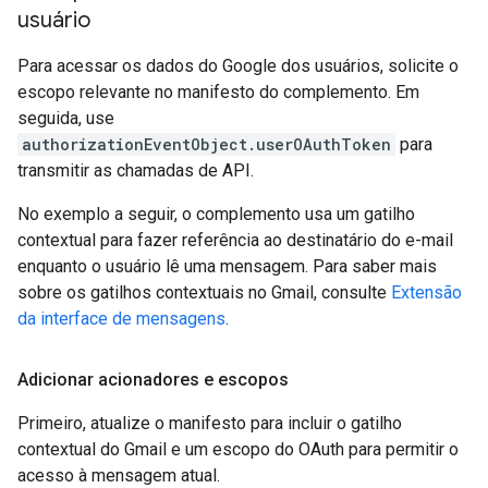
usuário
Para acessar os dados do Google dos usuários, solicite o
escopo relevante no manifesto do complemento. Em
seguida, use
authorizationEventObject.userOAuthToken
para
transmitir as chamadas de API.
No exemplo a seguir, o complemento usa um gatilho
contextual para fazer referência ao destinatário do e-mail
enquanto o usuário lê uma mensagem. Para saber mais
sobre os gatilhos contextuais no Gmail, consulte
Extensão
da interface de mensagens
.
Adicionar acionadores e escopos
Primeiro, atualize o manifesto para incluir o gatilho
contextual do Gmail e um escopo do OAuth para permitir o
acesso à mensagem atual.