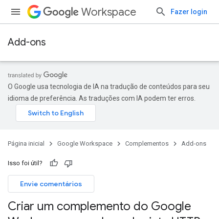
Workspace
Fazer login
Add-ons
O Google usa tecnologia de IA na tradução de conteúdos para seu
idioma de preferência. As traduções com IA podem ter erros.
Página inicial
Google Workspace
Complementos
Add-ons
Isso foi útil?
Envie comentários
Criar um complemento do Google