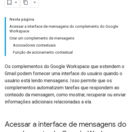
Nesta página
Acessar a interface de mensagens do complemento do Google
Workspace
Criar um complemento de mensagens
Acionadores contextuais
Função de acionamento contextual
Os complementos do Google Workspace que estendem o
Gmail podem fornecer uma interface do usuário quando o
usuário está lendo mensagens. Isso permite que os
complementos automatizem tarefas que respondem ao
conteúdo da mensagem, como mostrar, recuperar ou enviar
informações adicionais relacionadas a ela.
Acessar a interface de mensagens do