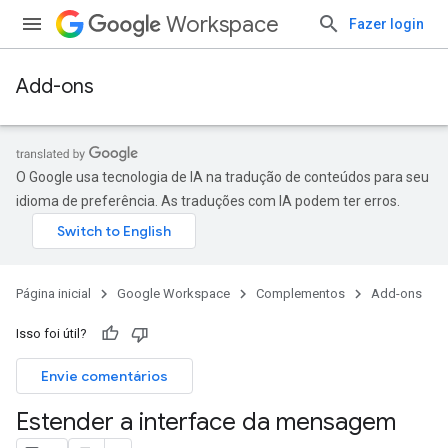
Workspace
Fazer login
Add-ons
O Google usa tecnologia de IA na tradução de conteúdos para seu
idioma de preferência. As traduções com IA podem ter erros.
Página inicial
Google Workspace
Complementos
Add-ons
Isso foi útil?
Envie comentários
Estender a interface da mensagem