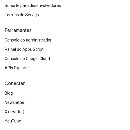
Suporte para desenvolvedores
Termos de Serviço
Ferramentas
Console do administrador
Painel do Apps Script
Console do Google Cloud
APIs Explorer
Conectar
Blog
Newsletter
X (Twitter)
YouTube