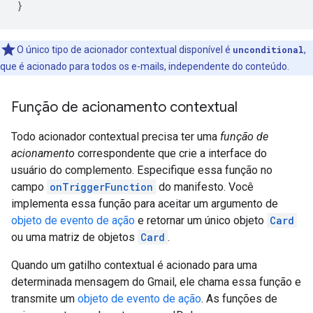
}
O único tipo de acionador contextual disponível é
unconditional
,
que é acionado para todos os e-mails, independente do conteúdo.
Função de acionamento contextual
Todo acionador contextual precisa ter uma
função de
acionamento
correspondente que crie a interface do
usuário do complemento. Especifique essa função no
campo
onTriggerFunction
do manifesto. Você
implementa essa função para aceitar um argumento de
objeto de evento de ação
e retornar um único objeto
Card
ou uma matriz de objetos
Card
.
Quando um gatilho contextual é acionado para uma
determinada mensagem do Gmail, ele chama essa função e
transmite um
objeto de evento de ação
. As funções de