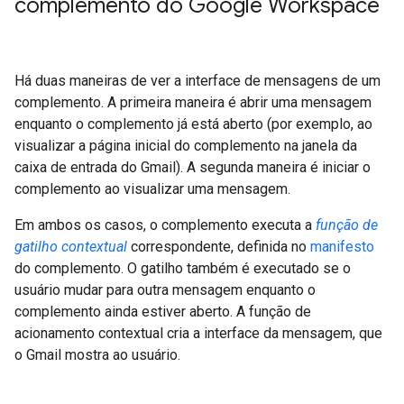
complemento do Google Workspace
Há duas maneiras de ver a interface de mensagens de um
complemento. A primeira maneira é abrir uma mensagem
enquanto o complemento já está aberto (por exemplo, ao
visualizar a página inicial do complemento na janela da
caixa de entrada do Gmail). A segunda maneira é iniciar o
complemento ao visualizar uma mensagem.
Em ambos os casos, o complemento executa a
função de
gatilho contextual
correspondente, definida no
manifesto
do complemento. O gatilho também é executado se o
usuário mudar para outra mensagem enquanto o
complemento ainda estiver aberto. A função de
acionamento contextual cria a interface da mensagem, que
o Gmail mostra ao usuário.