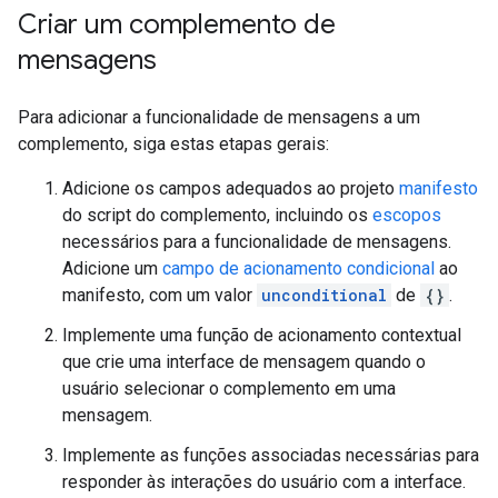
Criar um complemento de
mensagens
Para adicionar a funcionalidade de mensagens a um
complemento, siga estas etapas gerais:
Adicione os campos adequados ao projeto
manifesto
do script do complemento, incluindo os
escopos
necessários para a funcionalidade de mensagens.
Adicione um
campo de acionamento condicional
ao
manifesto, com um valor
unconditional
de
{}
.
Implemente uma função de acionamento contextual
que crie uma interface de mensagem quando o
usuário selecionar o complemento em uma
mensagem.
Implemente as funções associadas necessárias para
responder às interações do usuário com a interface.