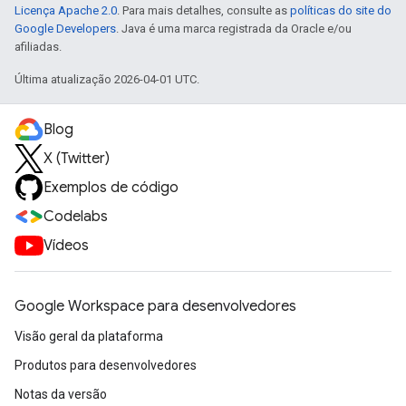
Licença Apache 2.0
. Para mais detalhes, consulte as
políticas do site do
Google Developers
. Java é uma marca registrada da Oracle e/ou
afiliadas.
Última atualização 2026-04-01 UTC.
Blog
X (Twitter)
Exemplos de código
Codelabs
Vídeos
Google Workspace para desenvolvedores
Visão geral da plataforma
Produtos para desenvolvedores
Notas da versão