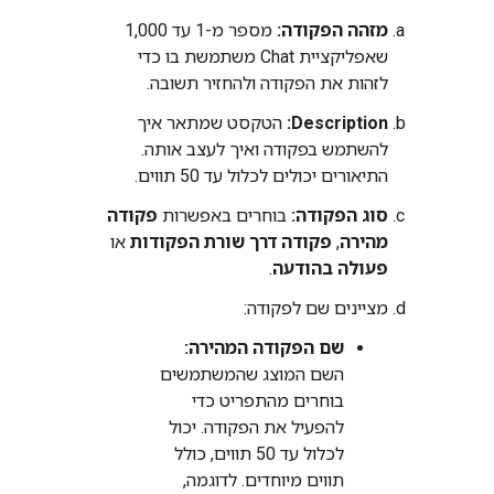
מזהה הפקודה:
מספר מ-1 עד 1,000
שאפליקציית Chat משתמשת בו כדי
לזהות את הפקודה ולהחזיר תשובה.
Description:
הטקסט שמתאר איך
להשתמש בפקודה ואיך לעצב אותה.
התיאורים יכולים לכלול עד 50 תווים.
סוג הפקודה:
בוחרים באפשרות
פקודה
מהירה
,
פקודה דרך שורת הפקודות
או
פעולה בהודעה
.
מציינים שם לפקודה:
שם הפקודה המהירה:
השם המוצג שהמשתמשים
בוחרים מהתפריט כדי
להפעיל את הפקודה. יכול
לכלול עד 50 תווים, כולל
תווים מיוחדים. לדוגמה,