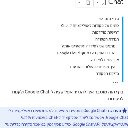
Chat
בדף הזה
סוגים של פקודות לאפליקציות ל-Chat
דרישות מוקדמות
הגדרת הפקודה
נותנים שם לפקודה ומתארים אותה
הגדרת הפקודה במסוף Google Cloud
איך עונים לפקודה
איך מגיבים לפעולות בהודעות
בדיקת הפקודה
בדף הזה מוסבר איך להגדיר אפליקציה ל-Google Chat ולענות
לפקודות.
הערה:
ב-Google Chat, תוספים מופיעים למשתמשים כאפליקציות ל-
Google Chat. אפשר גם ליצור אפליקציה ל-Chat באמצעות
אירועי
אינטראקציה של Google Chat API
. מידע נוסף זמין במאמר
סקירה כללית על