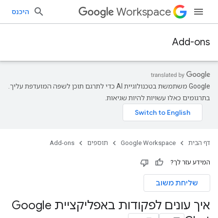
Workspace
היכנס
Add-ons
‫Google משתמשת בטכנולוגיית AI כדי לתרגם תוכן לשפה המועדפת עליך.
בתרגומים כאלו עשויות להיות שגיאות.
דף הבית
Google Workspace
תוספים
Add-ons
המידע עזר לך?
שליחת משוב
איך עונים לפקודות באפליקציית Google