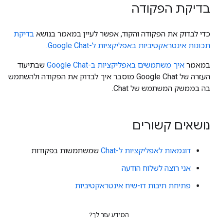
בדיקת הפקודה
כדי לבדוק את הפקודה והקוד, אפשר לעיין במאמר בנושא
בדיקת
תכונות אינטראקטיביות באפליקציות ל-Google Chat
.
במאמר
איך משתמשים באפליקציות ב-Google Chat
שבתיעוד
העזרה של Google Chat מוסבר איך לבדוק את הפקודה ולהשתמש
בה בממשק המשתמש של Chat.
נושאים קשורים
דוגמאות לאפליקציות ל-Chat
שמשתמשות בפקודות
אני רוצה לשלוח הודעה
פתיחת תיבות דו-שיח אינטראקטיביות
המידע עזר לך?