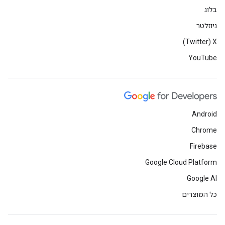
בלוג
ניוזלטר
X‏ (Twitter)
YouTube
Android
Chrome
Firebase
Google Cloud Platform
Google AI
כל המוצרים