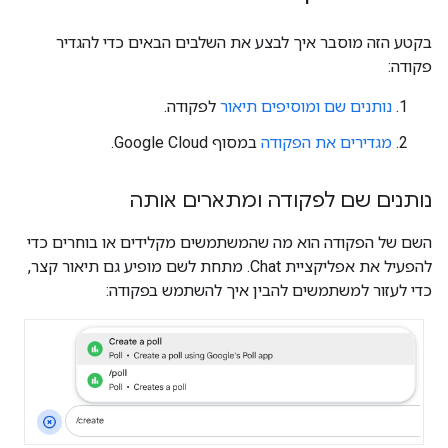
בקטע הזה מוסבר איך לבצע את השלבים הבאים כדי להגדיר
פקודה:
נותנים שם ומוסיפים תיאור
לפקודה.
מגדירים את הפקודה
במסוף Google Cloud.
נותנים שם לפקודה ומתארים אותה
השם של הפקודה הוא מה שהמשתמשים מקלידים או בוחרים כדי
להפעיל את אפליקציית Chat. מתחת לשם מופיע גם תיאור קצר,
כדי לעזור למשתמשים להבין איך להשתמש בפקודה: