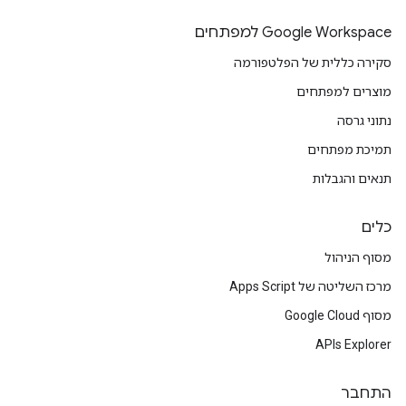
Google Workspace למפתחים
סקירה כללית של הפלטפורמה
מוצרים למפתחים
נתוני גרסה
תמיכת מפתחים
תנאים והגבלות
כלים
מסוף הניהול
מרכז השליטה של Apps Script
מסוף Google Cloud
APIs Explorer
התחבר