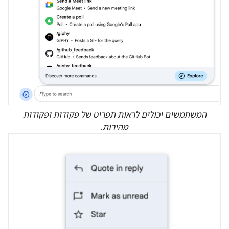
המשתמשים יכולים לראות תפריט של פקודות ופקודות
מהירות.