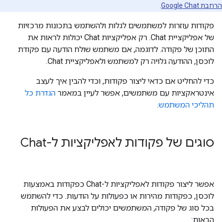
הרחבת Google Chat
.
פקודות עוזרות למשתמשים לגלות ולהשתמש בתכונות מרכזיות
של אפליקציית Chat. רק אפליקציות Chat יכולות לראות את
התוכן של פקודה. לדוגמה, אם משתמש שולח הודעה עם פקודת
לוכסן, ההודעה גלויה רק למשתמש ולאפליקציית Chat.
כדי להחליט אם כדאי ליצור פקודות, וכדי להבין איך לעצב
אינטראקציות עם משתמשים, אפשר לעיין במאמר
הגדרת כל
תהליכי המשתמש
.
סוגים של פקודות לאפליקציות ל-Chat
אפשר ליצור פקודות לאפליקציות ל-Chat כפקודות באמצעות
לוכסן, כפקודות מהירות או כפעולות על הודעות. כדי להשתמש
בכל סוג של פקודה, המשתמשים יכולים לבצע את הפעולות
הבאות: