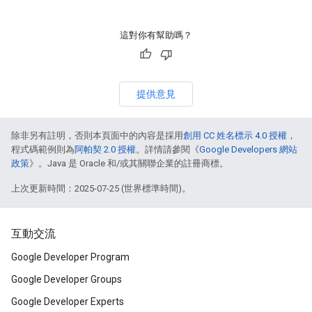
這對你有幫助嗎？
提供意見
除非另有註明，否則本頁面中的內容是採用
創用 CC 姓名標示 4.0 授權
，
程式碼範例則為
阿帕契 2.0 授權
。詳情請參閱《
Google Developers 網站
政策
》。Java 是 Oracle 和/或其關聯企業的註冊商標。
上次更新時間：2025-07-25 (世界標準時間)。
互動交流
Google Developer Program
Google Developer Groups
Google Developer Experts