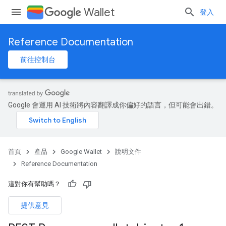
Wallet
登入
Reference Documentation
前往控制台
Google 會運用 AI 技術將內容翻譯成你偏好的語言，但可能會出錯。
首頁
產品
Google Wallet
說明文件
Reference Documentation
這對你有幫助嗎？
提供意見