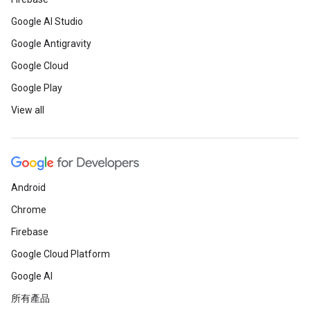
Google AI Studio
Google Antigravity
Google Cloud
Google Play
View all
Android
Chrome
Firebase
Google Cloud Platform
Google AI
所有產品