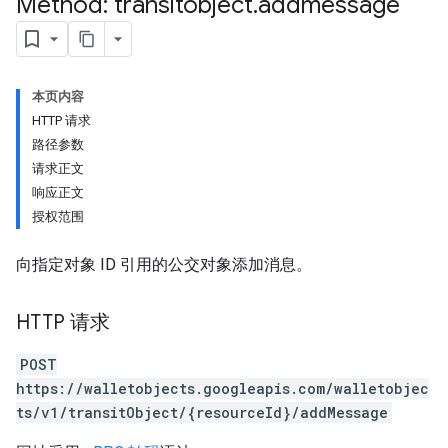
Method: transitobject
.
addmessage
本页内容
HTTP 请求
路径参数
请求正文
响应正文
授权范围
向指定对象 ID 引用的公交对象添加消息。
HTTP 请求
POST
https://walletobjects.googleapis.com/walletobjec
ts/v1/transitObject/{resourceId}/addMessage