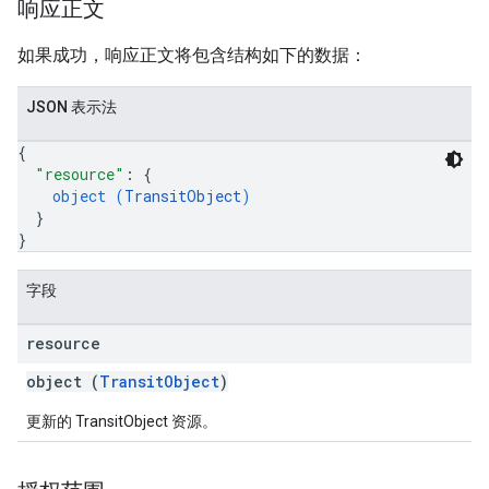
响应正文
如果成功，响应正文将包含结构如下的数据：
JSON 表示法
{
"resource"
: 
{
object (
TransitObject
)
}
}
字段
resource
object (
TransitObject
)
更新的 TransitObject 资源。