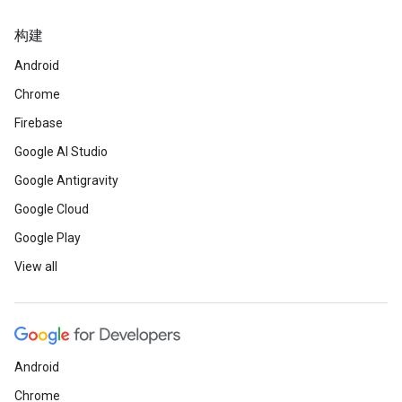
构建
Android
Chrome
Firebase
Google AI Studio
Google Antigravity
Google Cloud
Google Play
View all
Android
Chrome