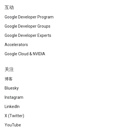
互动
Google Developer Program
Google Developer Groups
Google Developer Experts
Accelerators
Google Cloud & NVIDIA
关注
博客
Bluesky
Instagram
LinkedIn
X (Twitter)
YouTube