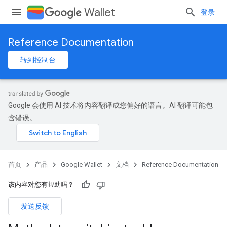
Wallet
登录
Reference Documentation
转到控制台
Google 会使用 AI 技术将内容翻译成您偏好的语言。AI 翻译可能包
含错误。
首页
产品
Google Wallet
文档
Reference Documentation
该内容对您有帮助吗？
发送反馈