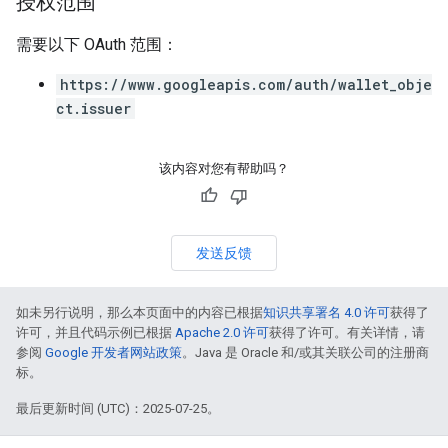
授权范围
需要以下 OAuth 范围：
https://www.googleapis.com/auth/wallet_obje
ct.issuer
该内容对您有帮助吗？
发送反馈
如未另行说明，那么本页面中的内容已根据
知识共享署名 4.0 许可
获得了
许可，并且代码示例已根据
Apache 2.0 许可
获得了许可。有关详情，请
参阅
Google 开发者网站政策
。Java 是 Oracle 和/或其关联公司的注册商
标。
最后更新时间 (UTC)：2025-07-25。