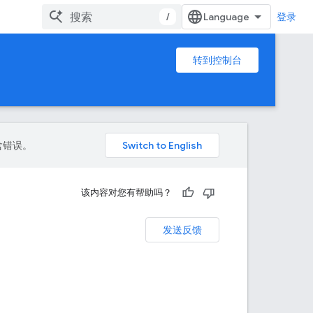
/
登录
转到控制台
包含错误。
该内容对您有帮助吗？
发送反馈