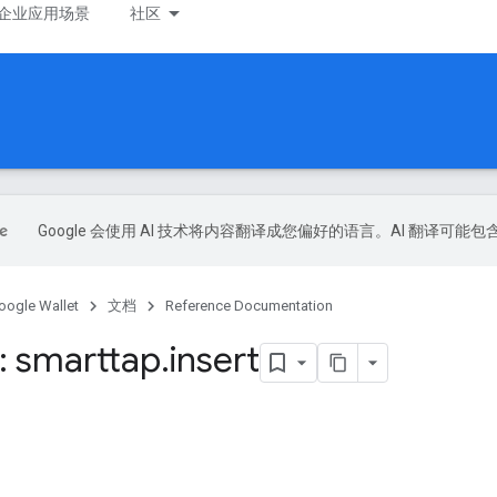
企业应用场景
社区
Google 会使用 AI 技术将内容翻译成您偏好的语言。AI 翻译可能
oogle Wallet
文档
Reference Documentation
 smarttap
.
insert