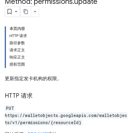
Method: permissions
.
update
本页内容
HTTP 请求
路径参数
请求正文
响应正文
授权范围
更新指定发卡机构的权限。
HTTP 请求
PUT
https://walletobjects.googleapis.com/walletobjec
ts/v1/permissions/{resourceId}