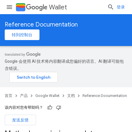
Wallet
登录
Reference Documentation
转到控制台
Google 会使用 AI 技术将内容翻译成您偏好的语言。AI 翻译可能包
含错误。
首页
产品
Google Wallet
文档
Reference Documentation
该内容对您有帮助吗？
发送反馈