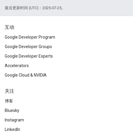
最后更新时间 (UTC)：2025-07-25。
互动
Google Developer Program
Google Developer Groups
Google Developer Experts
Accelerators
Google Cloud & NVIDIA
关注
博客
Bluesky
Instagram
LinkedIn