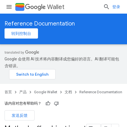
Wallet
登录
Reference Documentation
转到控制台
Google 会使用 AI 技术将内容翻译成您偏好的语言。AI 翻译可能包
含错误。
首页
产品
Google Wallet
文档
Reference Documentation
该内容对您有帮助吗？
发送反馈