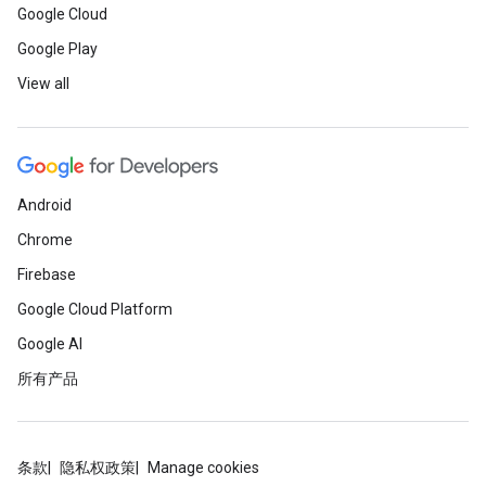
Google Cloud
Google Play
View all
Android
Chrome
Firebase
Google Cloud Platform
Google AI
所有产品
条款
隐私权政策
Manage cookies