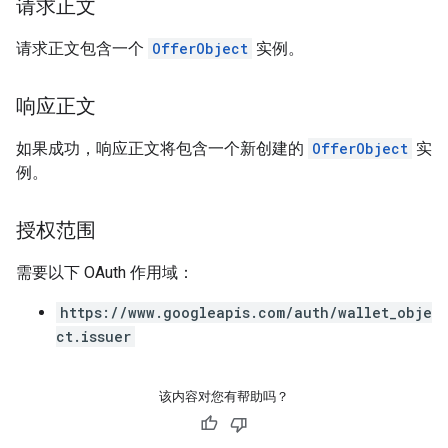
请求正文
请求正文包含一个
OfferObject
实例。
响应正文
如果成功，响应正文将包含一个新创建的
OfferObject
实
例。
授权范围
需要以下 OAuth 作用域：
https://www.googleapis.com/auth/wallet_obje
ct.issuer
该内容对您有帮助吗？