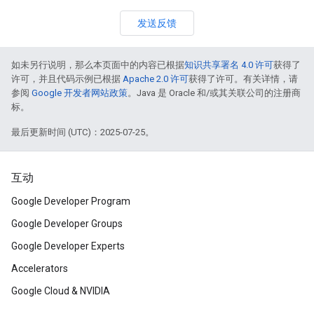
发送反馈
如未另行说明，那么本页面中的内容已根据
知识共享署名 4.0 许可
获得了
许可，并且代码示例已根据
Apache 2.0 许可
获得了许可。有关详情，请
参阅
Google 开发者网站政策
。Java 是 Oracle 和/或其关联公司的注册商
标。
最后更新时间 (UTC)：2025-07-25。
互动
Google Developer Program
Google Developer Groups
Google Developer Experts
Accelerators
Google Cloud & NVIDIA