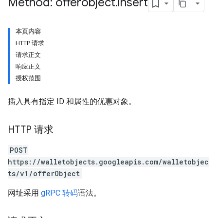
Method: offerobject
.
insert
本页内容
HTTP 请求
请求正文
响应正文
授权范围
插入具有指定 ID 和属性的优惠对象。
HTTP 请求
POST
https://walletobjects.googleapis.com/walletobjec
ts/v1/offerObject
网址采用
gRPC 转码
语法。