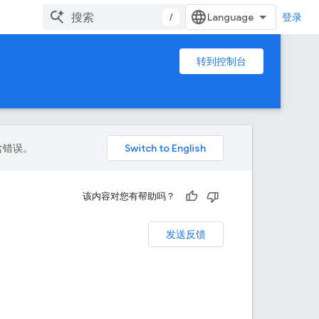
/
登录
转到控制台
包含错误。
该内容对您有帮助吗？
发送反馈