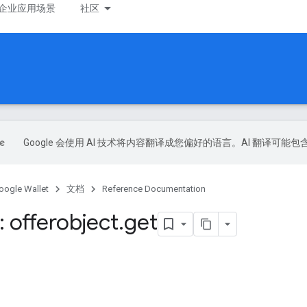
企业应用场景
社区
Google 会使用 AI 技术将内容翻译成您偏好的语言。AI 翻译可能
oogle Wallet
文档
Reference Documentation
 offerobject
.
get