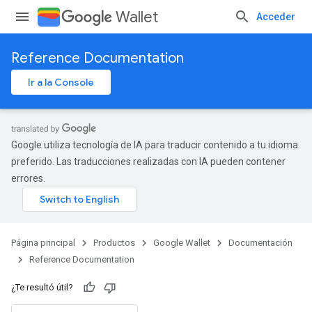
Wallet
Acceder
Reference Documentation
Ir a la Console
Google utiliza tecnología de IA para traducir contenido a tu idioma
preferido. Las traducciones realizadas con IA pueden contener
errores.
Página principal
Productos
Google Wallet
Documentación
Reference Documentation
¿Te resultó útil?