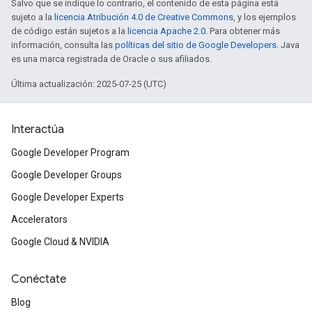
Salvo que se indique lo contrario, el contenido de esta página está
sujeto a la
licencia Atribución 4.0 de Creative Commons
, y los ejemplos
de código están sujetos a la
licencia Apache 2.0
. Para obtener más
información, consulta las
políticas del sitio de Google Developers
. Java
es una marca registrada de Oracle o sus afiliados.
Última actualización: 2025-07-25 (UTC)
Interactúa
Google Developer Program
Google Developer Groups
Google Developer Experts
Accelerators
Google Cloud & NVIDIA
Conéctate
Blog