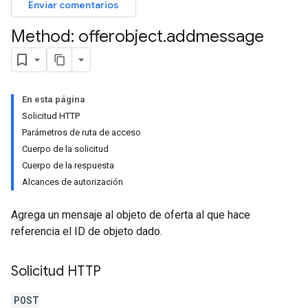
Enviar comentarios
Method: offerobject
.
addmessage
En esta página
Solicitud HTTP
Parámetros de ruta de acceso
Cuerpo de la solicitud
Cuerpo de la respuesta
Alcances de autorización
Agrega un mensaje al objeto de oferta al que hace
referencia el ID de objeto dado.
Solicitud HTTP
POST