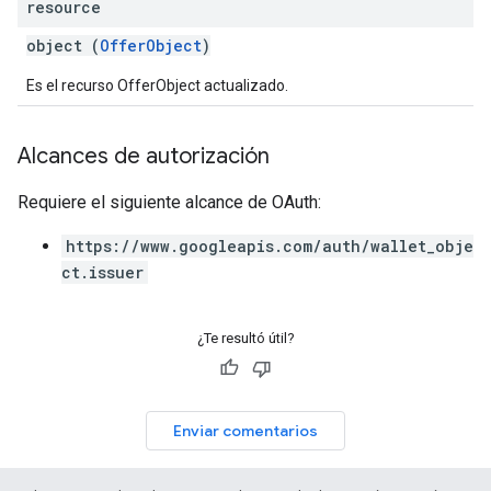
resource
object (
OfferObject
)
Es el recurso OfferObject actualizado.
Alcances de autorización
Requiere el siguiente alcance de OAuth:
https://www.googleapis.com/auth/wallet_obje
ct.issuer
¿Te resultó útil?
Enviar comentarios