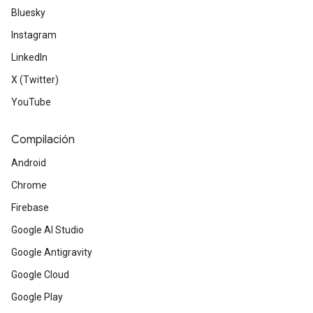
Bluesky
Instagram
LinkedIn
X (Twitter)
YouTube
Compilación
Android
Chrome
Firebase
Google AI Studio
Google Antigravity
Google Cloud
Google Play