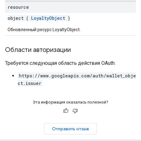
resource
object (
LoyaltyObject
)
Обновленный ресурс LoyaltyObject.
Области авторизации
Требуется следующая область действия OAuth:
https://www.googleapis.com/auth/wallet_obje
ct.issuer
Эта информация оказалась полезной?
Отправить отзыв