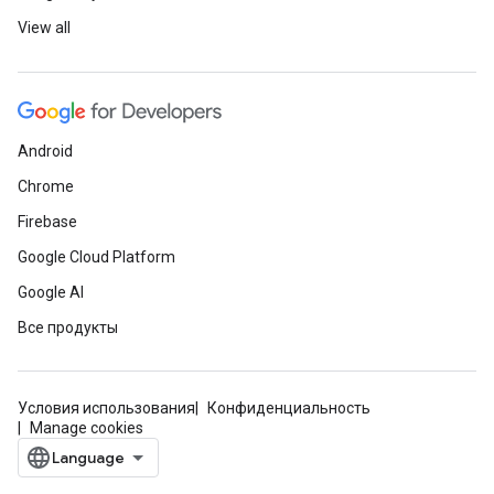
View all
Android
Chrome
Firebase
Google Cloud Platform
Google AI
Все продукты
Условия использования
Конфиденциальность
Manage cookies