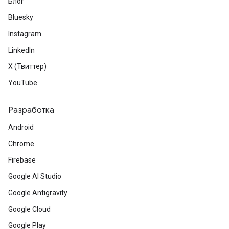
Блог
Bluesky
Instagram
LinkedIn
X (Твиттер)
YouTube
Разработка
Android
Chrome
Firebase
Google AI Studio
Google Antigravity
Google Cloud
Google Play