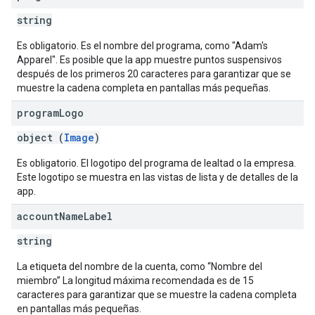
string
Es obligatorio. Es el nombre del programa, como "Adam's
Apparel". Es posible que la app muestre puntos suspensivos
después de los primeros 20 caracteres para garantizar que se
muestre la cadena completa en pantallas más pequeñas.
program
Logo
object (
Image
)
Es obligatorio. El logotipo del programa de lealtad o la empresa.
Este logotipo se muestra en las vistas de lista y de detalles de la
app.
account
Name
Label
string
La etiqueta del nombre de la cuenta, como “Nombre del
miembro” La longitud máxima recomendada es de 15
caracteres para garantizar que se muestre la cadena completa
en pantallas más pequeñas.