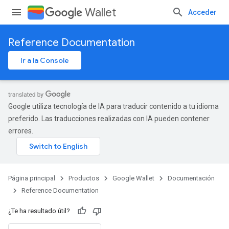
Wallet
Acceder
Reference Documentation
Ir a la Console
Google utiliza tecnología de IA para traducir contenido a tu idioma
preferido. Las traducciones realizadas con IA pueden contener
errores.
Página principal
Productos
Google Wallet
Documentación
Reference Documentation
¿Te ha resultado útil?