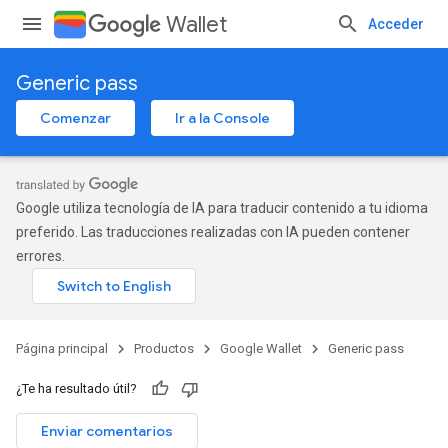
Wallet
Acceder
Generic pass
Comenzar
Ir a la Console
Google utiliza tecnología de IA para traducir contenido a tu idioma
preferido. Las traducciones realizadas con IA pueden contener
errores.
Página principal
Productos
Google Wallet
Generic pass
¿Te ha resultado útil?
Enviar comentarios