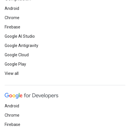
Android
Chrome
Firebase
Google AI Studio
Google Antigravity
Google Cloud
Google Play
View all
Android
Chrome
Firebase