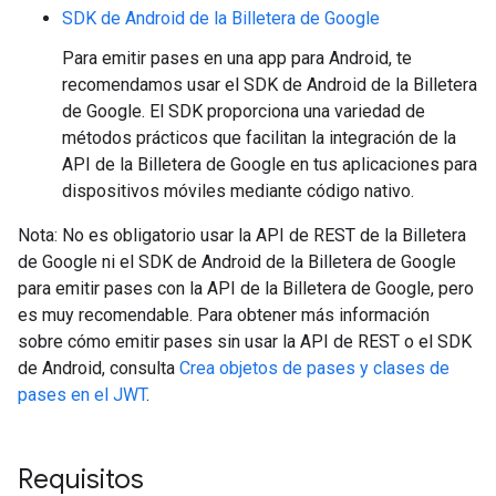
SDK de Android de la Billetera de Google
Para emitir pases en una app para Android, te
recomendamos usar el SDK de Android de la Billetera
de Google. El SDK proporciona una variedad de
métodos prácticos que facilitan la integración de la
API de la Billetera de Google en tus aplicaciones para
dispositivos móviles mediante código nativo.
Nota: No es obligatorio usar la API de REST de la Billetera
de Google ni el SDK de Android de la Billetera de Google
para emitir pases con la API de la Billetera de Google, pero
es muy recomendable. Para obtener más información
sobre cómo emitir pases sin usar la API de REST o el SDK
de Android, consulta
Crea objetos de pases y clases de
pases en el JWT
.
Requisitos