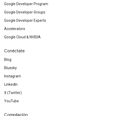
Google Developer Program
Google Developer Groups
Google Developer Experts
Accelerators
Google Cloud & NVIDIA
Conéctate
Blog
Bluesky
Instagram
LinkedIn
X (Twitter)
YouTube
Compilación