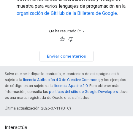
muestra para varios lenguajes de programación en la
organización de GitHub de la Billetera de Google
.
¿Te ha resultado útil?
Enviar comentarios
Salvo que se indique lo contrario, el contenido de esta página está
sujeto a la
licencia Atribución 4.0 de Creative Commons
, y los ejemplos
de código están sujetos a la
licencia Apache 2.0
. Para obtener más
información, consulta las
políticas del sitio de Google Developers
. Java
es una marca registrada de Oracle o sus afiliados.
Última actualización: 2026-07-11 (UTC)
Interactúa