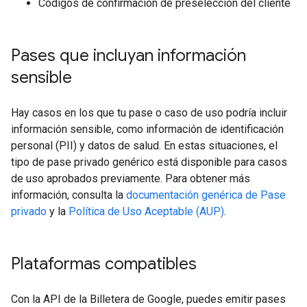
Códigos de confirmación de preselección del cliente
Pases que incluyan información
sensible
Hay casos en los que tu pase o caso de uso podría incluir
información sensible, como información de identificación
personal (PII) y datos de salud. En estas situaciones, el
tipo de pase privado genérico está disponible para casos
de uso aprobados previamente. Para obtener más
información, consulta la
documentación genérica de Pase
privado
y la
Política de Uso Aceptable (AUP)
.
Plataformas compatibles
Con la API de la Billetera de Google, puedes emitir pases