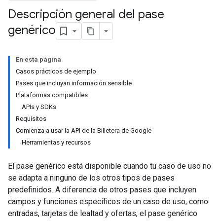
Descripción general del pase
genérico
En esta página
Casos prácticos de ejemplo
Pases que incluyan información sensible
Plataformas compatibles
APIs y SDKs
Requisitos
Comienza a usar la API de la Billetera de Google
Herramientas y recursos
El pase genérico está disponible cuando tu caso de uso no
se adapta a ninguno de los otros tipos de pases
predefinidos. A diferencia de otros pases que incluyen
campos y funciones específicos de un caso de uso, como
entradas, tarjetas de lealtad y ofertas, el pase genérico