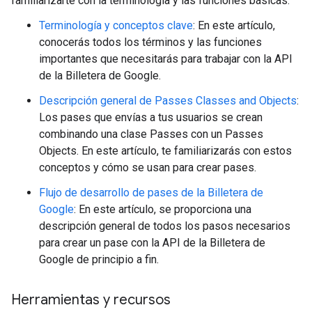
familiarizarte con la terminología y las funciones básicas.
Terminología y conceptos clave
: En este artículo,
conocerás todos los términos y las funciones
importantes que necesitarás para trabajar con la API
de la Billetera de Google.
Descripción general de Passes Classes and Objects
:
Los pases que envías a tus usuarios se crean
combinando una clase Passes con un Passes
Objects. En este artículo, te familiarizarás con estos
conceptos y cómo se usan para crear pases.
Flujo de desarrollo de pases de la Billetera de
Google
: En este artículo, se proporciona una
descripción general de todos los pasos necesarios
para crear un pase con la API de la Billetera de
Google de principio a fin.
Herramientas y recursos