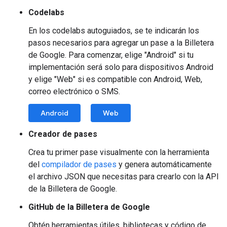
Codelabs
En los codelabs autoguiados, se te indicarán los
pasos necesarios para agregar un pase a la Billetera
de Google. Para comenzar, elige "Android" si tu
implementación será solo para dispositivos Android
y elige "Web" si es compatible con Android, Web,
correo electrónico o SMS.
Android
Web
Creador de pases
Crea tu primer pase visualmente con la herramienta
del
compilador de pases
y genera automáticamente
el archivo JSON que necesitas para crearlo con la API
de la Billetera de Google.
GitHub de la Billetera de Google
Obtén herramientas útiles, bibliotecas y código de