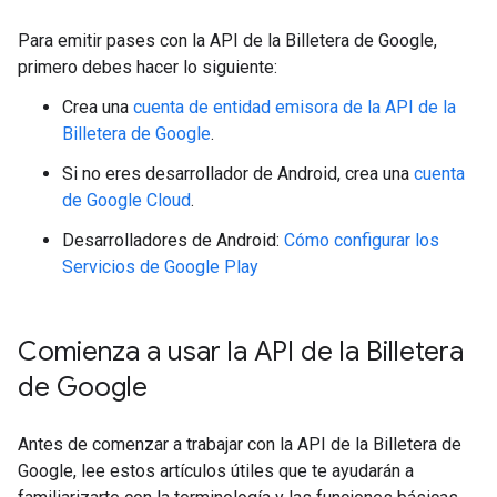
Para emitir pases con la API de la Billetera de Google,
primero debes hacer lo siguiente:
Crea una
cuenta de entidad emisora de la API de la
Billetera de Google
.
Si no eres desarrollador de Android, crea una
cuenta
de Google Cloud
.
Desarrolladores de Android:
Cómo configurar los
Servicios de Google Play
Comienza a usar la API de la Billetera
de Google
Antes de comenzar a trabajar con la API de la Billetera de
Google, lee estos artículos útiles que te ayudarán a