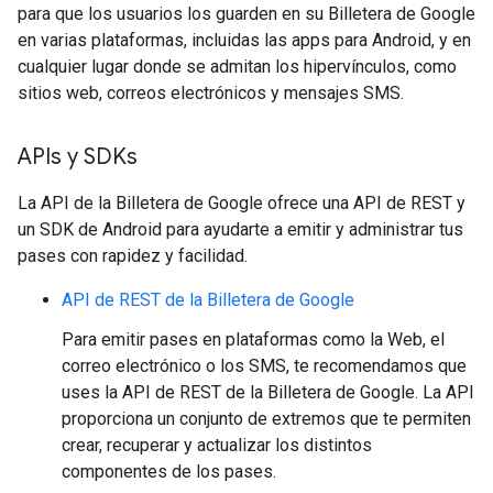
para que los usuarios los guarden en su Billetera de Google
en varias plataformas, incluidas las apps para Android, y en
cualquier lugar donde se admitan los hipervínculos, como
sitios web, correos electrónicos y mensajes SMS.
APIs y SDKs
La API de la Billetera de Google ofrece una API de REST y
un SDK de Android para ayudarte a emitir y administrar tus
pases con rapidez y facilidad.
API de REST de la Billetera de Google
Para emitir pases en plataformas como la Web, el
correo electrónico o los SMS, te recomendamos que
uses la API de REST de la Billetera de Google. La API
proporciona un conjunto de extremos que te permiten
crear, recuperar y actualizar los distintos
componentes de los pases.