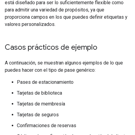
está diseñado para ser lo suficientemente flexible como
para admitir una variedad de propósitos, ya que
proporciona campos en los que puedes definir etiquetas y
valores personalizados.
Casos prácticos de ejemplo
A continuación, se muestran algunos ejemplos de lo que
puedes hacer con el tipo de pase genérico:
Pases de estacionamiento
Tarjetas de biblioteca
Tarjetas de membresía
Tarjetas de seguros
Confirmaciones de reservas