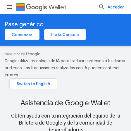
Wallet
Acceder
Pase genérico
Comenzar
Ir a la Console
Google utiliza tecnología de IA para traducir contenido a tu idioma
preferido. Las traducciones realizadas con IA pueden contener
errores.
Asistencia de Google Wallet
Obtén ayuda con tu integración del equipo de la
Billetera de Google y de la comunidad de
desarrolladores