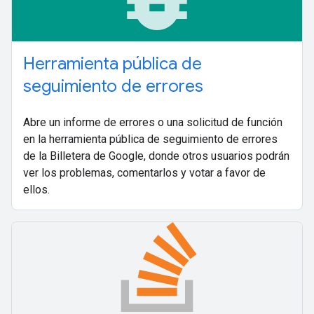
Herramienta pública de
seguimiento de errores
Abre un informe de errores o una solicitud de función
en la herramienta pública de seguimiento de errores
de la Billetera de Google, donde otros usuarios podrán
ver los problemas, comentarlos y votar a favor de
ellos.