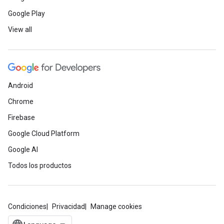
Google Play
View all
Android
Chrome
Firebase
Google Cloud Platform
Google AI
Todos los productos
Condiciones
Privacidad
Manage cookies