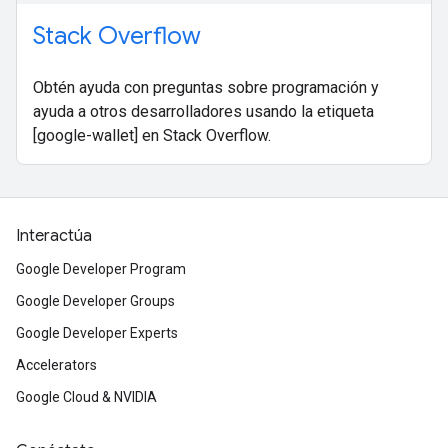
Stack Overflow
Obtén ayuda con preguntas sobre programación y
ayuda a otros desarrolladores usando la etiqueta
[google-wallet] en Stack Overflow.
Interactúa
Google Developer Program
Google Developer Groups
Google Developer Experts
Accelerators
Google Cloud & NVIDIA