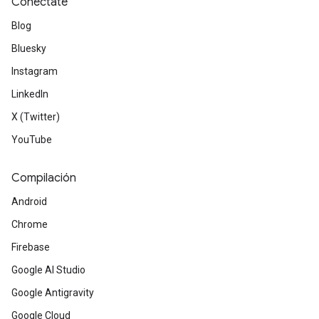
Conéctate
Blog
Bluesky
Instagram
LinkedIn
X (Twitter)
YouTube
Compilación
Android
Chrome
Firebase
Google AI Studio
Google Antigravity
Google Cloud