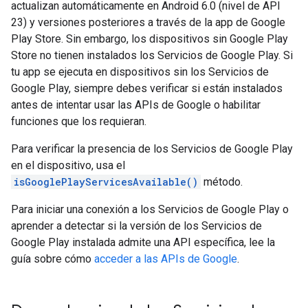
actualizan automáticamente en Android 6.0 (nivel de API
23) y versiones posteriores a través de la app de Google
Play Store. Sin embargo, los dispositivos sin Google Play
Store no tienen instalados los Servicios de Google Play. Si
tu app se ejecuta en dispositivos sin los Servicios de
Google Play, siempre debes verificar si están instalados
antes de intentar usar las APIs de Google o habilitar
funciones que los requieran.
Para verificar la presencia de los Servicios de Google Play
en el dispositivo, usa el
isGooglePlayServicesAvailable()
método.
Para iniciar una conexión a los Servicios de Google Play o
aprender a detectar si la versión de los Servicios de
Google Play instalada admite una API específica, lee la
guía sobre cómo
acceder a las APIs de Google
.