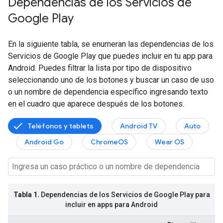
Dependencias de los Servicios de
Google Play
En la siguiente tabla, se enumeran las dependencias de los
Servicios de Google Play que puedes incluir en tu app para
Android. Puedes filtrar la lista por tipo de dispositivo
seleccionando uno de los botones y buscar un caso de uso
o un nombre de dependencia específico ingresando texto
en el cuadro que aparece después de los botones.
Teléfonos y tablets
Android TV
Auto
Android Go
ChromeOS
Wear OS
Tabla 1.
Dependencias de los Servicios de Google Play para
incluir en apps para Android