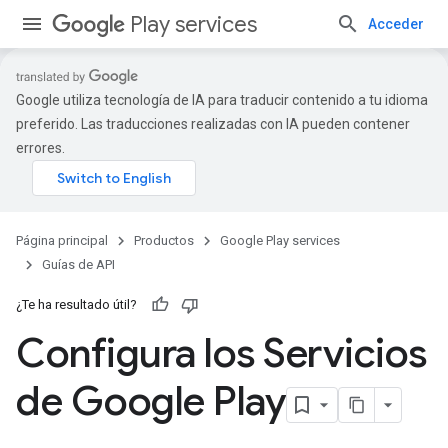
Play services
Acceder
Google utiliza tecnología de IA para traducir contenido a tu idioma
preferido. Las traducciones realizadas con IA pueden contener
errores.
Página principal
Productos
Google Play services
Guías de API
¿Te ha resultado útil?
Configura los Servicios
de Google Play