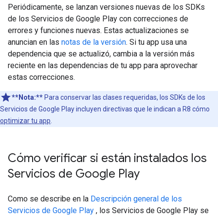
Periódicamente, se lanzan versiones nuevas de los SDKs
de los Servicios de Google Play con correcciones de
errores y funciones nuevas. Estas actualizaciones se
anuncian en las
notas de la versión
. Si tu app usa una
dependencia que se actualizó, cambia a la versión más
reciente en las dependencias de tu app para aprovechar
estas correcciones.
**Nota:**
Para conservar las clases requeridas, los SDKs de los
Servicios de Google Play incluyen directivas que le indican a R8 cómo
optimizar tu app
.
Cómo verificar si están instalados los
Servicios de Google Play
Como se describe en la
Descripción general de los
Servicios de Google Play
, los Servicios de Google Play se