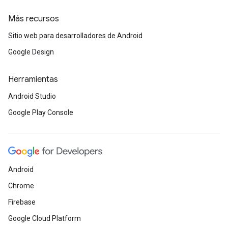
Más recursos
Sitio web para desarrolladores de Android
Google Design
Herramientas
Android Studio
Google Play Console
Android
Chrome
Firebase
Google Cloud Platform