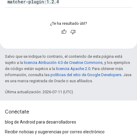
matcher-plugin:1
.
2
.
4
¿Te ha resultado útil?
Salvo que se indique lo contrario, el contenido de esta página está
sujeto a la
licencia Atribución 4.0 de Creative Commons
, y los ejemplos
de código están sujetos a la
licencia Apache 2.0
. Para obtener más
información, consulta las
políticas del sitio de Google Developers
. Java
es una marca registrada de Oracle o sus afiliados.
Última actualización: 2026-07-11 (UTC)
Conéctate
blog de Android para desarrolladores
Recibir noticias y sugerencias por correo electrónico