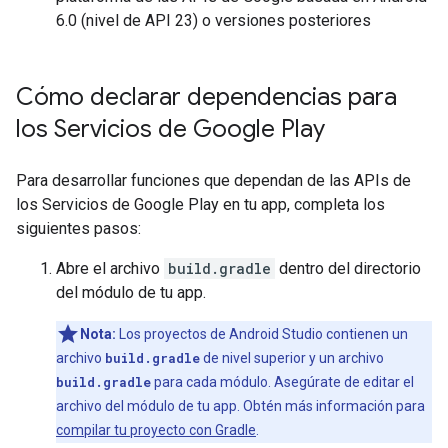
6.0 (nivel de API 23) o versiones posteriores
Cómo declarar dependencias para
los Servicios de Google Play
Para desarrollar funciones que dependan de las APIs de
los Servicios de Google Play en tu app, completa los
siguientes pasos:
Abre el archivo
build.gradle
dentro del directorio
del módulo de tu app.
Nota:
Los proyectos de Android Studio contienen un
archivo
build.gradle
de nivel superior y un archivo
build.gradle
para cada módulo. Asegúrate de editar el
archivo del módulo de tu app. Obtén más información para
compilar tu proyecto con Gradle
.