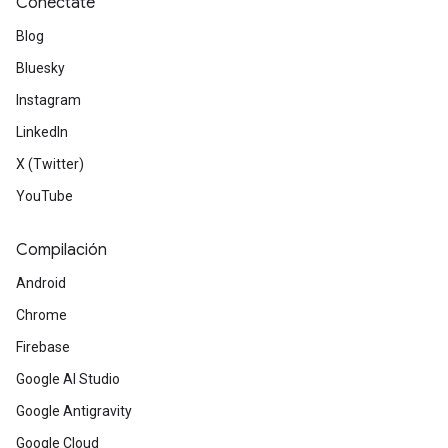
Conéctate
Blog
Bluesky
Instagram
LinkedIn
X (Twitter)
YouTube
Compilación
Android
Chrome
Firebase
Google AI Studio
Google Antigravity
Google Cloud