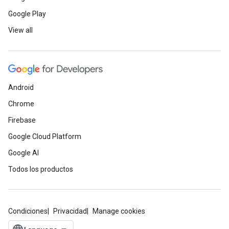
Google Play
View all
Android
Chrome
Firebase
Google Cloud Platform
Google AI
Todos los productos
Condiciones
Privacidad
Manage cookies