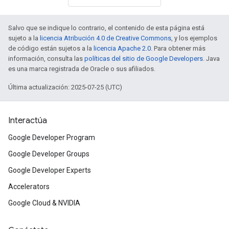
Salvo que se indique lo contrario, el contenido de esta página está
sujeto a la
licencia Atribución 4.0 de Creative Commons
, y los ejemplos
de código están sujetos a la
licencia Apache 2.0
. Para obtener más
información, consulta las
políticas del sitio de Google Developers
. Java
es una marca registrada de Oracle o sus afiliados.
Última actualización: 2025-07-25 (UTC)
Interactúa
Google Developer Program
Google Developer Groups
Google Developer Experts
Accelerators
Google Cloud & NVIDIA