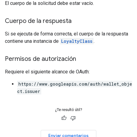
El cuerpo de la solicitud debe estar vacío.
Cuerpo de la respuesta
Si se ejecuta de forma correcta, el cuerpo de la respuesta
contiene una instancia de
LoyaltyClass
.
Permisos de autorización
Requiere el siguiente alcance de OAuth:
https://www.googleapis.com/auth/wallet_obje
ct.issuer
¿Te resultó útil?
Enviar comentarios