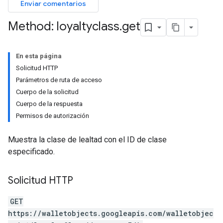
Enviar comentarios
Method: loyaltyclass
.
get
En esta página
Solicitud HTTP
Parámetros de ruta de acceso
Cuerpo de la solicitud
Cuerpo de la respuesta
Permisos de autorización
Muestra la clase de lealtad con el ID de clase
especificado.
Solicitud HTTP
GET
https://walletobjects.googleapis.com/walletobjec