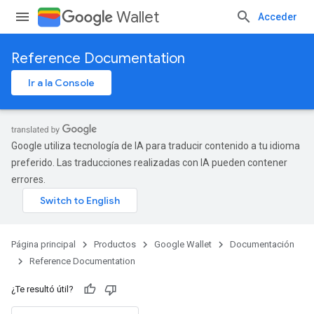
Wallet
Acceder
Reference Documentation
Ir a la Console
Google utiliza tecnología de IA para traducir contenido a tu idioma
preferido. Las traducciones realizadas con IA pueden contener
errores.
Página principal
Productos
Google Wallet
Documentación
Reference Documentation
¿Te resultó útil?