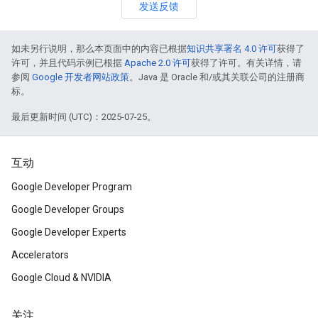
发送反馈
如未另行说明，那么本页面中的内容已根据
知识共享署名 4.0 许可
获得了
许可，并且代码示例已根据
Apache 2.0 许可
获得了许可。有关详情，请
参阅
Google 开发者网站政策
。Java 是 Oracle 和/或其关联公司的注册商
标。
最后更新时间 (UTC)：2025-07-25。
互动
Google Developer Program
Google Developer Groups
Google Developer Experts
Accelerators
Google Cloud & NVIDIA
关注