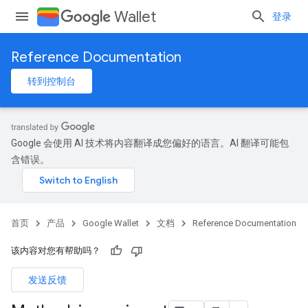
Wallet
登录
Reference Documentation
转到控制台
Google 会使用 AI 技术将内容翻译成您偏好的语言。AI 翻译可能包
含错误。
首页
产品
Google Wallet
文档
Reference Documentation
该内容对您有帮助吗？
发送反馈