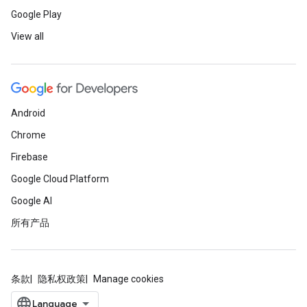
Google Play
View all
Android
Chrome
Firebase
Google Cloud Platform
Google AI
所有产品
条款
隐私权政策
Manage cookies