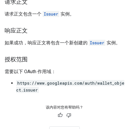
请求正文
请求正文包含一个
Issuer
实例。
响应正文
如果成功，响应正文将包含一个新创建的
Issuer
实例。
授权范围
需要以下 OAuth 作用域：
https://www.googleapis.com/auth/wallet_obje
ct.issuer
该内容对您有帮助吗？