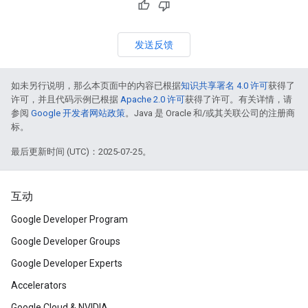
发送反馈
如未另行说明，那么本页面中的内容已根据
知识共享署名 4.0 许可
获得了
许可，并且代码示例已根据
Apache 2.0 许可
获得了许可。有关详情，请
参阅
Google 开发者网站政策
。Java 是 Oracle 和/或其关联公司的注册商
标。
最后更新时间 (UTC)：2025-07-25。
互动
Google Developer Program
Google Developer Groups
Google Developer Experts
Accelerators
Google Cloud & NVIDIA