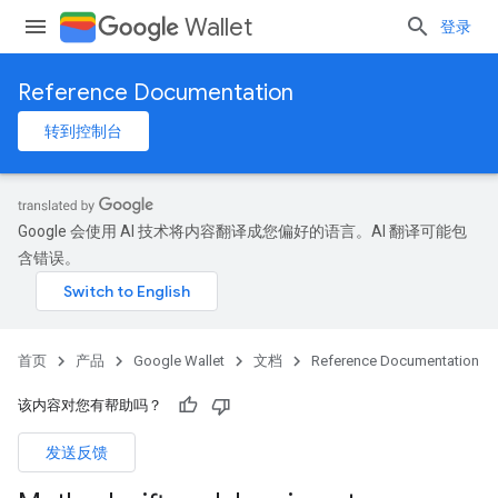
Wallet
登录
Reference Documentation
转到控制台
Google 会使用 AI 技术将内容翻译成您偏好的语言。AI 翻译可能包
含错误。
首页
产品
Google Wallet
文档
Reference Documentation
该内容对您有帮助吗？
发送反馈