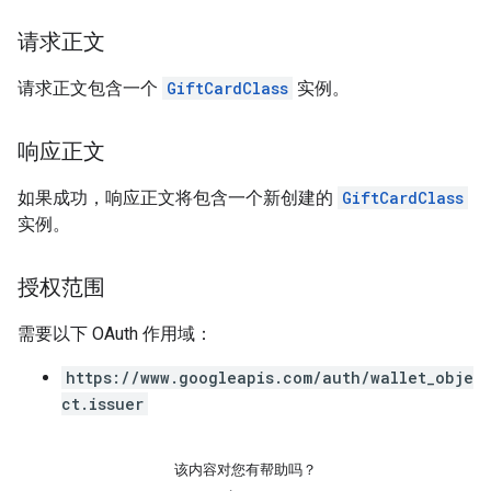
请求正文
请求正文包含一个
GiftCardClass
实例。
响应正文
如果成功，响应正文将包含一个新创建的
GiftCardClass
实例。
授权范围
需要以下 OAuth 作用域：
https://www.googleapis.com/auth/wallet_obje
ct.issuer
该内容对您有帮助吗？