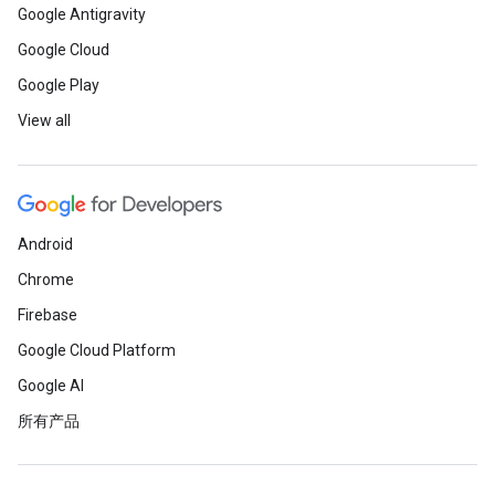
Google Antigravity
Google Cloud
Google Play
View all
Android
Chrome
Firebase
Google Cloud Platform
Google AI
所有产品