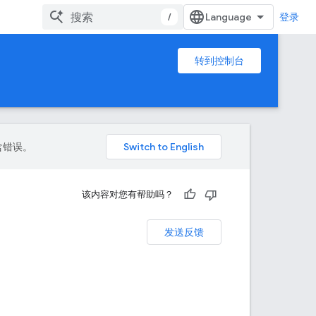
/
登录
转到控制台
包含错误。
该内容对您有帮助吗？
发送反馈