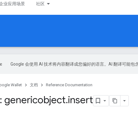
企业应用场景
社区
Google 会使用 AI 技术将内容翻译成您偏好的语言。AI 翻译可能
oogle Wallet
文档
Reference Documentation
 genericobject
.
insert