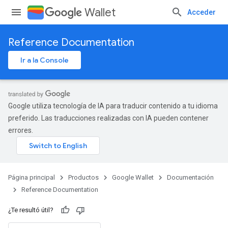
Wallet
Acceder
Reference Documentation
Ir a la Console
Google utiliza tecnología de IA para traducir contenido a tu idioma
preferido. Las traducciones realizadas con IA pueden contener
errores.
Página principal
Productos
Google Wallet
Documentación
Reference Documentation
¿Te resultó útil?