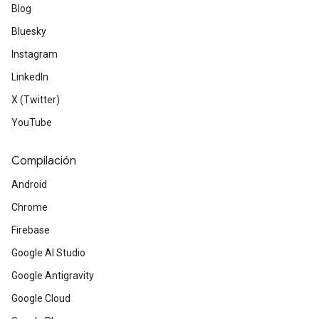
Blog
Bluesky
Instagram
LinkedIn
X (Twitter)
YouTube
Compilación
Android
Chrome
Firebase
Google AI Studio
Google Antigravity
Google Cloud