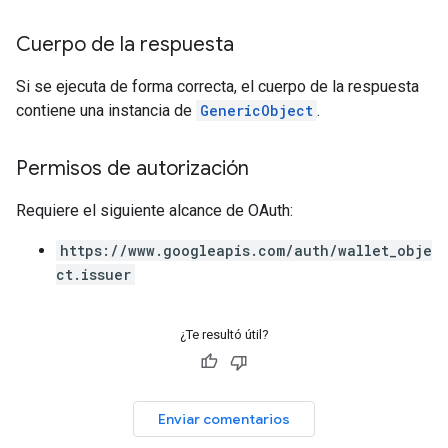
Cuerpo de la respuesta
Si se ejecuta de forma correcta, el cuerpo de la respuesta
contiene una instancia de
GenericObject
.
Permisos de autorización
Requiere el siguiente alcance de OAuth:
https://www.googleapis.com/auth/wallet_obje
ct.issuer
¿Te resultó útil?
Enviar comentarios