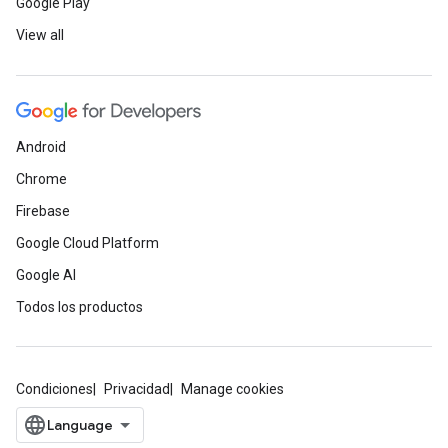
Google Play
View all
Android
Chrome
Firebase
Google Cloud Platform
Google AI
Todos los productos
Condiciones
Privacidad
Manage cookies