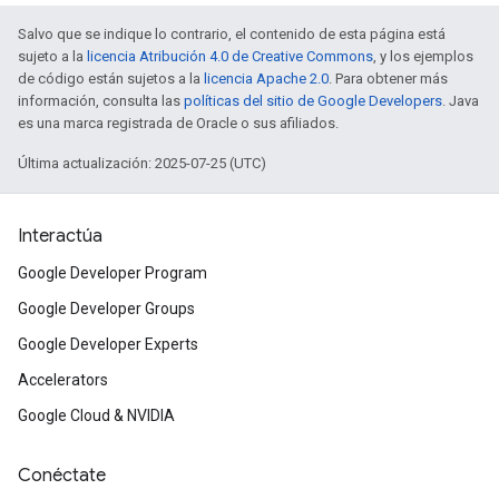
Salvo que se indique lo contrario, el contenido de esta página está
sujeto a la
licencia Atribución 4.0 de Creative Commons
, y los ejemplos
de código están sujetos a la
licencia Apache 2.0
. Para obtener más
información, consulta las
políticas del sitio de Google Developers
. Java
es una marca registrada de Oracle o sus afiliados.
Última actualización: 2025-07-25 (UTC)
Interactúa
Google Developer Program
Google Developer Groups
Google Developer Experts
Accelerators
Google Cloud & NVIDIA
Conéctate