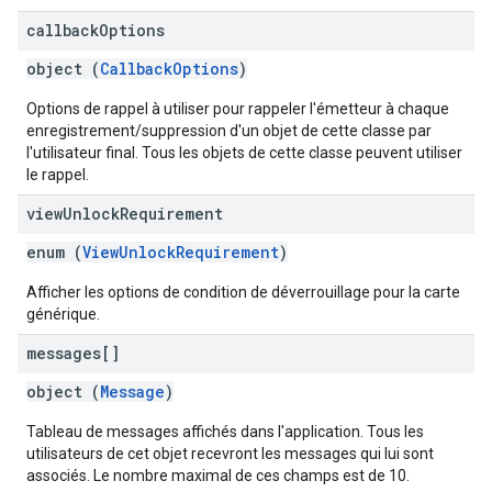
callback
Options
object (
CallbackOptions
)
Options de rappel à utiliser pour rappeler l'émetteur à chaque
enregistrement/suppression d'un objet de cette classe par
l'utilisateur final. Tous les objets de cette classe peuvent utiliser
le rappel.
view
Unlock
Requirement
enum (
ViewUnlockRequirement
)
Afficher les options de condition de déverrouillage pour la carte
générique.
messages[]
object (
Message
)
Tableau de messages affichés dans l'application. Tous les
utilisateurs de cet objet recevront les messages qui lui sont
associés. Le nombre maximal de ces champs est de 10.