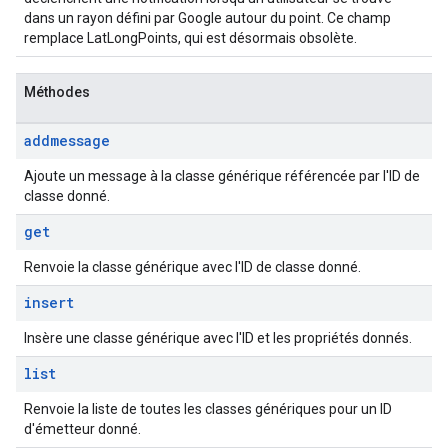
dans un rayon défini par Google autour du point. Ce champ
remplace LatLongPoints, qui est désormais obsolète.
Méthodes
addmessage
Ajoute un message à la classe générique référencée par l'ID de
classe donné.
get
Renvoie la classe générique avec l'ID de classe donné.
insert
Insère une classe générique avec l'ID et les propriétés donnés.
list
Renvoie la liste de toutes les classes génériques pour un ID
d'émetteur donné.