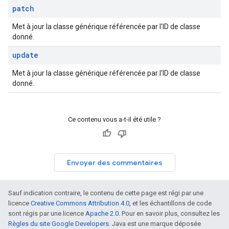
patch
Met à jour la classe générique référencée par l'ID de classe
donné.
update
Met à jour la classe générique référencée par l'ID de classe
donné.
Ce contenu vous a-t-il été utile ?
Envoyer des commentaires
Sauf indication contraire, le contenu de cette page est régi par une
licence
Creative Commons Attribution 4.0
, et les échantillons de code
sont régis par une licence
Apache 2.0
. Pour en savoir plus, consultez les
Règles du site Google Developers
. Java est une marque déposée