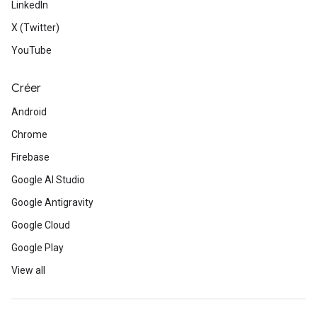
LinkedIn
X (Twitter)
YouTube
Créer
Android
Chrome
Firebase
Google AI Studio
Google Antigravity
Google Cloud
Google Play
View all