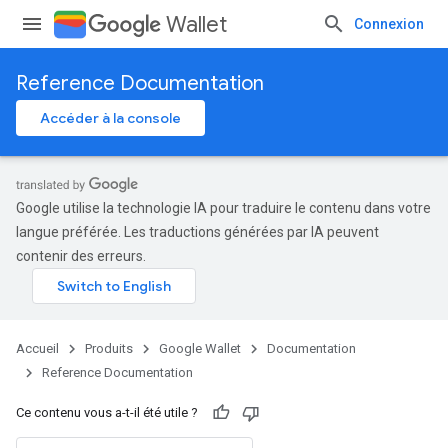
Wallet
Connexion
Reference Documentation
Accéder à la console
Google utilise la technologie IA pour traduire le contenu dans votre
langue préférée. Les traductions générées par IA peuvent
contenir des erreurs.
Accueil
Produits
Google Wallet
Documentation
Reference Documentation
Ce contenu vous a-t-il été utile ?