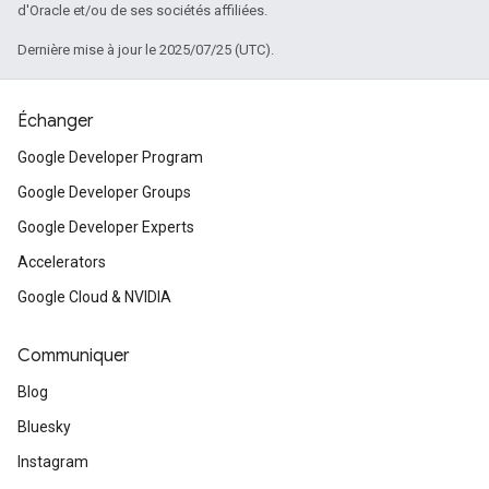
d'Oracle et/ou de ses sociétés affiliées.
Dernière mise à jour le 2025/07/25 (UTC).
Échanger
Google Developer Program
Google Developer Groups
Google Developer Experts
Accelerators
Google Cloud & NVIDIA
Communiquer
Blog
Bluesky
Instagram