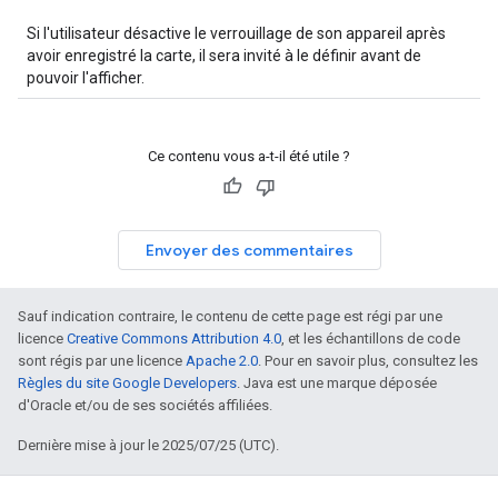
Si l'utilisateur désactive le verrouillage de son appareil après
avoir enregistré la carte, il sera invité à le définir avant de
pouvoir l'afficher.
Ce contenu vous a-t-il été utile ?
Envoyer des commentaires
Sauf indication contraire, le contenu de cette page est régi par une
licence
Creative Commons Attribution 4.0
, et les échantillons de code
sont régis par une licence
Apache 2.0
. Pour en savoir plus, consultez les
Règles du site Google Developers
. Java est une marque déposée
d'Oracle et/ou de ses sociétés affiliées.
Dernière mise à jour le 2025/07/25 (UTC).