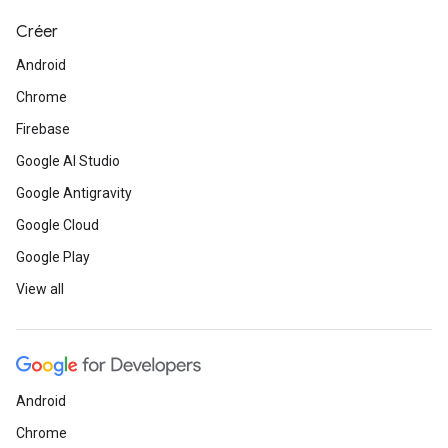
Créer
Android
Chrome
Firebase
Google AI Studio
Google Antigravity
Google Cloud
Google Play
View all
Android
Chrome