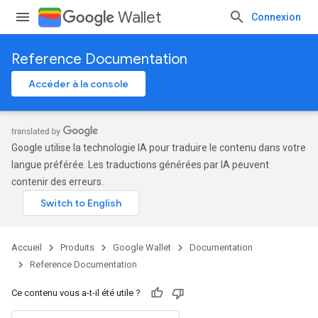
Wallet
Connexion
Reference Documentation
Accéder à la console
Google utilise la technologie IA pour traduire le contenu dans votre
langue préférée. Les traductions générées par IA peuvent
contenir des erreurs.
Accueil
Produits
Google Wallet
Documentation
Reference Documentation
Ce contenu vous a-t-il été utile ?