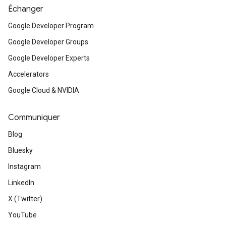
Échanger
Google Developer Program
Google Developer Groups
Google Developer Experts
Accelerators
Google Cloud & NVIDIA
Communiquer
Blog
Bluesky
Instagram
LinkedIn
X (Twitter)
YouTube