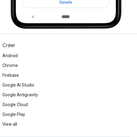
Créer
Android
Chrome
Firebase
Google AI Studio
Google Antigravity
Google Cloud
Google Play
View all