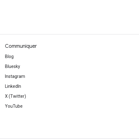
Communiquer
Blog
Bluesky
Instagram
LinkedIn
X (Twitter)
YouTube