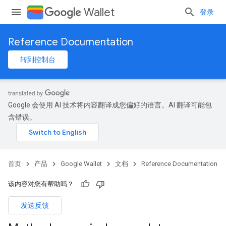
Wallet
登录
Reference Documentation
转到控制台
Google 会使用 AI 技术将内容翻译成您偏好的语言。AI 翻译可能包
含错误。
首页
产品
Google Wallet
文档
Reference Documentation
该内容对您有帮助吗？
发送反馈