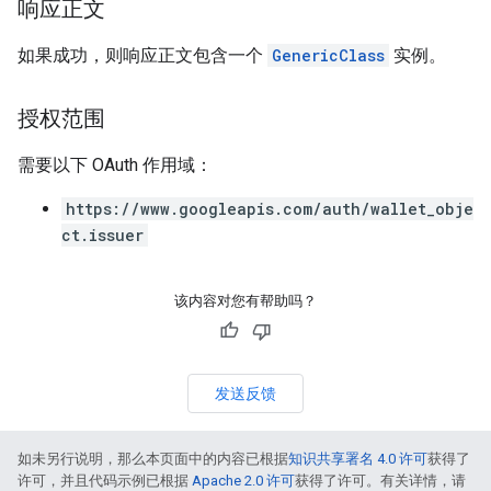
响应正文
如果成功，则响应正文包含一个
GenericClass
实例。
授权范围
需要以下 OAuth 作用域：
https://www.googleapis.com/auth/wallet_obje
ct.issuer
该内容对您有帮助吗？
发送反馈
如未另行说明，那么本页面中的内容已根据
知识共享署名 4.0 许可
获得了
许可，并且代码示例已根据
Apache 2.0 许可
获得了许可。有关详情，请