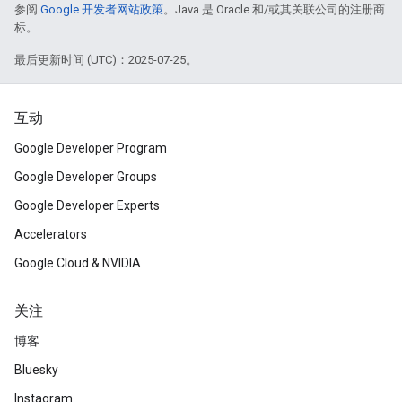
参阅
Google 开发者网站政策
。Java 是 Oracle 和/或其关联公司的注册商
标。
最后更新时间 (UTC)：2025-07-25。
互动
Google Developer Program
Google Developer Groups
Google Developer Experts
Accelerators
Google Cloud & NVIDIA
关注
博客
Bluesky
Instagram