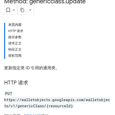
Method: genericclass
.
update
本页内容
HTTP 请求
路径参数
请求正文
响应正文
授权范围
更新指定类 ID 引用的通用类。
HTTP 请求
PUT
https://walletobjects.googleapis.com/walletobjec
ts/v1/genericClass/{resourceId}