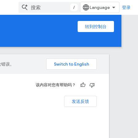
/
登录
转到控制台
包含错误。
该内容对您有帮助吗？
发送反馈