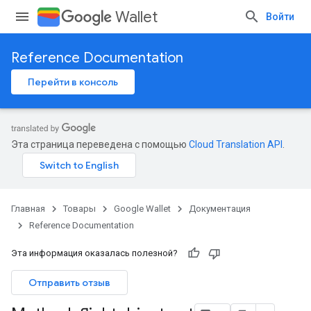
Wallet
Войти
Reference Documentation
Перейти в консоль
Эта страница переведена с помощью
Cloud Translation API
.
Главная
Товары
Google Wallet
Документация
Reference Documentation
Эта информация оказалась полезной?
Отправить отзыв