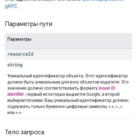
gRPC
.
Параметры пути
Параметры
resource
Id
string
Уникальный идентификатор объекта. Этот идентификатор
должен быть уникальным для всех объектов издателя. Это
значение должно соответствовать формату
issuer ID
.
identifier
, первый из которых выдается Google, а второй
выбирается вами. Ваш уникальный идентификатор должен
содержать только буквенно-цифровые символы, «.», «_»
или «-».
Тело запроса