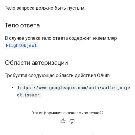
Тело запроса должно быть пустым.
Тело ответа
В случае успеха тело ответа содержит экземпляр
FlightObject
.
Области авторизации
Требуется следующая область действия OAuth:
https://www.googleapis.com/auth/wallet_obje
ct.issuer
Эта информация оказалась полезной?