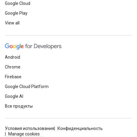
Google Cloud
Google Play
View all
Android
Chrome
Firebase
Google Cloud Platform
Google AI
Все продукты
Условия использования
Конфиденциальность
Manage cookies