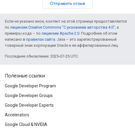
Отправить отзыв
Если не указано иное, контент на этой странице предоставляется
по
лицензии Creative Commons "С указанием авторства 4.0"
, а
примеры кода – по
лицензии Apache 2.0
. Подробнее об этом
написано в
правилах сайта
. Java – это зарегистрированный
товарный знак корпорации Oracle и ее аффилированных лиц.
Последнее обновление: 2025-07-25 UTC.
Полезные ссылки
Google Developer Program
Google Developer Groups
Google Developer Experts
Accelerators
Google Cloud & NVIDIA