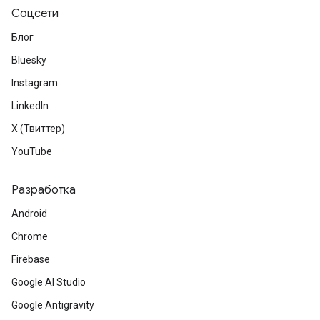
Соцсети
Блог
Bluesky
Instagram
LinkedIn
X (Твиттер)
YouTube
Разработка
Android
Chrome
Firebase
Google AI Studio
Google Antigravity