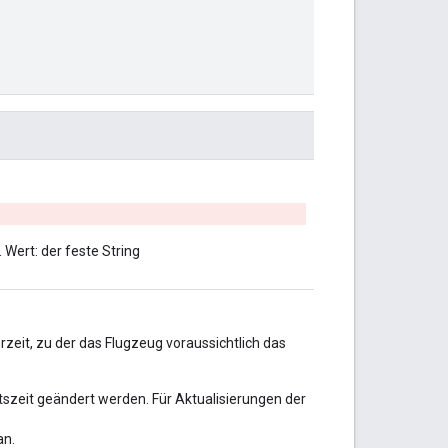
 Wert: der feste String
rzeit, zu der das Flugzeug voraussichtlich das
rtszeit geändert werden. Für Aktualisierungen der
an.