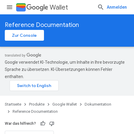
Wallet
Anmelden
Reference Documentation
Zur Console
Google verwendet KI-Technologie, um Inhalte in Ihre bevorzugte
Sprache zu übersetzen. KI-Übersetzungen können Fehler
enthalten.
Startseite
Produkte
Google Wallet
Dokumentation
Reference Documentation
War das hilfreich?