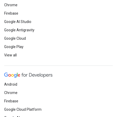
Chrome
Firebase
Google AI Studio
Google Antigravity
Google Cloud
Google Play
View all
Android
Chrome
Firebase
Google Cloud Platform