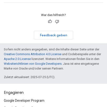
War das hilfreich?
Feedback geben
Sofern nicht anders angegeben, sind die Inhalte dieser Seite unter der
Creative Commons Attribution 4.0 License
und Codebeispiele unter der
Apache 2.0 License
lizenziert. Weitere Informationen finden Sie in den
Websiterichtlinien von Google Developers
. Java ist eine eingetragene
Marke von Oracle und/oder seinen Partnern.
Zuletzt aktualisiert: 2025-07-25 (UTC).
Engagieren
Google Developer Program