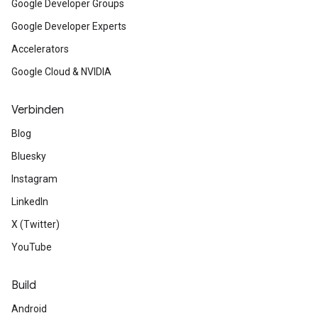
Google Developer Groups
Google Developer Experts
Accelerators
Google Cloud & NVIDIA
Verbinden
Blog
Bluesky
Instagram
LinkedIn
X (Twitter)
YouTube
Build
Android