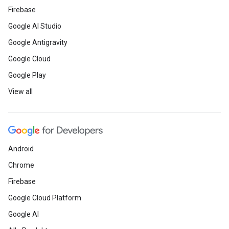
Firebase
Google AI Studio
Google Antigravity
Google Cloud
Google Play
View all
Android
Chrome
Firebase
Google Cloud Platform
Google AI