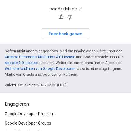
War das hilfreich?
Feedback geben
Sofern nicht anders angegeben, sind die Inhalte dieser Seite unter der
Creative Commons Attribution 4.0 License
und Codebeispiele unter der
Apache 2.0 License
lizenziert. Weitere Informationen finden Sie in den
Websiterichtlinien von Google Developers
. Java ist eine eingetragene
Marke von Oracle und/oder seinen Partnern.
Zuletzt aktualisiert: 2025-07-25 (UTC).
Engagieren
Google Developer Program
Google Developer Groups