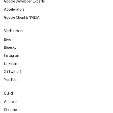
Google Developer Experts
Accelerators
Google Cloud & NVIDIA
Verbinden
Blog
Bluesky
Instagram
LinkedIn
X (Twitter)
YouTube
Build
Android
Chrome