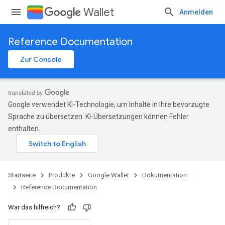
Wallet
Anmelden
Reference Documentation
Zur Console
Google verwendet KI-Technologie, um Inhalte in Ihre bevorzugte
Sprache zu übersetzen. KI-Übersetzungen können Fehler
enthalten.
Startseite
Produkte
Google Wallet
Dokumentation
Reference Documentation
War das hilfreich?