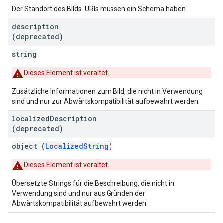
Der Standort des Bilds. URIs müssen ein Schema haben.
description
(deprecated)
string
Dieses Element ist veraltet.
Zusätzliche Informationen zum Bild, die nicht in Verwendung
sind und nur zur Abwärtskompatibilität aufbewahrt werden.
localized
Description
(deprecated)
object (
LocalizedString
)
Dieses Element ist veraltet.
Übersetzte Strings für die Beschreibung, die nicht in
Verwendung sind und nur aus Gründen der
Abwärtskompatibilität aufbewahrt werden.