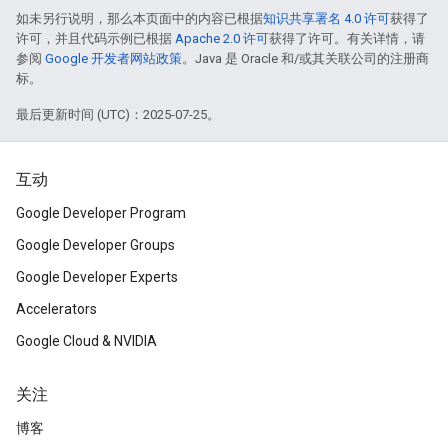
如未另行说明，那么本页面中的内容已根据
知识共享署名 4.0 许可
获得了
许可，并且代码示例已根据
Apache 2.0 许可
获得了许可。有关详情，请
参阅
Google 开发者网站政策
。Java 是 Oracle 和/或其关联公司的注册商
标。
最后更新时间 (UTC)：2025-07-25。
互动
Google Developer Program
Google Developer Groups
Google Developer Experts
Accelerators
Google Cloud & NVIDIA
关注
博客