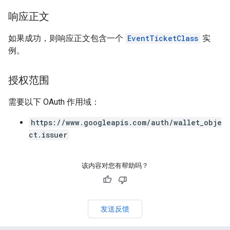
响应正文
如果成功，则响应正文包含一个
EventTicketClass
实
例。
授权范围
需要以下 OAuth 作用域：
https://www.googleapis.com/auth/wallet_obje
ct.issuer
该内容对您有帮助吗？
发送反馈