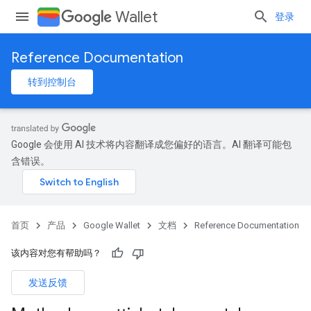
Wallet
登录
Reference Documentation
转到控制台
Google 会使用 AI 技术将内容翻译成您偏好的语言。AI 翻译可能包
含错误。
首页
产品
Google Wallet
文档
Reference Documentation
该内容对您有帮助吗？
发送反馈