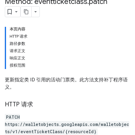
Method: eventticketclass
.
patch
本页内容
HTTP 请求
路径参数
请求正文
响应正文
授权范围
更新指定类 ID 引用的活动门票类。此方法支持补丁程序语
义。
HTTP 请求
PATCH
https://walletobjects.googleapis.com/walletobjec
ts/v1/eventTicketClass/{resourceId}